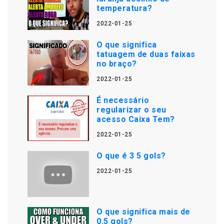
temperatura?
2022-01-25
O que significa
tatuagem de duas faixas
no braço?
2022-01-25
É necessário
regularizar o seu
acesso Caixa Tem?
2022-01-25
O que é 3 5 gols?
2022-01-25
O que significa mais de
0.5 gols?