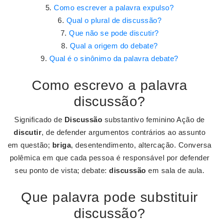
Como escrever a palavra expulso?
Qual o plural de discussão?
Que não se pode discutir?
Qual a origem do debate?
Qual é o sinônimo da palavra debate?
Como escrevo a palavra
discussão?
Significado de
Discussão
substantivo feminino Ação de
discutir
, de defender argumentos contrários ao assunto
em questão;
briga
, desentendimento, altercação. Conversa
polêmica em que cada pessoa é responsável por defender
seu ponto de vista; debate:
discussão
em sala de aula.
Que palavra pode substituir
discussão?