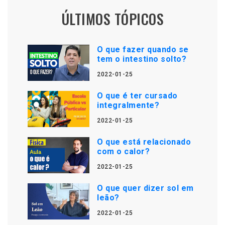
ÚLTIMOS TÓPICOS
O que fazer quando se
tem o intestino solto?
2022-01-25
O que é ter cursado
integralmente?
2022-01-25
O que está relacionado
com o calor?
2022-01-25
O que quer dizer sol em
leão?
2022-01-25