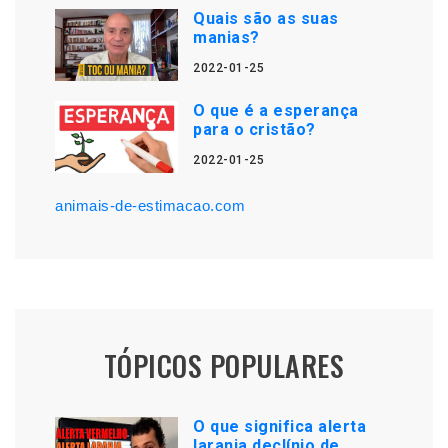
Quais são as suas
manias?
2022-01-25
O que é a esperança
para o cristão?
2022-01-25
animais-de-estimacao.com
TÓPICOS POPULARES
O que significa alerta
laranja declínio de