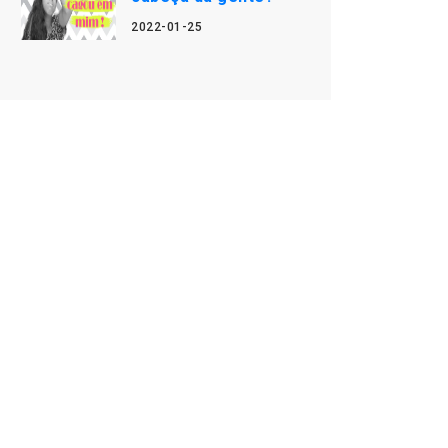
2022-01-25