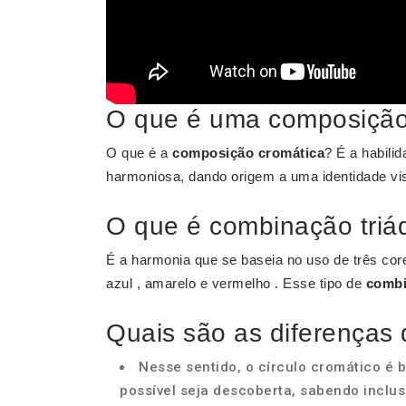
O que é uma composição
O que é a
composição cromática
? É a habili
harmoniosa, dando origem a uma identidade vis
O que é combinação triá
É a harmonia que se baseia no uso de três core
azul , amarelo e vermelho . Esse tipo de
comb
Quais são as diferenças 
Nesse sentido, o círculo cromático é 
possível seja descoberta, sabendo inclus