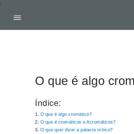
:
O que é algo crom
Índice:
O que é algo cromático?
O que é cromáticos e Acromáticos?
O que quer dizer a palavra mítico?