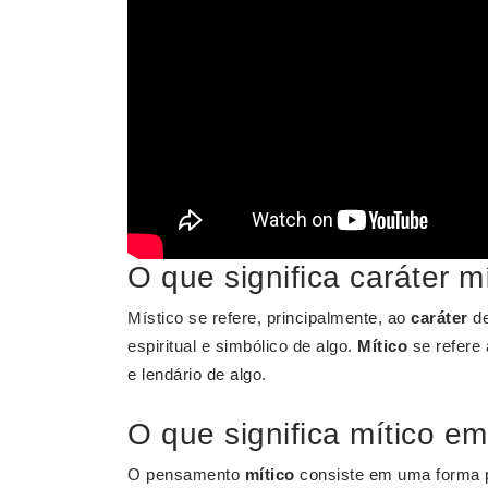
O que significa caráter m
Místico se refere, principalmente, ao
caráter
de
espiritual e simbólico de algo.
Mítico
se refere
e lendário de algo.
O que significa mítico em
O pensamento
mítico
consiste em uma forma p