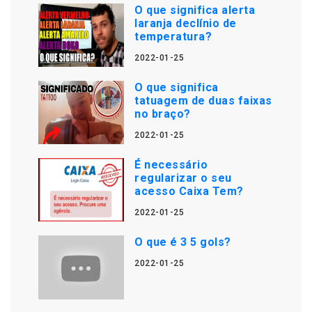
O que significa alerta
laranja declínio de
temperatura?
2022-01-25
O que significa
tatuagem de duas faixas
no braço?
2022-01-25
É necessário
regularizar o seu
acesso Caixa Tem?
2022-01-25
O que é 3 5 gols?
2022-01-25