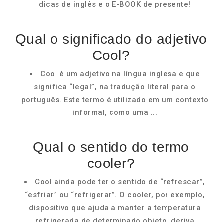
dicas de inglês e o E-BOOK de presente!
Qual o significado do adjetivo
Cool?
Cool é um adjetivo na língua inglesa e que
significa “legal”, na tradução literal para o
português. Este termo é utilizado em um contexto
informal, como uma ...
Qual o sentido do termo
cooler?
Cool ainda pode ter o sentido de “refrescar”,
“esfriar” ou “refrigerar”. O cooler, por exemplo,
dispositivo que ajuda a manter a temperatura
refrigerada de determinado objeto, deriva