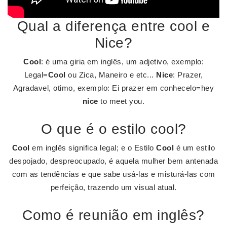
Qual a diferença entre cool e
Nice?
Cool
: é uma giria em inglês, um adjetivo, exemplo:
Legal=
Cool
ou Zica, Maneiro e etc...
Nice
: Prazer,
Agradavel, otimo, exemplo: Ei prazer em conhecelo=hey
nice
to meet you.
O que é o estilo cool?
Cool
em inglês significa legal; e o Estilo
Cool
é um estilo
despojado, despreocupado, é aquela mulher bem antenada
com as tendências e que sabe usá-las e misturá-las com
perfeição, trazendo um visual atual.
Como é reunião em inglês?