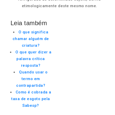
etimologicamente deste mesmo nome.
Leia também
O que significa
chamar alguém de
criatura?
O que quer dizer a
palavra crítica
resposta?
Quando usar o
termo em
contrapartida?
Como é cobrada a
taxa de esgoto pela
Sabesp?