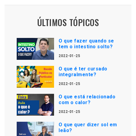
ÚLTIMOS TÓPICOS
O que fazer quando se
tem o intestino solto?
2022-01-25
O que é ter cursado
integralmente?
2022-01-25
O que está relacionado
com o calor?
2022-01-25
O que quer dizer sol em
leão?