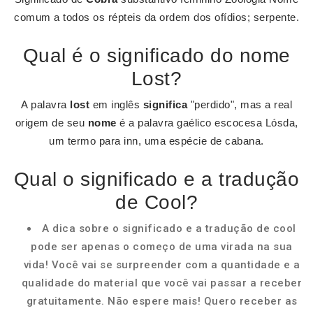
comum a todos os répteis da ordem dos ofídios; serpente.
Qual é o significado do nome
Lost?
A palavra
lost
em inglês
significa
"perdido", mas a real
origem de seu
nome
é a palavra gaélico escocesa Lósda,
um termo para inn, uma espécie de cabana.
Qual o significado e a tradução
de Cool?
A dica sobre o significado e a tradução de cool
pode ser apenas o começo de uma virada na sua
vida! Você vai se surpreender com a quantidade e a
qualidade do material que você vai passar a receber
gratuitamente. Não espere mais! Quero receber as