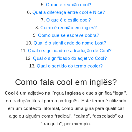
O que é reunião cool?
Qual a diferença entre cool e Nice?
O que é o estilo cool?
Como é reunião em inglês?
Como que se escreve cobra?
Qual é o significado do nome Lost?
Qual o significado e a tradução de Cool?
Qual o significado do adjetivo Cool?
Qual o sentido do termo cooler?
Como fala cool em inglês?
Cool
é um adjetivo na língua
inglesa
e que significa “legal”,
na tradução literal para o português. Este termo é utilizado
em um contexto informal, como uma gíria para qualificar
algo ou alguém como “radical”, “calmo”, “descolado” ou
“tranquilo”, por exemplo.