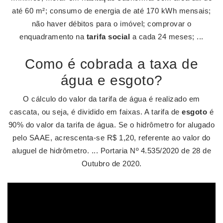
até 60 m²; consumo de energia de até 170 kWh mensais;
não haver débitos para o imóvel; comprovar o
enquadramento na
tarifa social
a cada 24 meses; ...
Como é cobrada a taxa de
água e esgoto?
O cálculo do valor da tarifa de água é realizado em
cascata, ou seja, é dividido em faixas. A tarifa de
esgoto
é
90% do valor da tarifa de água. Se o hidrômetro for alugado
pelo SAAE, acrescenta-se R$ 1,20, referente ao valor do
aluguel de hidrômetro. ... Portaria Nº 4.535/2020 de 28 de
Outubro de 2020.