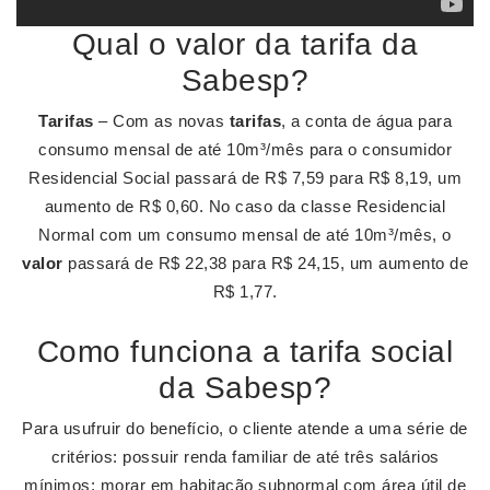
Qual o valor da tarifa da
Sabesp?
Tarifas
– Com as novas
tarifas
, a conta de água para
consumo mensal de até 10m³/mês para o consumidor
Residencial Social passará de R$ 7,59 para R$ 8,19, um
aumento de R$ 0,60. No caso da classe Residencial
Normal com um consumo mensal de até 10m³/mês, o
valor
passará de R$ 22,38 para R$ 24,15, um aumento de
R$ 1,77.
Como funciona a tarifa social
da Sabesp?
Para usufruir do benefício, o cliente atende a uma série de
critérios: possuir renda familiar de até três salários
mínimos; morar em habitação subnormal com área útil de