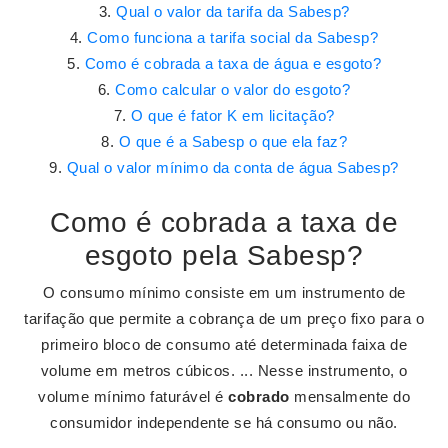
Qual o valor da tarifa da Sabesp?
Como funciona a tarifa social da Sabesp?
Como é cobrada a taxa de água e esgoto?
Como calcular o valor do esgoto?
O que é fator K em licitação?
O que é a Sabesp o que ela faz?
Qual o valor mínimo da conta de água Sabesp?
Como é cobrada a taxa de
esgoto pela Sabesp?
O consumo mínimo consiste em um instrumento de
tarifação que permite a cobrança de um preço fixo para o
primeiro bloco de consumo até determinada faixa de
volume em metros cúbicos. ... Nesse instrumento, o
volume mínimo faturável é
cobrado
mensalmente do
consumidor independente se há consumo ou não.