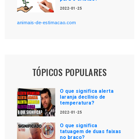
2022-01-25
animais-de-estimacao.com
TÓPICOS POPULARES
O que significa alerta
laranja declínio de
temperatura?
2022-01-25
O que significa
tatuagem de duas faixas
no braço?