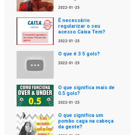
2022-01-25
É necessário
regularizar o seu
acesso Caixa Tem?
2022-01-25
O que é 3 5 gols?
2022-01-25
O que significa mais de
0.5 gols?
2022-01-25
O que significa um
pombo caga na cabeça
da gente?