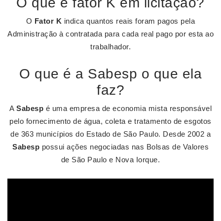
O que é fator K em licitação?
O
Fator K
indica quantos reais foram pagos pela
Administração à contratada para cada real pago por esta ao
trabalhador.
O que é a Sabesp o que ela
faz?
A
Sabesp
é uma empresa de economia mista responsável
pelo fornecimento de água, coleta e tratamento de esgotos
de 363 municípios do Estado de São Paulo. Desde 2002 a
Sabesp
possui ações negociadas nas Bolsas de Valores
de São Paulo e Nova Iorque.