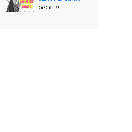
2022-01-25