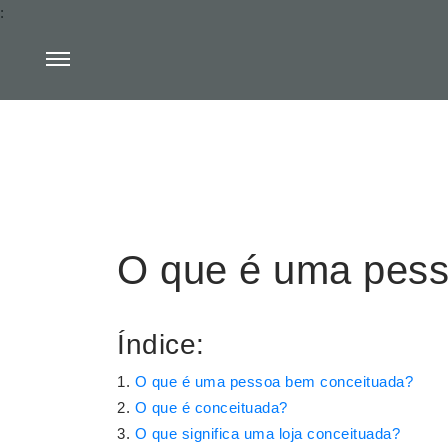
:
O que é uma pess
Índice:
O que é uma pessoa bem conceituada?
O que é conceituada?
O que significa uma loja conceituada?