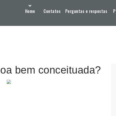
Home
Contatos
Perguntas e respostas
P
oa bem conceituada?