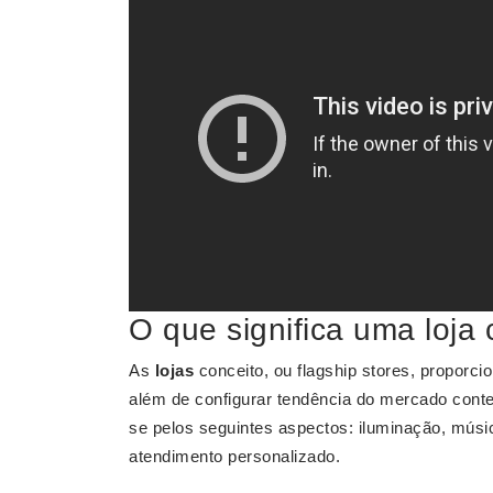
O que significa uma loja
As
lojas
conceito, ou flagship stores, proporc
além de configurar tendência do mercado cont
se pelos seguintes aspectos: iluminação, músi
atendimento personalizado.