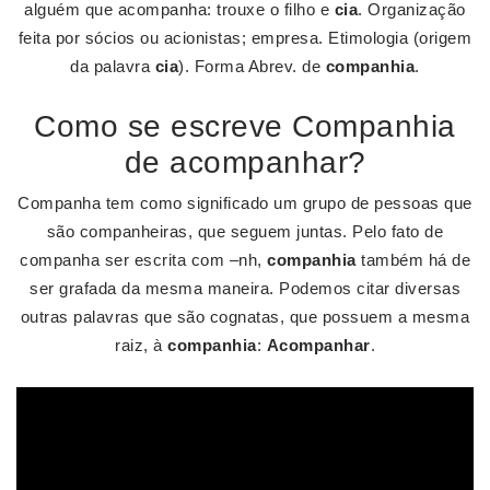
alguém que acompanha: trouxe o filho e
cia
. Organização
feita por sócios ou acionistas; empresa. Etimologia (origem
da palavra
cia
). Forma Abrev. de
companhia
.
Como se escreve Companhia
de acompanhar?
Companha tem como significado um grupo de pessoas que
são companheiras, que seguem juntas. Pelo fato de
companha ser escrita com –nh,
companhia
também há de
ser grafada da mesma maneira. Podemos citar diversas
outras palavras que são cognatas, que possuem a mesma
raiz, à
companhia
:
Acompanhar
.