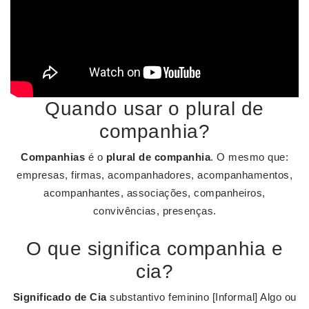
Quando usar o plural de
companhia?
Companhias
é o
plural de companhia
. O mesmo que:
empresas, firmas, acompanhadores, acompanhamentos,
acompanhantes, associações, companheiros,
convivências, presenças.
O que significa companhia e
cia?
Significado de Cia
substantivo feminino [Informal] Algo ou