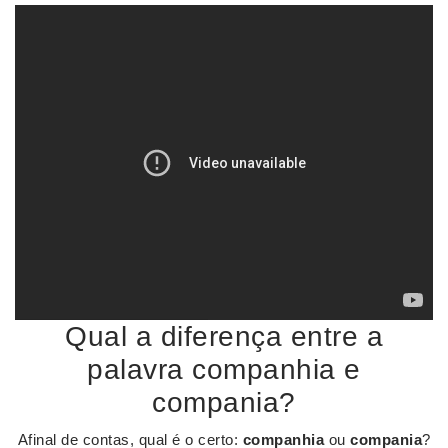
Qual a diferença entre a
palavra companhia e
compania?
Afinal de contas, qual é o certo:
companhia
ou
compania
?