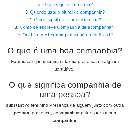
O que significa uma cia?
Quando usar o plural de companhia?
O que significa companhia e cia?
Como se escreve Companhia de acompanhar?
Qual é a melhor companhia aérea do Brasil?
O que é uma boa companhia?
Expressão que designa estar na presença de alguém
agradável.
O que significa companhia de
uma pessoa?
substantivo feminino Presença de alguém junto com outra
pessoa
; presença, acompanhamento: quero a sua
companhia
.