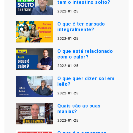
tem o intestino solto?
2022-01-25
O que é ter cursado
integralmente?
2022-01-25
O que está relacionado
com o calor?
2022-01-25
O que quer dizer sol em
leão?
2022-01-25
Quais são as suas
manias?
2022-01-25