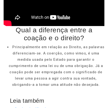
Qual a diferença entre a
coação e o direito?
Principalmente em relação ao Direito, as palavras
diferenciam-se. A coerção, como vimos, é uma
medida usada pelo Estado para garantir o
cumprimento de uma lei ou de uma obrigação. Já a
coação pode ser empregada com o significado de
levar uma pessoa a agir contra sua vontade,
obrigando-a a tomar uma atitude não desejada.
Leia também