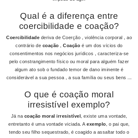
Qual é a diferença entre
coercibilidade e coação?
Coercibilidade
deriva de Coerção , violência corporal , ao
contrário de
coação
,
Coação
é um dos vícios do
consentimentos nos negócios jurídicos , caracteriza-se
pelo constrangimento físico ou moral para alguém fazer
algum ato sob o fundado temor de dano iminente é
considerável a sua pessoa , a sua família ou seus bens ...
O que é coação moral
irresistível exemplo?
Já na
coação moral irresistível
, existe uma vontade,
entretanto é uma vontade viciada. A
exemplo
, o pai que,
tendo seu filho sequestrado, é coagido a assaltar todo o