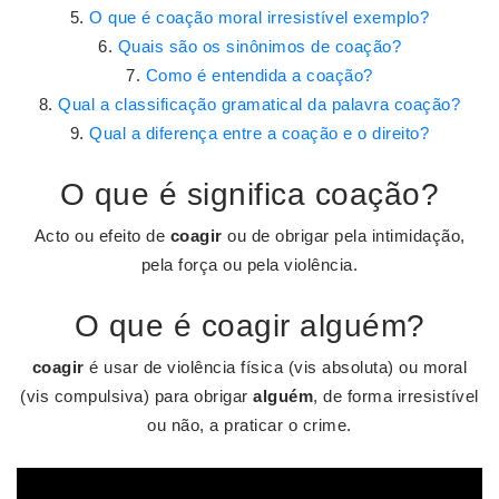
O que é coação moral irresistível exemplo?
Quais são os sinônimos de coação?
Como é entendida a coação?
Qual a classificação gramatical da palavra coação?
Qual a diferença entre a coação e o direito?
O que é significa coação?
Acto ou efeito de
coagir
ou de obrigar pela intimidação,
pela força ou pela violência.
O que é coagir alguém?
coagir
é usar de violência física (vis absoluta) ou moral
(vis compulsiva) para obrigar
alguém
, de forma irresistível
ou não, a praticar o crime.