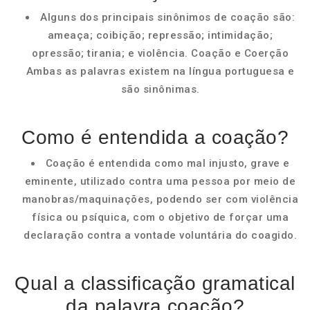
Alguns dos principais sinônimos de coação são:
ameaça; coibição; repressão; intimidação;
opressão; tirania; e violência. Coação e Coerção
Ambas as palavras existem na língua portuguesa e
são sinônimas.
Como é entendida a coação?
Coação é entendida como mal injusto, grave e
eminente, utilizado contra uma pessoa por meio de
manobras/maquinações, podendo ser com violência
física ou psíquica, com o objetivo de forçar uma
declaração contra a vontade voluntária do coagido.
Qual a classificação gramatical
da palavra coação?