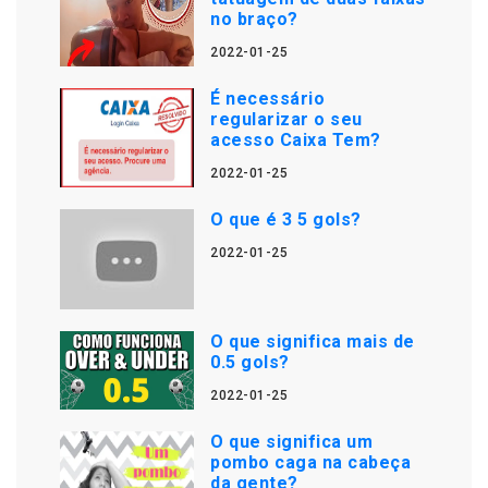
no braço?
2022-01-25
É necessário
regularizar o seu
acesso Caixa Tem?
2022-01-25
O que é 3 5 gols?
2022-01-25
O que significa mais de
0.5 gols?
2022-01-25
O que significa um
pombo caga na cabeça
da gente?