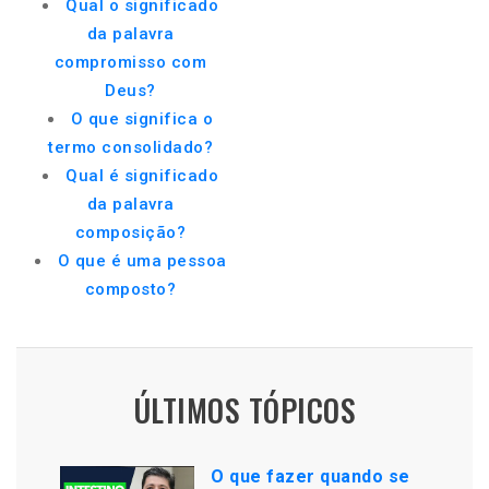
Qual o significado
da palavra
compromisso com
Deus?
O que significa o
termo consolidado?
Qual é significado
da palavra
composição?
O que é uma pessoa
composto?
ÚLTIMOS TÓPICOS
O que fazer quando se