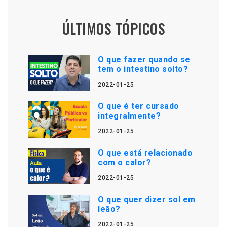
ÚLTIMOS TÓPICOS
O que fazer quando se
tem o intestino solto?
2022-01-25
O que é ter cursado
integralmente?
2022-01-25
O que está relacionado
com o calor?
2022-01-25
O que quer dizer sol em
leão?
2022-01-25