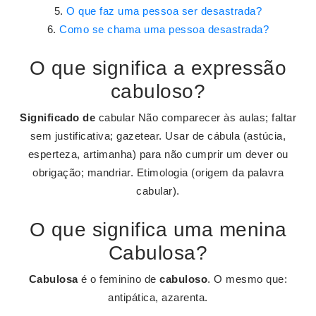
O que faz uma pessoa ser desastrada?
Como se chama uma pessoa desastrada?
O que significa a expressão
cabuloso?
Significado de
cabular Não comparecer às aulas; faltar
sem justificativa; gazetear. Usar de cábula (astúcia,
esperteza, artimanha) para não cumprir um dever ou
obrigação; mandriar. Etimologia (origem da palavra
cabular).
O que significa uma menina
Cabulosa?
Cabulosa
é o feminino de
cabuloso
. O mesmo que:
antipática, azarenta.