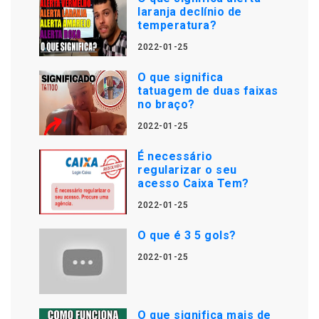
laranja declínio de
temperatura?
2022-01-25
O que significa
tatuagem de duas faixas
no braço?
2022-01-25
É necessário
regularizar o seu
acesso Caixa Tem?
2022-01-25
O que é 3 5 gols?
2022-01-25
O que significa mais de