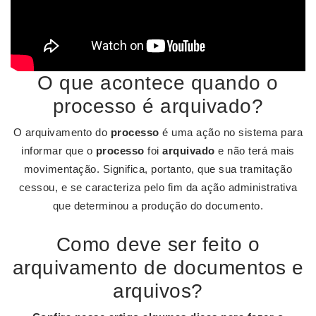
O que acontece quando o
processo é arquivado?
O arquivamento do
processo
é uma ação no sistema para
informar que o
processo
foi
arquivado
e não terá mais
movimentação. Significa, portanto, que sua tramitação
cessou, e se caracteriza pelo fim da ação administrativa
que determinou a produção do documento.
Como deve ser feito o
arquivamento de documentos e
arquivos?