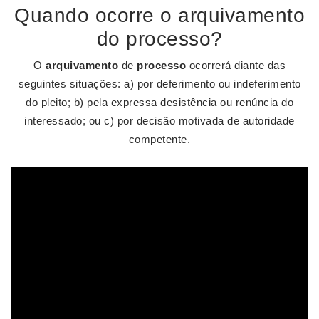
Quando ocorre o arquivamento
do processo?
O
arquivamento
de
processo
ocorrerá diante das
seguintes situações: a) por deferimento ou indeferimento
do pleito; b) pela expressa desistência ou renúncia do
interessado; ou c) por decisão motivada de autoridade
competente.