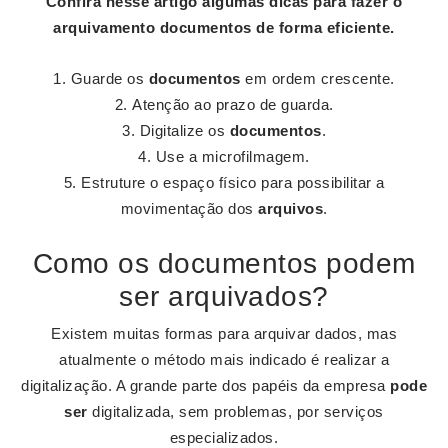
Confira nesse artigo algumas dicas para fazer o
arquivamento documentos
de forma eficiente.
Guarde os
documentos
em ordem crescente.
Atenção ao prazo de guarda.
Digitalize os
documentos
.
Use a microfilmagem.
Estruture o espaço físico para possibilitar a
movimentação dos
arquivos
.
Como os documentos podem
ser arquivados?
Existem muitas formas para arquivar dados, mas
atualmente o método mais indicado é realizar a
digitalização. A grande parte dos papéis da empresa
pode
ser
digitalizada, sem problemas, por serviços
especializados.