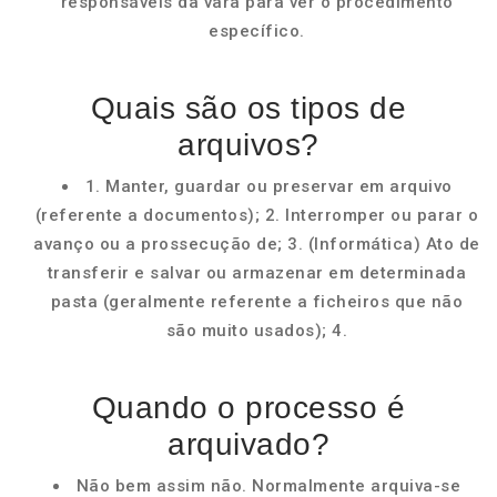
responsáveis da vara para ver o procedimento
específico.
Quais são os tipos de
arquivos?
1. Manter, guardar ou preservar em arquivo
(referente a documentos); 2. Interromper ou parar o
avanço ou a prossecução de; 3. (Informática) Ato de
transferir e salvar ou armazenar em determinada
pasta (geralmente referente a ficheiros que não
são muito usados); 4.
Quando o processo é
arquivado?
Não bem assim não. Normalmente arquiva-se