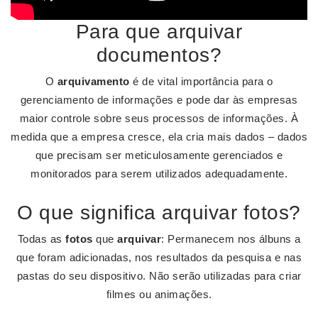
Para que arquivar
documentos?
O
arquivamento
é de vital importância para o
gerenciamento de informações e pode dar às empresas
maior controle sobre seus processos de informações. À
medida que a empresa cresce, ela cria mais dados – dados
que precisam ser meticulosamente gerenciados e
monitorados para serem utilizados adequadamente.
O que significa arquivar fotos?
Todas as
fotos
que
arquivar
: Permanecem nos álbuns a
que foram adicionadas, nos resultados da pesquisa e nas
pastas do seu dispositivo. Não serão utilizadas para criar
filmes ou animações.