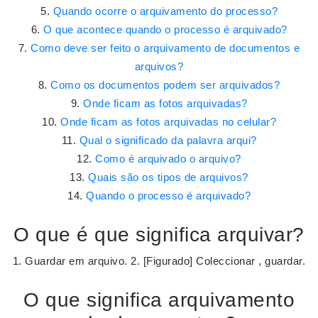
Quando ocorre o arquivamento do processo?
O que acontece quando o processo é arquivado?
Como deve ser feito o arquivamento de documentos e
arquivos?
Como os documentos podem ser arquivados?
Onde ficam as fotos arquivadas?
Onde ficam as fotos arquivadas no celular?
Qual o significado da palavra arqui?
Como é arquivado o arquivo?
Quais são os tipos de arquivos?
Quando o processo é arquivado?
O que é que significa arquivar?
1. Guardar em arquivo. 2. [Figurado] Coleccionar , guardar.
O que significa arquivamento