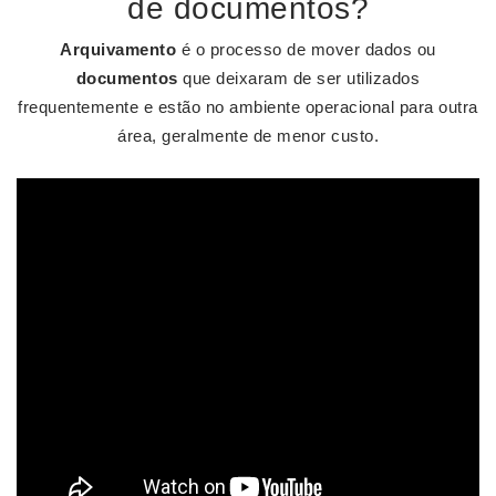
de documentos?
Arquivamento
é o processo de mover dados ou
documentos
que deixaram de ser utilizados
frequentemente e estão no ambiente operacional para outra
área, geralmente de menor custo.