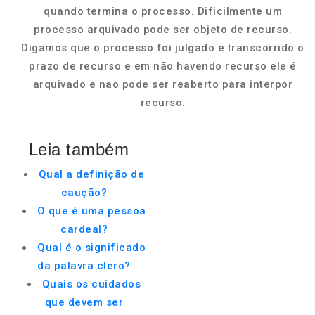
quando termina o processo. Dificilmente um
processo arquivado pode ser objeto de recurso.
Digamos que o processo foi julgado e transcorrido o
prazo de recurso e em não havendo recurso ele é
arquivado e nao pode ser reaberto para interpor
recurso.
Leia também
Qual a definição de
caução?
O que é uma pessoa
cardeal?
Qual é o significado
da palavra clero?
Quais os cuidados
que devem ser