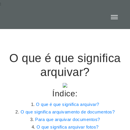
:
O que é que significa
arquivar?
Índice:
O que é que significa arquivar?
O que significa arquivamento de documentos?
Para que arquivar documentos?
O que significa arquivar fotos?