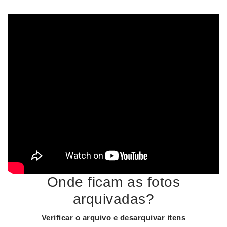
Onde ficam as fotos
arquivadas?
Verificar o arquivo e desarquivar itens