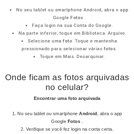
No seu tablet ou smartphone Android, abra o app
Google
Fotos
.
Faça login na sua Conta do Google.
Na parte inferior, toque em Biblioteca. Arquivo.
Selecione uma
foto
. Toque e mantenha
pressionado para selecionar várias
fotos
.
Toque em Mais. Desarquivar.
Onde ficam as fotos arquivadas
no celular?
Encontrar uma
foto arquivada
No seu tablet ou smartphone
Android
, abra o app
Google
Fotos
.
Verifique se você fez login na conta certa.