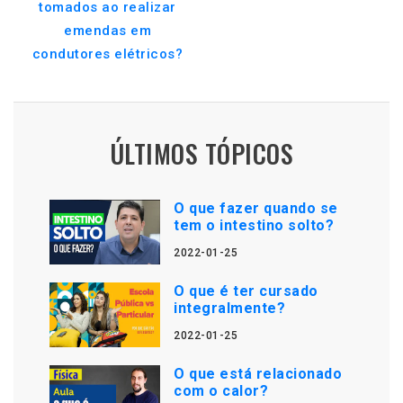
tomados ao realizar
emendas em
condutores elétricos?
ÚLTIMOS TÓPICOS
O que fazer quando se
tem o intestino solto?
2022-01-25
O que é ter cursado
integralmente?
2022-01-25
O que está relacionado
com o calor?