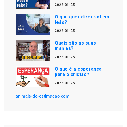
2022-01-25
O que quer dizer sol em
leão?
2022-01-25
Quais são as suas
manias?
2022-01-25
O que é a esperança
para o cristão?
2022-01-25
animais-de-estimacao.com