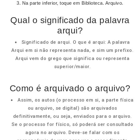
Na parte inferior, toque em Biblioteca. Arquivo.
Qual o significado da palavra
arqui?
Significado de arqui. O que é arqui: A palavra
Arqui em si não representa nada, e sim um prefixo.
Arqui vem do grego que significa ou representa
superior/maior.
Como é arquivado o arquivo?
Assim, os autos (o processo em si, a parte física
ou arquivo, se digital) são arquivados
definitivamente, ou seja, enviados para o arquivo.
Se o processo for físico, só poderá ser consultado
agora no arquivo. Deve-se falar com os