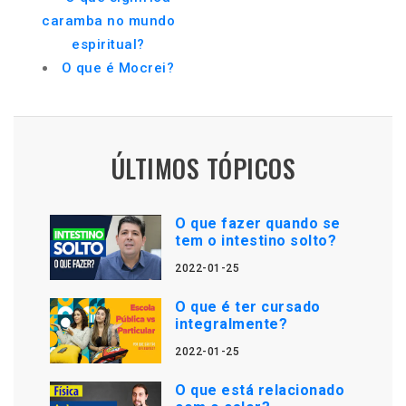
caramba no mundo
espiritual?
O que é Mocrei?
ÚLTIMOS TÓPICOS
O que fazer quando se
tem o intestino solto?
2022-01-25
O que é ter cursado
integralmente?
2022-01-25
O que está relacionado