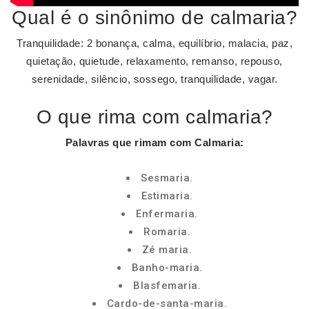
Qual é o sinônimo de calmaria?
Tranquilidade: 2 bonança, calma, equilíbrio, malacia, paz,
quietação, quietude, relaxamento, remanso, repouso,
serenidade, silêncio, sossego, tranquilidade, vagar.
O que rima com calmaria?
Palavras que rimam com Calmaria
:
Sesmaria.
Estimaria.
Enfermaria.
Romaria.
Zé maria.
Banho-maria.
Blasfemaria.
Cardo-de-santa-maria.