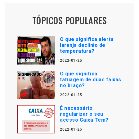
TÓPICOS POPULARES
O que significa alerta
laranja declínio de
temperatura?
2022-01-25
O que significa
tatuagem de duas faixas
no braço?
2022-01-25
É necessário
regularizar o seu
acesso Caixa Tem?
2022-01-25