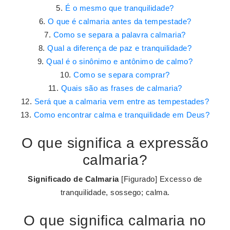
É o mesmo que tranquilidade?
O que é calmaria antes da tempestade?
Como se separa a palavra calmaria?
Qual a diferença de paz e tranquilidade?
Qual é o sinônimo e antônimo de calmo?
Como se separa comprar?
Quais são as frases de calmaria?
Será que a calmaria vem entre as tempestades?
Como encontrar calma e tranquilidade em Deus?
O que significa a expressão
calmaria?
Significado de Calmaria
[Figurado] Excesso de
tranquilidade, sossego; calma.
O que significa calmaria no