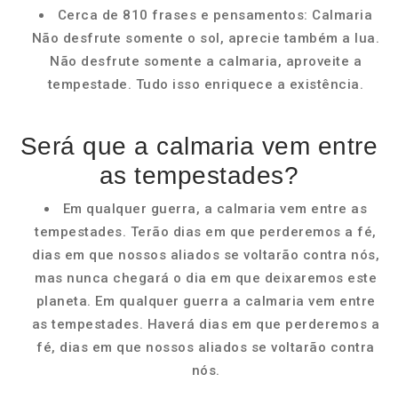
Cerca de 810 frases e pensamentos: Calmaria
Não desfrute somente o sol, aprecie também a lua.
Não desfrute somente a calmaria, aproveite a
tempestade. Tudo isso enriquece a existência.
Será que a calmaria vem entre
as tempestades?
Em qualquer guerra, a calmaria vem entre as
tempestades. Terão dias em que perderemos a fé,
dias em que nossos aliados se voltarão contra nós,
mas nunca chegará o dia em que deixaremos este
planeta. Em qualquer guerra a calmaria vem entre
as tempestades. Haverá dias em que perderemos a
fé, dias em que nossos aliados se voltarão contra
nós.