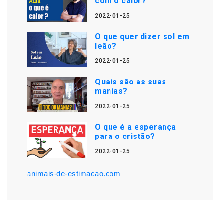
com o calor?
2022-01-25
O que quer dizer sol em
leão?
2022-01-25
Quais são as suas
manias?
2022-01-25
O que é a esperança
para o cristão?
2022-01-25
animais-de-estimacao.com