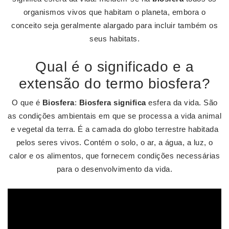
organismos vivos que habitam o planeta, embora o
conceito seja geralmente alargado para incluir também os
seus habitats.
Qual é o significado e a
extensão do termo biosfera?
O que é
Biosfera
:
Biosfera significa
esfera da vida. São
as condições ambientais em que se processa a vida animal
e vegetal da terra. É a camada do globo terrestre habitada
pelos seres vivos. Contém o solo, o ar, a água, a luz, o
calor e os alimentos, que fornecem condições necessárias
para o desenvolvimento da vida.