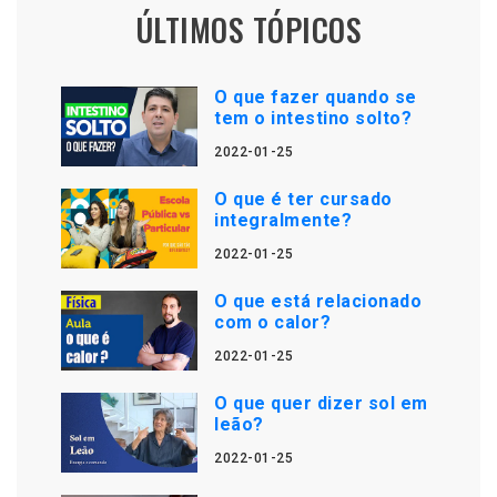
ÚLTIMOS TÓPICOS
O que fazer quando se
tem o intestino solto?
2022-01-25
O que é ter cursado
integralmente?
2022-01-25
O que está relacionado
com o calor?
2022-01-25
O que quer dizer sol em
leão?
2022-01-25