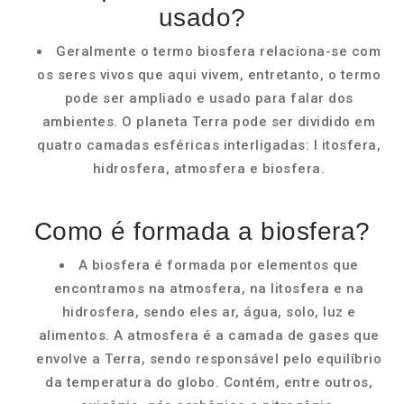
usado?
Geralmente o termo biosfera relaciona-se com
os seres vivos que aqui vivem, entretanto, o termo
pode ser ampliado e usado para falar dos
ambientes. O planeta Terra pode ser dividido em
quatro camadas esféricas interligadas: l itosfera,
hidrosfera, atmosfera e biosfera.
Como é formada a biosfera?
A biosfera é formada por elementos que
encontramos na atmosfera, na litosfera e na
hidrosfera, sendo eles ar, água, solo, luz e
alimentos. A atmosfera é a camada de gases que
envolve a Terra, sendo responsável pelo equilíbrio
da temperatura do globo. Contém, entre outros,