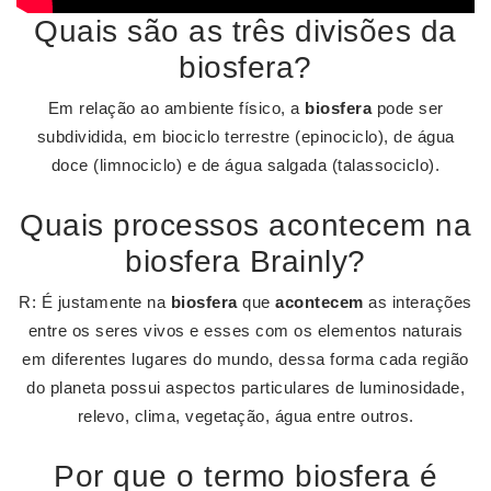
Quais são as três divisões da
biosfera?
Em relação ao ambiente físico, a
biosfera
pode ser
subdividida, em biociclo terrestre (epinociclo), de água
doce (limnociclo) e de água salgada (talassociclo).
Quais processos acontecem na
biosfera Brainly?
R: É justamente na
biosfera
que
acontecem
as interações
entre os seres vivos e esses com os elementos naturais
em diferentes lugares do mundo, dessa forma cada região
do planeta possui aspectos particulares de luminosidade,
relevo, clima, vegetação, água entre outros.
Por que o termo biosfera é