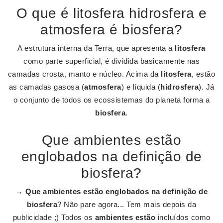
O que é litosfera hidrosfera e
atmosfera é biosfera?
A estrutura interna da Terra, que apresenta a
litosfera
como parte superficial, é dividida basicamente nas
camadas crosta, manto e núcleo. Acima da
litosfera
, estão
as camadas gasosa (
atmosfera
) e líquida (
hidrosfera
). Já
o conjunto de todos os ecossistemas do planeta forma a
biosfera
.
Que ambientes estão
englobados na definição de
biosfera?
→
Que ambientes estão englobados na definição de
biosfera
? Não pare agora... Tem mais depois da
publicidade ;) Todos os
ambientes estão
incluídos como