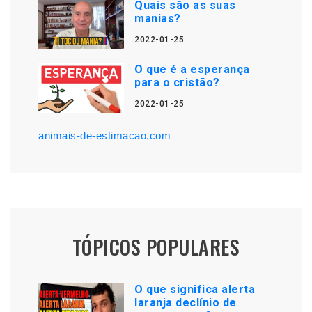
Quais são as suas
manias?
2022-01-25
O que é a esperança
para o cristão?
2022-01-25
animais-de-estimacao.com
TÓPICOS POPULARES
O que significa alerta
laranja declínio de