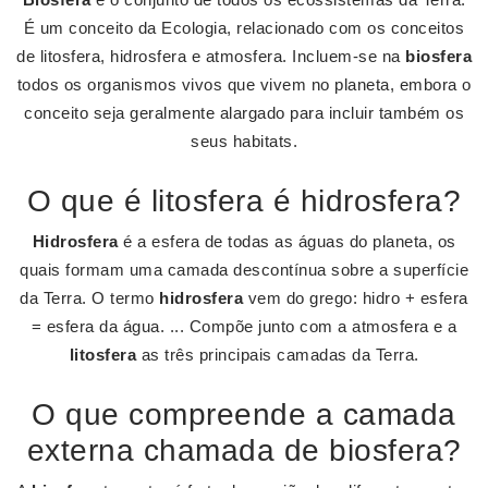
É um conceito da Ecologia, relacionado com os conceitos
de litosfera, hidrosfera e atmosfera. Incluem-se na
biosfera
todos os organismos vivos que vivem no planeta, embora o
conceito seja geralmente alargado para incluir também os
seus habitats.
O que é litosfera é hidrosfera?
Hidrosfera
é a esfera de todas as águas do planeta, os
quais formam uma camada descontínua sobre a superfície
da Terra. O termo
hidrosfera
vem do grego: hidro + esfera
= esfera da água. ... Compõe junto com a atmosfera e a
litosfera
as três principais camadas da Terra.
O que compreende a camada
externa chamada de biosfera?