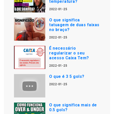
temperatura?
2022-01-25
O que significa
tatuagem de duas faixas
no braço?
2022-01-25
É necessário
regularizar o seu
acesso Caixa Tem?
2022-01-25
O que é 3 5 gols?
2022-01-25
O que significa mais de
0.5 gols?