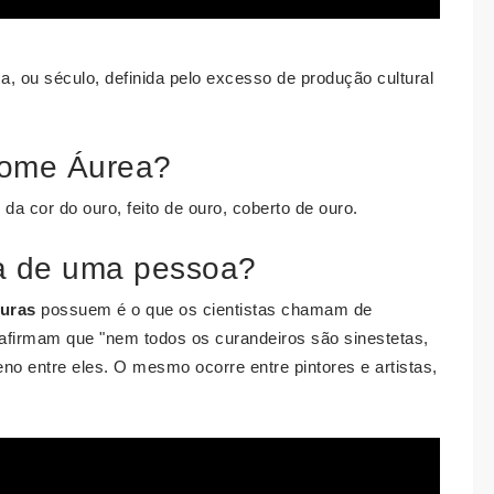
a, ou século, definida pelo excesso de produção cultural
 nome Áurea?
da cor do ouro, feito de ouro, coberto de ouro.
ra de uma pessoa?
uras
possuem é o que os cientistas chamam de
 afirmam que "nem todos os curandeiros são sinestetas,
 entre eles. O mesmo ocorre entre pintores e artistas,