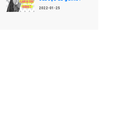
2022-01-25