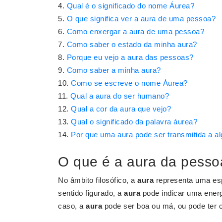
Qual é o significado do nome Áurea?
O que significa ver a aura de uma pessoa?
Como enxergar a aura de uma pessoa?
Como saber o estado da minha aura?
Porque eu vejo a aura das pessoas?
Como saber a minha aura?
Como se escreve o nome Áurea?
Qual a aura do ser humano?
Qual a cor da aura que vejo?
Qual o significado da palavra áurea?
Por que uma aura pode ser transmitida a a
O que é a aura da pesso
No âmbito filosófico, a
aura
representa uma esp
sentido figurado, a
aura
pode indicar uma energ
caso, a
aura
pode ser boa ou má, ou pode ter 