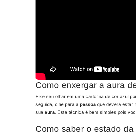
Como enxergar a aura d
Fixe seu olhar em uma cartolina de cor azul p
seguida, olhe para a
pessoa
que deverá estar 
sua
aura
. Esta técnica é bem simples pois voc
Como saber o estado da