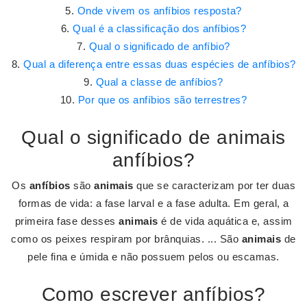
Onde vivem os anfíbios resposta?
Qual é a classificação dos anfíbios?
Qual o significado de anfíbio?
Qual a diferença entre essas duas espécies de anfíbios?
Qual a classe de anfíbios?
Por que os anfíbios são terrestres?
Qual o significado de animais
anfíbios?
Os
anfíbios
são
animais
que se caracterizam por ter duas
formas de vida: a fase larval e a fase adulta. Em geral, a
primeira fase desses
animais
é de vida aquática e, assim
como os peixes respiram por brânquias. ... São
animais
de
pele fina e úmida e não possuem pelos ou escamas.
Como escrever anfíbios?