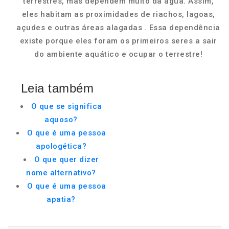
terrestres, mas dependem muito da água. Assim,
eles habitam as proximidades de riachos, lagoas,
açudes e outras áreas alagadas . Essa dependência
existe porque eles foram os primeiros seres a sair
do ambiente aquático e ocupar o terrestre!
Leia também
O que se significa
aquoso?
O que é uma pessoa
apologética?
O que quer dizer
nome alternativo?
O que é uma pessoa
apatia?