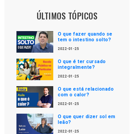
ÚLTIMOS TÓPICOS
O que fazer quando se
tem o intestino solto?
2022-01-25
O que é ter cursado
integralmente?
2022-01-25
O que está relacionado
com o calor?
2022-01-25
O que quer dizer sol em
leão?
2022-01-25