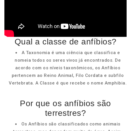
Qual a classe de anfíbios?
A Taxonomia é uma ciência que classifica e
nomeia todos os seres vivos já encontrados. De
acordo com os níveis taxonômicos, os Anfíbios
pertencem ao Reino Animal, Filo Cordata e subfilo
Vertebrata. A Classe é que recebe o nome Amphibia.
Por que os anfíbios são
terrestres?
Os Anfíbios são classificados como animais