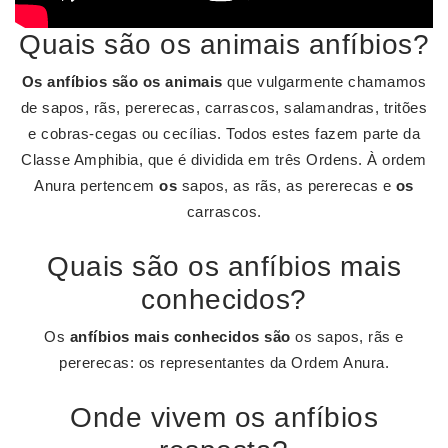
Quais são os animais anfíbios?
Os anfíbios são os animais
que vulgarmente chamamos
de sapos, rãs, pererecas, carrascos, salamandras, tritões
e cobras-cegas ou cecílias. Todos estes fazem parte da
Classe Amphibia, que é dividida em três Ordens. À ordem
Anura pertencem
os
sapos, as rãs, as pererecas e
os
carrascos.
Quais são os anfíbios mais
conhecidos?
Os
anfíbios mais conhecidos são
os sapos, rãs e
pererecas: os representantes da Ordem Anura.
Onde vivem os anfíbios