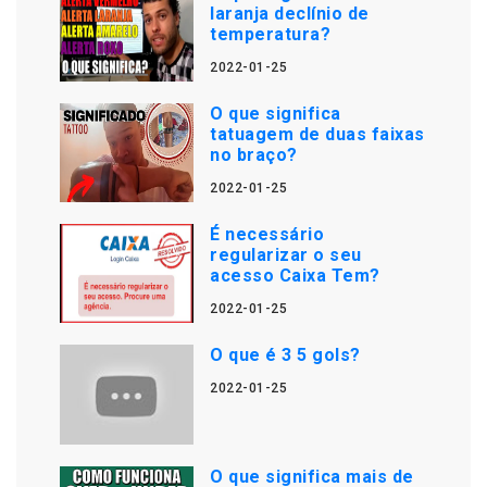
laranja declínio de
temperatura?
2022-01-25
O que significa
tatuagem de duas faixas
no braço?
2022-01-25
É necessário
regularizar o seu
acesso Caixa Tem?
2022-01-25
O que é 3 5 gols?
2022-01-25
O que significa mais de