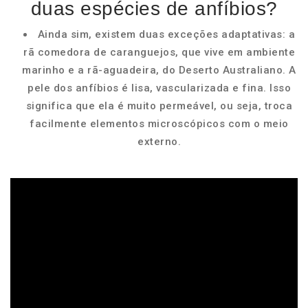
duas espécies de anfíbios?
Ainda sim, existem duas exceções adaptativas: a
rã comedora de caranguejos, que vive em ambiente
marinho e a rã-aguadeira, do Deserto Australiano. A
pele dos anfíbios é lisa, vascularizada e fina. Isso
significa que ela é muito permeável, ou seja, troca
facilmente elementos microscópicos com o meio
externo.