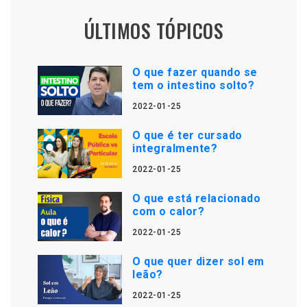
ÚLTIMOS TÓPICOS
O que fazer quando se
tem o intestino solto?
2022-01-25
O que é ter cursado
integralmente?
2022-01-25
O que está relacionado
com o calor?
2022-01-25
O que quer dizer sol em
leão?
2022-01-25