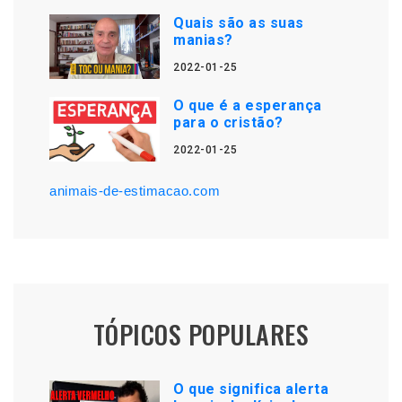
Quais são as suas
manias?
2022-01-25
O que é a esperança
para o cristão?
2022-01-25
animais-de-estimacao.com
TÓPICOS POPULARES
O que significa alerta