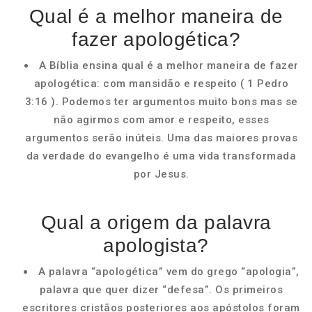
Qual é a melhor maneira de
fazer apologética?
A Bíblia ensina qual é a melhor maneira de fazer
apologética: com mansidão e respeito ( 1 Pedro
3:16 ). Podemos ter argumentos muito bons mas se
não agirmos com amor e respeito, esses
argumentos serão inúteis. Uma das maiores provas
da verdade do evangelho é uma vida transformada
por Jesus.
Qual a origem da palavra
apologista?
A palavra “apologética” vem do grego “apologia”,
palavra que quer dizer “defesa”. Os primeiros
escritores cristãos posteriores aos apóstolos foram