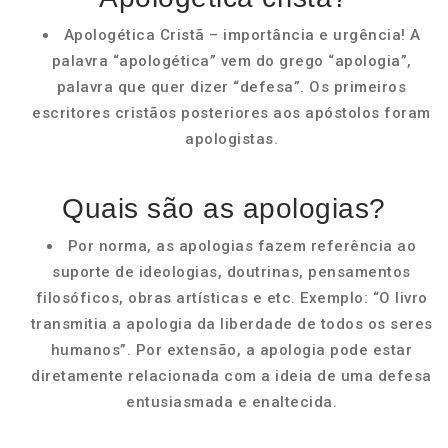
Apologética Cristã – importância e urgência! A
palavra “apologética” vem do grego “apologia”,
palavra que quer dizer “defesa”. Os primeiros
escritores cristãos posteriores aos apóstolos foram
apologistas.
Quais são as apologias?
Por norma, as apologias fazem referência ao
suporte de ideologias, doutrinas, pensamentos
filosóficos, obras artísticas e etc. Exemplo: “O livro
transmitia a apologia da liberdade de todos os seres
humanos”. Por extensão, a apologia pode estar
diretamente relacionada com a ideia de uma defesa
entusiasmada e enaltecida.