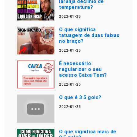
laranja declínio de
temperatura?
2022-01-25
O que significa
tatuagem de duas faixas
no braço?
2022-01-25
É necessário
regularizar o seu
acesso Caixa Tem?
2022-01-25
O que é 3 5 gols?
2022-01-25
O que significa mais de