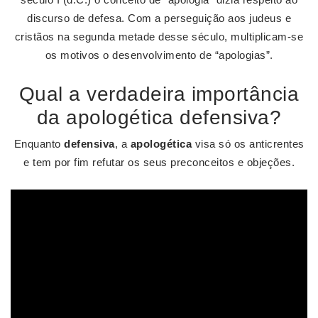
discurso de defesa. Com a perseguição aos judeus e
cristãos na segunda metade desse século, multiplicam-se
os motivos o desenvolvimento de “apologias”.
Qual a verdadeira importância
da apologética defensiva?
Enquanto
defensiva
, a
apologética
visa só os anticrentes
e tem por fim refutar os seus preconceitos e objeções.