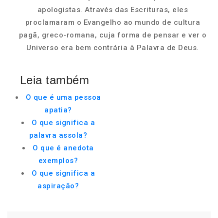
apologistas. Através das Escrituras, eles
proclamaram o Evangelho ao mundo de cultura
pagã, greco-romana, cuja forma de pensar e ver o
Universo era bem contrária à Palavra de Deus.
Leia também
O que é uma pessoa
apatia?
O que significa a
palavra assola?
O que é anedota
exemplos?
O que significa a
aspiração?