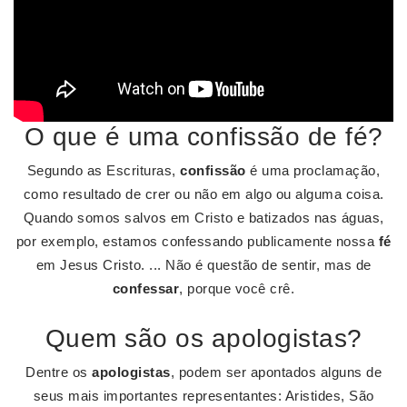
O que é uma confissão de fé?
Segundo as Escrituras,
confissão
é uma proclamação,
como resultado de crer ou não em algo ou alguma coisa.
Quando somos salvos em Cristo e batizados nas águas,
por exemplo, estamos confessando publicamente nossa
fé
em Jesus Cristo. ... Não é questão de sentir, mas de
confessar
, porque você crê.
Quem são os apologistas?
Dentre os
apologistas
, podem ser apontados alguns de
seus mais importantes representantes: Aristides, São