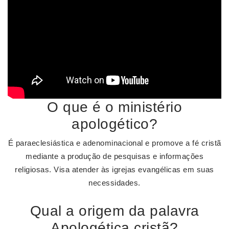
O que é o ministério
apologético?
É paraeclesiástica e adenominacional e promove a fé cristã
mediante a produção de pesquisas e informações
religiosas. Visa atender às igrejas evangélicas em suas
necessidades.
Qual a origem da palavra
Apologética cristã?