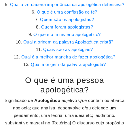
Qual a verdadeira importância da apologética defensiva?
O que é uma confissão de fé?
Quem são os apologistas?
Quem foram apologistas?
O que é o ministério apologético?
Qual a origem da palavra Apologética cristã?
Quais são as apologias?
Qual é a melhor maneira de fazer apologética?
Qual a origem da palavra apologista?
O que é uma pessoa
apologética?
Significado de
Apologético
adjetivo Que contém ou abarca
apologia; que analisa, desenvolve e/ou defende
um
pensamento, uma teoria, uma ideia etc; laudatório.
substantivo masculino [Retórica] O discurso cujo propósito