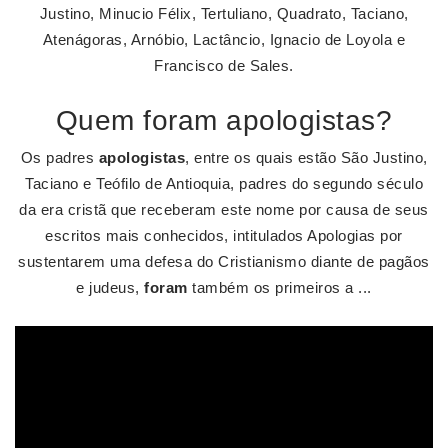
Justino, Minucio Félix, Tertuliano, Quadrato, Taciano,
Atenágoras, Arnóbio, Lactâncio, Ignacio de Loyola e
Francisco de Sales.
Quem foram apologistas?
Os padres
apologistas
, entre os quais estão São Justino,
Taciano e Teófilo de Antioquia, padres do segundo século
da era cristã que receberam este nome por causa de seus
escritos mais conhecidos, intitulados Apologias por
sustentarem uma defesa do Cristianismo diante de pagãos
e judeus,
foram
também os primeiros a ...