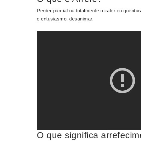
Perder parcial ou totalmente o calor ou quentur
o entusiasmo, desanimar.
O que significa arrefeci