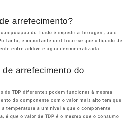
 de arrefecimento?
 composição do fluido é impedir a ferrugem, pois
ortanto, é importante certificar-se que o líquido de
nte entre aditivo e água desmineralizada.
 de arrefecimento do
s de TDP diferentes podem funcionar à mesma
mento do componente com o valor mais alto tem que
 a temperatura a um nível a que o componente
da, é que o valor de TDP é o mesmo que o consumo