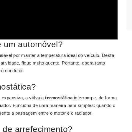
e um automóvel?
sável por manter a temperatura ideal do veículo. Desta
atividade, fique muito quente. Portanto, opera tanto
 o condutor.
ostática?
expansiva, a válvula
termostática
interrompe, de forma
adiador. Funciona de uma maneira bem simples: quando o
lmente a passagem entre o motor e o radiador.
 de arrefecimento?