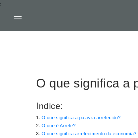
:
O que significa a 
Índice:
O que significa a palavra arrefecido?
O que é Arrefe?
O que significa arrefecimento da economia?