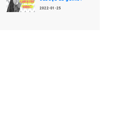
2022-01-25