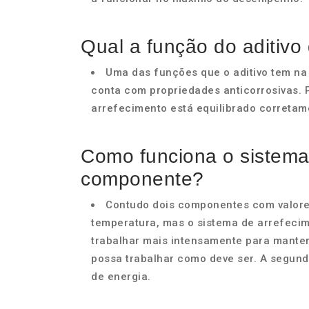
Qual a função do aditivo
Uma das funções que o aditivo tem na
conta com propriedades anticorrosivas. P
arrefecimento está equilibrado corretame
Como funciona o sistema
componente?
Contudo dois componentes com valore
temperatura, mas o sistema de arrefeci
trabalhar mais intensamente para manter
possa trabalhar como deve ser. A segun
de energia.