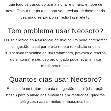
que logo os vasos voltam a inchar e o nariz entope de
novo. Com o tempo a pessoa vai precisar de doses cada
vez maiores para o remédio fazer efeito.
Tem problema usar Neosoro?
O uso crônico do
Neosoro
® de uso adulto pode apresentar
congestão nasal por efeito rebote (condição onde a
suspensão repentina de um tratamento, provoca o retorno
do sintoma) e seu uso prolongado pode levar à rinite
medicamentosa.
Quantos dias usar Neosoro?
É indicado no tratamento da congestão nasal (obstrução
nasal) para o alívio dos sintomas em resfriados, quadros
alérgicos nasais, rinites e rinossinusites.