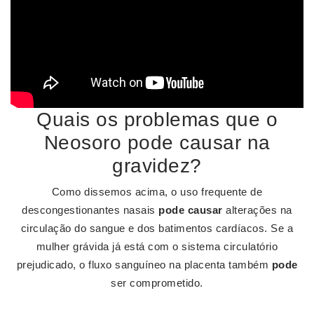
Quais os problemas que o
Neosoro pode causar na
gravidez?
Como dissemos acima, o uso frequente de
descongestionantes nasais
pode causar
alterações na
circulação do sangue e dos batimentos cardíacos. Se a
mulher grávida já está com o sistema circulatório
prejudicado, o fluxo sanguíneo na placenta também
pode
ser comprometido.