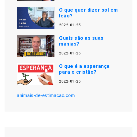
O que quer dizer sol em
leão?
2022-01-25
Quais são as suas
manias?
2022-01-25
O que é a esperança
para o cristão?
2022-01-25
animais-de-estimacao.com