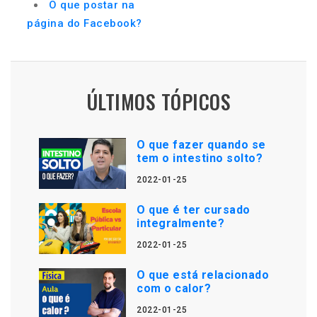
O que postar na
página do Facebook?
ÚLTIMOS TÓPICOS
O que fazer quando se
tem o intestino solto?
2022-01-25
O que é ter cursado
integralmente?
2022-01-25
O que está relacionado
com o calor?
2022-01-25