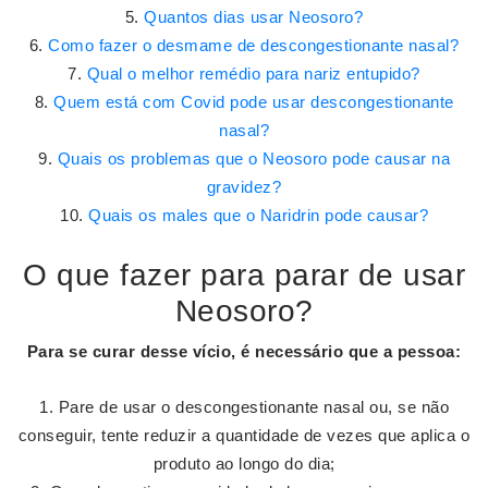
Quantos dias usar Neosoro?
Como fazer o desmame de descongestionante nasal?
Qual o melhor remédio para nariz entupido?
Quem está com Covid pode usar descongestionante
nasal?
Quais os problemas que o Neosoro pode causar na
gravidez?
Quais os males que o Naridrin pode causar?
O que fazer para parar de usar
Neosoro?
Para se curar desse vício, é necessário que a pessoa:
Pare de usar o descongestionante nasal ou, se não
conseguir, tente reduzir a quantidade de vezes que aplica o
produto ao longo do dia;