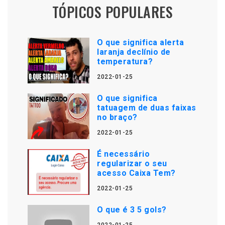
TÓPICOS POPULARES
O que significa alerta
laranja declínio de
temperatura?
2022-01-25
O que significa
tatuagem de duas faixas
no braço?
2022-01-25
É necessário
regularizar o seu
acesso Caixa Tem?
2022-01-25
O que é 3 5 gols?