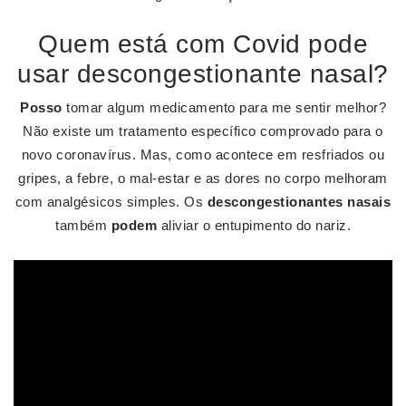
Quem está com Covid pode
usar descongestionante nasal?
Posso
tomar algum medicamento para me sentir melhor?
Não existe um tratamento específico comprovado para o
novo coronavírus. Mas, como acontece em resfriados ou
gripes, a febre, o mal-estar e as dores no corpo melhoram
com analgésicos simples. Os
descongestionantes nasais
também
podem
aliviar o entupimento do nariz.