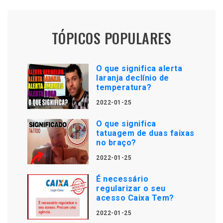
TÓPICOS POPULARES
O que significa alerta
laranja declínio de
temperatura?
2022-01-25
O que significa
tatuagem de duas faixas
no braço?
2022-01-25
É necessário
regularizar o seu
acesso Caixa Tem?
2022-01-25