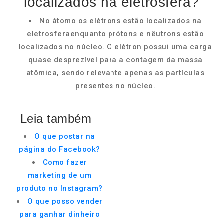
localizados na eletrosfera?
No átomo os elétrons estão localizados na
eletrosferaenquanto prótons e nêutrons estão
localizados no núcleo. O elétron possui uma carga
quase desprezível para a contagem da massa
atômica, sendo relevante apenas as partículas
presentes no núcleo.
Leia também
O que postar na
página do Facebook?
Como fazer
marketing de um
produto no Instagram?
O que posso vender
para ganhar dinheiro