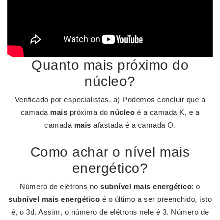
Quanto mais próximo do
núcleo?
Verificado por especialistas. a) Podemos concluir que a
camada
mais
próxima do
núcleo
é a camada K, e a
camada
mais
afastada é a camada O.
Como achar o nível mais
energético?
Número de elétrons no
subnível mais energético
: o
subnível mais energético
é o último a ser preenchido, isto
é, o 3d. Assim, o número de elétrons nele é 3. Número de