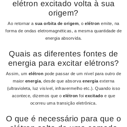
elétron excitado volta à sua
origem?
Ao retornar a
sua orbita de origem
, o
elétron
emite, na
forma de ondas eletromagnéticas, a mesma quantidade de
energia absorvida.
Quais as diferentes fontes de
energia para excitar elétrons?
Assim, um
elétron
pode passar de um nível para outro de
maior
energia
, desde que absorva
energia
externa
(ultravioleta, luz visível, infravermelho etc.). Quando isso
acontece, dizemos que o
elétron
foi
excitado
e que
ocorreu uma transição eletrônica.
O que é necessário para que o