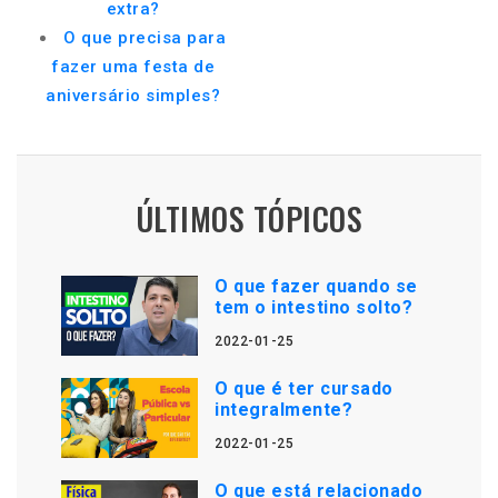
extra?
O que precisa para
fazer uma festa de
aniversário simples?
ÚLTIMOS TÓPICOS
O que fazer quando se
tem o intestino solto?
2022-01-25
O que é ter cursado
integralmente?
2022-01-25
O que está relacionado