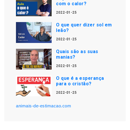
com o calor?
2022-01-25
O que quer dizer sol em
leão?
2022-01-25
Quais são as suas
manias?
2022-01-25
O que é a esperança
para o cristão?
2022-01-25
animais-de-estimacao.com