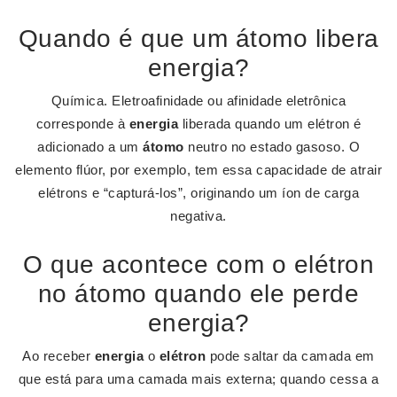
Quando é que um átomo libera
energia?
Química. Eletroafinidade ou afinidade eletrônica
corresponde à
energia
liberada quando um elétron é
adicionado a um
átomo
neutro no estado gasoso. O
elemento flúor, por exemplo, tem essa capacidade de atrair
elétrons e “capturá-los”, originando um íon de carga
negativa.
O que acontece com o elétron
no átomo quando ele perde
energia?
Ao receber
energia
o
elétron
pode saltar da camada em
que está para uma camada mais externa; quando cessa a