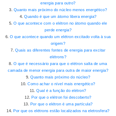
energia para outro?
Quanto mais próximo do núcleo menos energético?
Quando é que um átomo libera energia?
O que acontece com o elétron no átomo quando ele
perde energia?
O que acontece quando um elétron excitado volta à sua
origem?
Quais as diferentes fontes de energia para excitar
elétrons?
O que é necessário para que o elétron salta de uma
camada de menor energia para outra de maior energia?
Quanto mais próximo do núcleo?
Como achar o nível mais energético?
Qual é a função do elétron?
Por que o elétron foi descoberto?
Por que o elétron é uma partícula?
Por que os elétrons estão localizados na eletrosfera?