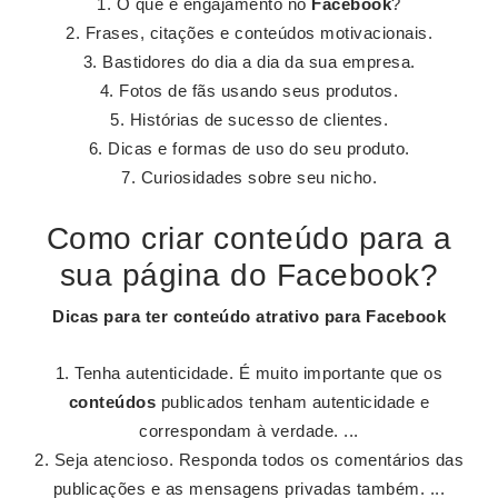
O que é engajamento no
Facebook
?
Frases, citações e conteúdos motivacionais.
Bastidores do dia a dia da sua empresa.
Fotos de fãs usando seus produtos.
Histórias de sucesso de clientes.
Dicas e formas de uso do seu produto.
Curiosidades sobre seu nicho.
Como criar conteúdo para a
sua página do Facebook?
Dicas para ter
conteúdo
atrativo para
Facebook
Tenha autenticidade. É muito importante que os
conteúdos
publicados tenham autenticidade e
correspondam à verdade. ...
Seja atencioso. Responda todos os comentários das
publicações e as mensagens privadas também. ...