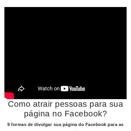
Como atrair pessoas para sua
página no Facebook?
9 formas de
divulgar sua página
do
Facebook
para as