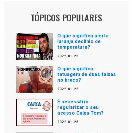
TÓPICOS POPULARES
O que significa alerta
laranja declínio de
temperatura?
2022-01-25
O que significa
tatuagem de duas faixas
no braço?
2022-01-25
É necessário
regularizar o seu
acesso Caixa Tem?
2022-01-25