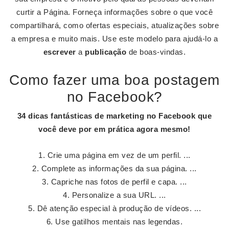
curtir a Página. Forneça informações sobre o que você
compartilhará, como ofertas especiais, atualizações sobre
a empresa e muito mais. Use este modelo para ajudá-lo a
escrever
a
publicação
de boas-vindas.
Como fazer uma boa postagem
no Facebook?
34 dicas fantásticas de marketing no
Facebook
que
você deve por em prática agora mesmo!
Crie uma página em vez de um perfil. ...
Complete as informações da sua página. ...
Capriche nas fotos de perfil e capa. ...
Personalize a sua URL. ...
Dê atenção especial à produção de vídeos. ...
Use gatilhos mentais nas legendas.