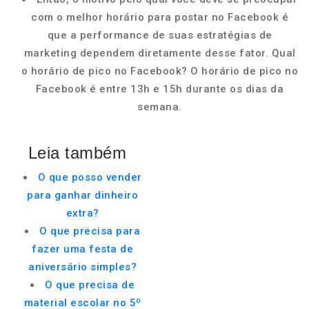
com o melhor horário para postar no Facebook é
que a performance de suas estratégias de
marketing dependem diretamente desse fator. Qual
o horário de pico no Facebook? O horário de pico no
Facebook é entre 13h e 15h durante os dias da
semana.
Leia também
O que posso vender
para ganhar dinheiro
extra?
O que precisa para
fazer uma festa de
aniversário simples?
O que precisa de
material escolar no 5º