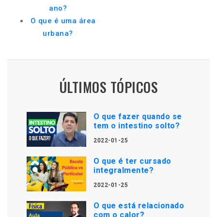
ano?
O que é uma área
urbana?
ÚLTIMOS TÓPICOS
O que fazer quando se
tem o intestino solto?
2022-01-25
O que é ter cursado
integralmente?
2022-01-25
O que está relacionado
com o calor?