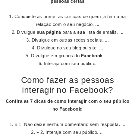
pessoas certas
Conquiste as primeiras curtidas de quem já tem uma
relação com o seu negócio. ...
Divulgue
sua página
para a
sua
lista de emails. ...
Divulgue em outras redes sociais. ...
Divulgue no seu blog ou site. ...
Divulgue em grupos do
Facebook
. ...
Interaja com seu público.
Como fazer as pessoas
interagir no Facebook?
Confira as 7 dicas de como
interagir
com o seu público
no
Facebook
:
» 1. Não deixe nenhum comentário sem resposta. ...
» 2. Interaja com seu público. ...