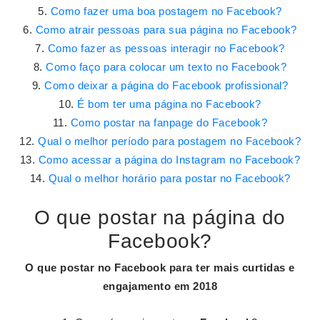
Como fazer uma boa postagem no Facebook?
Como atrair pessoas para sua página no Facebook?
Como fazer as pessoas interagir no Facebook?
Como faço para colocar um texto no Facebook?
Como deixar a página do Facebook profissional?
É bom ter uma página no Facebook?
Como postar na fanpage do Facebook?
Qual o melhor período para postagem no Facebook?
Como acessar a página do Instagram no Facebook?
Qual o melhor horário para postar no Facebook?
O que postar na página do
Facebook?
O que
postar
no
Facebook
para ter mais curtidas e
engajamento em 2018