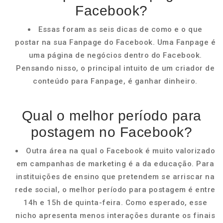
Facebook?
Essas foram as seis dicas de como e o que
postar na sua Fanpage do Facebook. Uma Fanpage é
uma página de negócios dentro do Facebook.
Pensando nisso, o principal intuito de um criador de
conteúdo para Fanpage, é ganhar dinheiro.
Qual o melhor período para
postagem no Facebook?
Outra área na qual o Facebook é muito valorizado
em campanhas de marketing é a da educação. Para
instituições de ensino que pretendem se arriscar na
rede social, o melhor período para postagem é entre
14h e 15h de quinta-feira. Como esperado, esse
nicho apresenta menos interações durante os finais