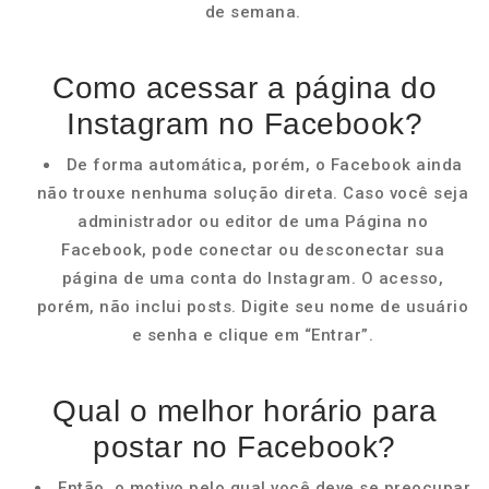
de semana.
Como acessar a página do
Instagram no Facebook?
De forma automática, porém, o Facebook ainda
não trouxe nenhuma solução direta. Caso você seja
administrador ou editor de uma Página no
Facebook, pode conectar ou desconectar sua
página de uma conta do Instagram. O acesso,
porém, não inclui posts. Digite seu nome de usuário
e senha e clique em “Entrar”.
Qual o melhor horário para
postar no Facebook?
Então, o motivo pelo qual você deve se preocupar