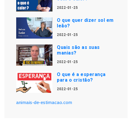
2022-01-25
O que quer dizer sol em
leão?
2022-01-25
Quais são as suas
manias?
2022-01-25
O que é a esperança
para o cristão?
2022-01-25
animais-de-estimacao.com