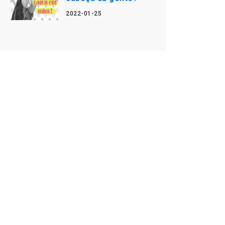
2022-01-25