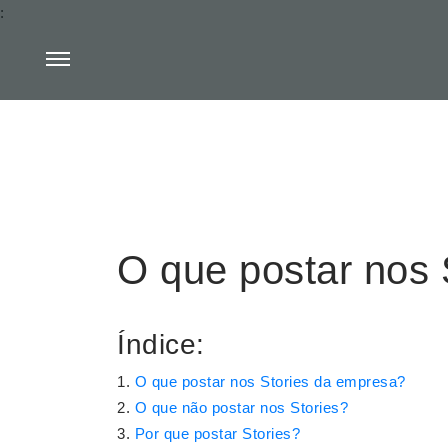
:
O que postar nos 
Índice:
O que postar nos Stories da empresa?
O que não postar nos Stories?
Por que postar Stories?