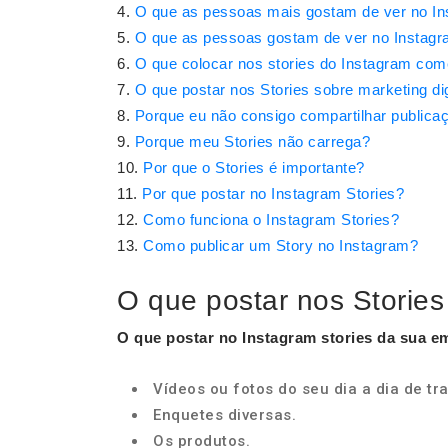
O que as pessoas mais gostam de ver no I
O que as pessoas gostam de ver no Instagr
O que colocar nos stories do Instagram com
O que postar nos Stories sobre marketing dig
Porque eu não consigo compartilhar publicaç
Porque meu Stories não carrega?
Por que o Stories é importante?
Por que postar no Instagram Stories?
Como funciona o Instagram Stories?
Como publicar um Story no Instagram?
O que postar nos Storie
O que postar
no Instagram
stories
da sua
e
Vídeos ou fotos do seu dia a dia de tr
Enquetes diversas.
Os produtos.