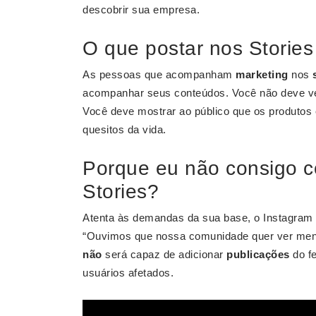
descobrir sua empresa.
O que postar nos Stories 
As pessoas que acompanham
marketing
nos
acompanhar seus conteúdos. Você não deve ve
Você deve mostrar ao público que os produtos
quesitos da vida.
Porque eu não consigo c
Stories?
Atenta às demandas da sua base, o Instagram d
“Ouvimos que nossa comunidade quer ver me
não
será capaz de adicionar
publicações
do f
usuários afetados.