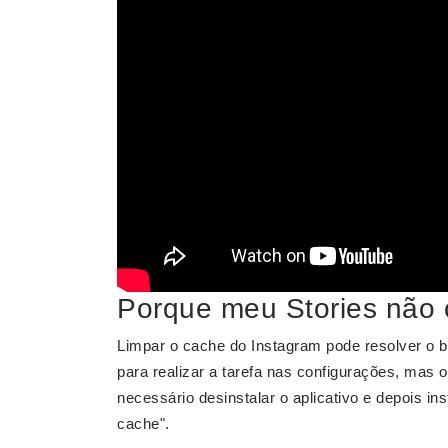
Porque meu Stories não 
Limpar o cache do Instagram pode resolver o
para realizar a tarefa nas configurações, mas 
necessário desinstalar o aplicativo e depois in
cache".