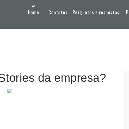
Home
Contatos
Perguntas e respostas
P
Stories da empresa?