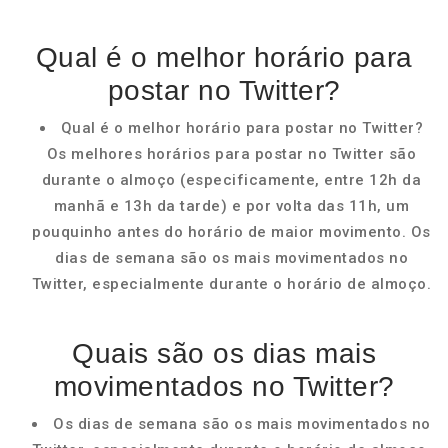
Qual é o melhor horário para
postar no Twitter?
Qual é o melhor horário para postar no Twitter?
Os melhores horários para postar no Twitter são
durante o almoço (especificamente, entre 12h da
manhã e 13h da tarde) e por volta das 11h, um
pouquinho antes do horário de maior movimento. Os
dias de semana são os mais movimentados no
Twitter, especialmente durante o horário de almoço.
Quais são os dias mais
movimentados no Twitter?
Os dias de semana são os mais movimentados no