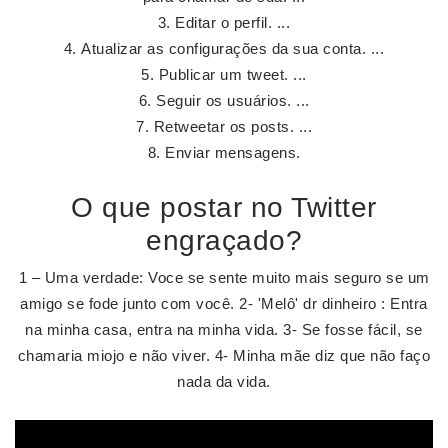
Editar o perfil. ...
Atualizar as configurações da sua conta. ...
Publicar um tweet. ...
Seguir os usuários. ...
Retweetar os posts. ...
Enviar mensagens.
O que postar no Twitter
engraçado?
1 – Uma verdade: Voce se sente muito mais seguro se um
amigo se fode junto com você. 2- 'Melô' dr dinheiro : Entra
na minha casa, entra na minha vida. 3- Se fosse fácil, se
chamaria miojo e não viver. 4- Minha mãe diz que não faço
nada da vida.