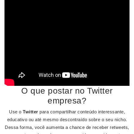
O que postar no Twitter
empresa?
Use o
Twitter
para compartilhar conteúdo interessante,
educativo ou até mesmo descontraído sobre o seu nicho.
Dessa forma, você aumenta a chance de receber retweets,