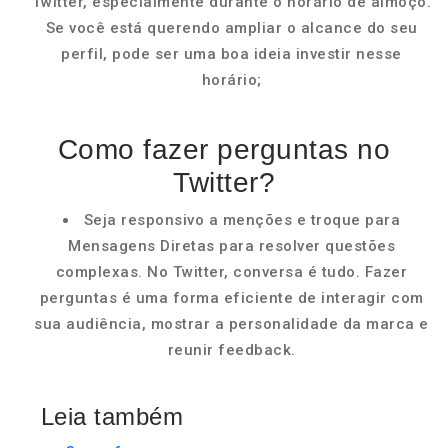
Twitter, especialmente durante o horário de almoço.
Se você está querendo ampliar o alcance do seu
perfil, pode ser uma boa ideia investir nesse
horário;
Como fazer perguntas no
Twitter?
Seja responsivo a menções e troque para
Mensagens Diretas para resolver questões
complexas. No Twitter, conversa é tudo. Fazer
perguntas é uma forma eficiente de interagir com
sua audiência, mostrar a personalidade da marca e
reunir feedback.
Leia também