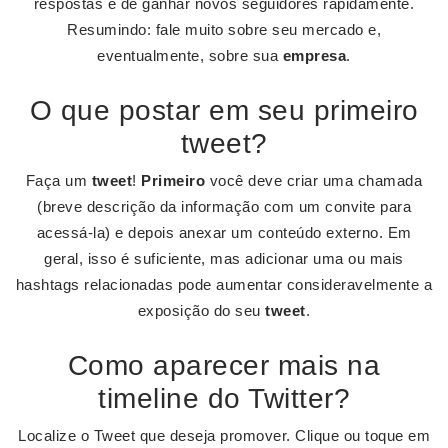
respostas e de ganhar novos seguidores rapidamente.
Resumindo: fale muito sobre seu mercado e,
eventualmente, sobre sua
empresa
.
O que postar em seu primeiro
tweet?
Faça um
tweet
!
Primeiro
você deve criar uma chamada
(breve descrição da informação com um convite para
acessá-la) e depois anexar um conteúdo externo. Em
geral, isso é suficiente, mas adicionar uma ou mais
hashtags relacionadas pode aumentar consideravelmente a
exposição do seu
tweet
.
Como aparecer mais na
timeline do Twitter?
Localize o Tweet que deseja promover. Clique ou toque em