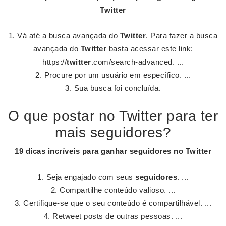
Twitter
Vá até a busca avançada do
Twitter
. Para fazer a busca
avançada do
Twitter
basta acessar este link:
https://
twitter
.com/search-advanced. ...
Procure por um usuário em específico. ...
Sua busca foi concluída.
O que postar no Twitter para ter
mais seguidores?
19 dicas incríveis para
ganhar seguidores
no
Twitter
Seja engajado com seus
seguidores
. ...
Compartilhe conteúdo valioso. ...
Certifique-se que o seu conteúdo é compartilhável. ...
Retweet posts de outras pessoas. ...