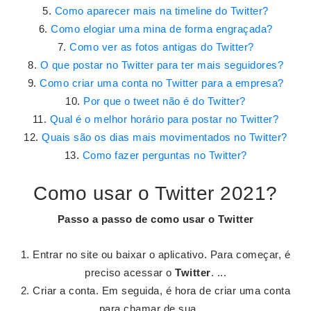
Como aparecer mais na timeline do Twitter?
Como elogiar uma mina de forma engraçada?
Como ver as fotos antigas do Twitter?
O que postar no Twitter para ter mais seguidores?
Como criar uma conta no Twitter para a empresa?
Por que o tweet não é do Twitter?
Qual é o melhor horário para postar no Twitter?
Quais são os dias mais movimentados no Twitter?
Como fazer perguntas no Twitter?
Como usar o Twitter 2021?
Passo a passo de como
usar o Twitter
Entrar no site ou baixar o aplicativo. Para começar, é
preciso acessar o
Twitter
. ...
Criar a conta. Em seguida, é hora de criar uma conta
para chamar de sua. ...