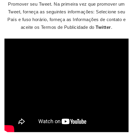
Promover seu Tweet. Na primeira vez que promover um
Tweet, forneça as seguintes informações: Selecione seu
País e fuso horário, forneça as Informações de contato e
aceite os Termos de Publicidade do
Twitter
.