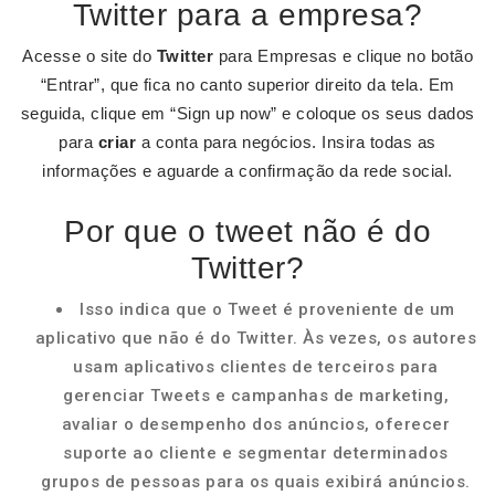
Twitter para a empresa?
Acesse o site do
Twitter
para Empresas e clique no botão
“Entrar”, que fica no canto superior direito da tela. Em
seguida, clique em “Sign up now” e coloque os seus dados
para
criar
a conta para negócios. Insira todas as
informações e aguarde a confirmação da rede social.
Por que o tweet não é do
Twitter?
Isso indica que o Tweet é proveniente de um
aplicativo que não é do Twitter. Às vezes, os autores
usam aplicativos clientes de terceiros para
gerenciar Tweets e campanhas de marketing,
avaliar o desempenho dos anúncios, oferecer
suporte ao cliente e segmentar determinados
grupos de pessoas para os quais exibirá anúncios.