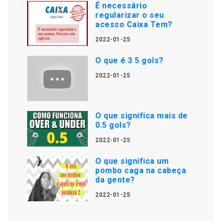
É necessário
regularizar o seu
acesso Caixa Tem?
2022-01-25
O que é 3 5 gols?
2022-01-25
O que significa mais de
0.5 gols?
2022-01-25
O que significa um
pombo caga na cabeça
da gente?
2022-01-25