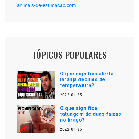
animais-de-estimacao.com
TÓPICOS POPULARES
O que significa alerta
laranja declínio de
temperatura?
2022-01-25
O que significa
tatuagem de duas faixas
no braço?
2022-01-25