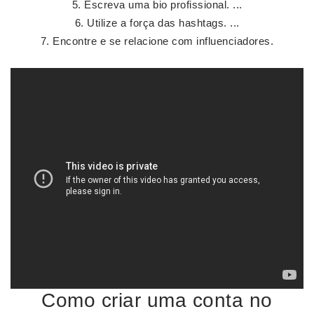
Escreva uma bio profissional. ...
Utilize a força das hashtags. ...
Encontre e se relacione com influenciadores.
Como criar uma conta no