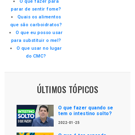
O que fazer para
parar de sentir fome?
Quais os alimentos
que são carboidratos?
O que eu posso usar
para substituir o mel?
O que usar no lugar
do CMC?
ÚLTIMOS TÓPICOS
O que fazer quando se
tem o intestino solto?
2022-01-25