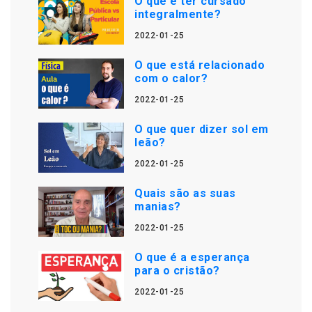
O que é ter cursado
integralmente?
2022-01-25
O que está relacionado
com o calor?
2022-01-25
O que quer dizer sol em
leão?
2022-01-25
Quais são as suas
manias?
2022-01-25
O que é a esperança
para o cristão?
2022-01-25