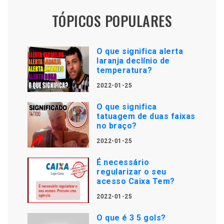
TÓPICOS POPULARES
O que significa alerta
laranja declínio de
temperatura?
2022-01-25
O que significa
tatuagem de duas faixas
no braço?
2022-01-25
É necessário
regularizar o seu
acesso Caixa Tem?
2022-01-25
O que é 3 5 gols?