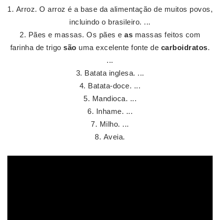
Arroz. O arroz é a base da alimentação de muitos povos,
incluindo o brasileiro. ...
Pães e massas. Os pães e
as
massas feitos com
farinha de trigo
são
uma excelente fonte de
carboidratos
.
...
Batata inglesa. ...
Batata-doce. ...
Mandioca. ...
Inhame. ...
Milho. ...
Aveia.