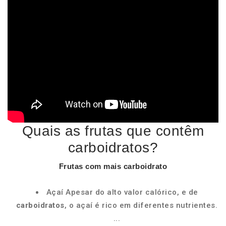
Quais as frutas que contêm
carboidratos?
Frutas
com mais
carboidrato
Açaí Apesar do alto valor calórico, e de
carboidratos
, o açaí é rico em diferentes nutrientes.
...