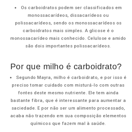
Os carboidratos podem ser classificados em
monossacarídeos, dissacarídeos ou
polissacarídeos, sendo os monossacarídeos os
carboidratos mais simples. A glicose é o
monossacarídeo mais conhecido. Celulose e amido
são dois importantes polissacarídeos.
Por que milho é carboidrato?
Segundo Mayra, milho é carboidrato, e por isso é
preciso tomar cuidado com misturá-lo com outras
fontes deste mesmo nutriente. Ele tem ainda
bastante fibra, que é interessante para aumentar a
saciedade. E por não ser um alimento processado,
acaba não trazendo em sua composição elementos
químicos que fazem mal à saúde.