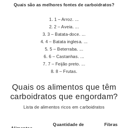
Quais são
as melhores fontes de
carboidratos
?
1 – Arroz. ...
2 – Aveia. ...
3 – Batata-doce. ...
4 – Batata inglesa. ...
5 – Beterraba. ...
6 – Castanhas. ...
7 – Feijão preto. ...
8 – Frutas.
Quais os alimentos que têm
carboidratos que engordam?
Lista de alimentos ricos em carboidratos
Quantidade de
Fibras