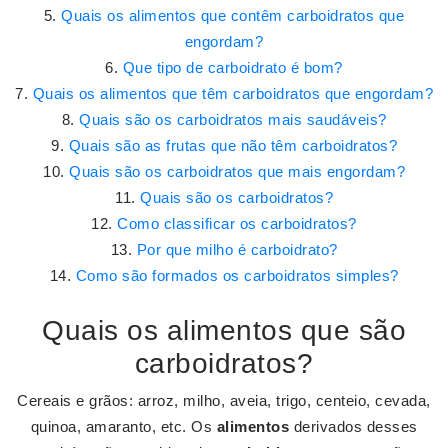
Quais os alimentos que contêm carboidratos que
engordam?
Que tipo de carboidrato é bom?
Quais os alimentos que têm carboidratos que engordam?
Quais são os carboidratos mais saudáveis?
Quais são as frutas que não têm carboidratos?
Quais são os carboidratos que mais engordam?
Quais são os carboidratos?
Como classificar os carboidratos?
Por que milho é carboidrato?
Como são formados os carboidratos simples?
Quais os alimentos que são
carboidratos?
Cereais e grãos: arroz, milho, aveia, trigo, centeio, cevada,
quinoa, amaranto, etc. Os
alimentos
derivados desses