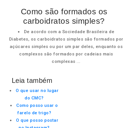
Como são formados os
carboidratos simples?
De acordo com a Sociedade Brasileira de
Diabetes, os carboidratos simples são formados por
açúcares simples ou por um par deles, enquanto os
complexos são formados por cadeias mais
complexas ...
Leia também
O que usar no lugar
do CMC?
Como posso usar o
farelo de trigo?
O que posso postar
no Instagram?