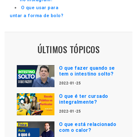
O que usar para
untar a forma de bolo?
ÚLTIMOS TÓPICOS
O que fazer quando se
tem o intestino solto?
2022-01-25
O que é ter cursado
integralmente?
2022-01-25
O que está relacionado
com o calor?