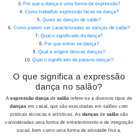
Por que a dança é uma forma de expressão?
Como trabalhar expressão facial na dança?
Quais as danças de salão?
Como podem ser caracterizadas as danças de salão?
Qual o significado da dança?
Por que entrar na dança?
Qual a origem dessas danças?
Qual o significado da palavra dançar?
O que significa a expressão
dança no salão?
A
expressão dança
de
salão
refere-se a diversos tipos de
danças
em casal, que são executadas em salões com
práticas técnicas e artísticas. As
danças
de
salão
são
consideradas uma forma de entretenimento e de integração
social, bem como uma forma de atividade física.