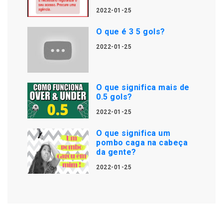
2022-01-25
O que é 3 5 gols?
2022-01-25
O que significa mais de
0.5 gols?
2022-01-25
O que significa um
pombo caga na cabeça
da gente?
2022-01-25