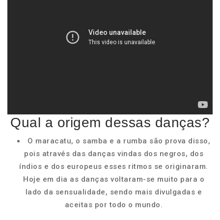
Qual a origem dessas danças?
O maracatu, o samba e a rumba são prova disso,
pois através das danças vindas dos negros, dos
índios e dos europeus esses ritmos se originaram.
Hoje em dia as danças voltaram-se muito para o
lado da sensualidade, sendo mais divulgadas e
aceitas por todo o mundo.