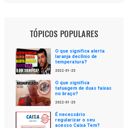
TÓPICOS POPULARES
O que significa alerta
laranja declínio de
temperatura?
2022-01-25
O que significa
tatuagem de duas faixas
no braço?
2022-01-25
É necessário
regularizar o seu
acesso Caixa Tem?