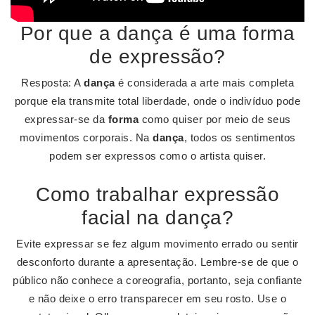
Por que a dança é uma forma
de expressão?
Resposta: A
dança
é considerada a arte mais completa
porque ela transmite total liberdade, onde o indivíduo pode
expressar-se da
forma
como quiser por meio de seus
movimentos corporais. Na
dança
, todos os sentimentos
podem ser expressos como o artista quiser.
Como trabalhar expressão
facial na dança?
Evite expressar se fez algum movimento errado ou sentir
desconforto durante a apresentação. Lembre-se de que o
público não conhece a coreografia, portanto, seja confiante
e não deixe o erro transparecer em seu rosto. Use o