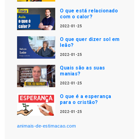
O que está relacionado
com o calor?
2022-01-25
O que quer dizer sol em
leão?
2022-01-25
Quais são as suas
manias?
2022-01-25
O que é a esperança
para o cristão?
2022-01-25
animais-de-estimacao.com