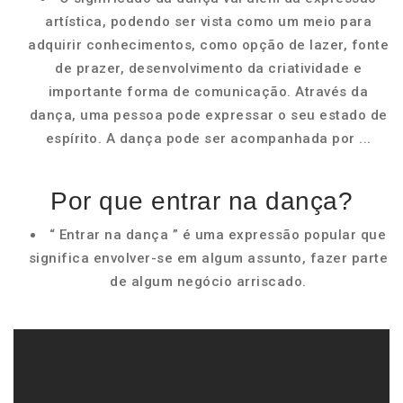
artística, podendo ser vista como um meio para
adquirir conhecimentos, como opção de lazer, fonte
de prazer, desenvolvimento da criatividade e
importante forma de comunicação. Através da
dança, uma pessoa pode expressar o seu estado de
espírito. A dança pode ser acompanhada por ...
Por que entrar na dança?
“ Entrar na dança ” é uma expressão popular que
significa envolver-se em algum assunto, fazer parte
de algum negócio arriscado.