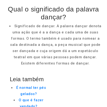
Qual o significado da palavra
dançar?
Significado de dançar. A palavra dançar denota
uma ação que é a a dança e cada uma de suas
formas. O termo também é usado para nomear a
sala destinada a dança, a peça musical que pode
ser dançada e cuja origem dá a um espetáculo
teatral em que várias pessoas podem dançar.
Existem diferentes formas de dançar.
Leia também
É normal ter pés
gelados?
O que é fazer
vendado?