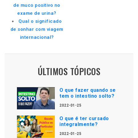
de muco positivo no
exame de urina?
Qual o significado
de sonhar com viagem
internacional?
ÚLTIMOS TÓPICOS
O que fazer quando se
tem o intestino solto?
2022-01-25
O que é ter cursado
integralmente?
2022-01-25