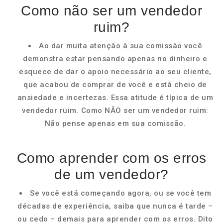
Como não ser um vendedor
ruim?
Ao dar muita atenção à sua comissão você
demonstra estar pensando apenas no dinheiro e
esquece de dar o apoio necessário ao seu cliente,
que acabou de comprar de você e está cheio de
ansiedade e incertezas. Essa atitude é típica de um
vendedor ruim. Como NÃO ser um vendedor ruim:
Não pense apenas em sua comissão.
Como aprender com os erros
de um vendedor?
Se você está começando agora, ou se você tem
décadas de experiência, saiba que nunca é tarde –
ou cedo – demais para aprender com os erros. Dito