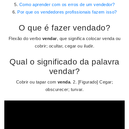
Como aprender com os erros de um vendedor?
Por que os vendedores profissionais fazem isso?
O que é fazer vendado?
Flexão do verbo
vendar
, que significa colocar venda ou
cobrir; ocultar, cegar ou iludir.
Qual o significado da palavra
vendar?
Cobrir ou tapar com
venda
. 2. [Figurado] Cegar;
obscurecer; turvar.