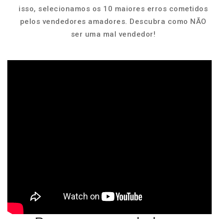
isso, selecionamos os 10 maiores erros cometidos
pelos vendedores amadores. Descubra como NÃO
ser uma mal vendedor!