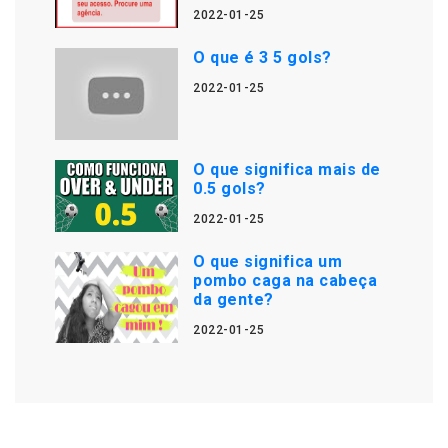
2022-01-25
O que é 3 5 gols?
2022-01-25
O que significa mais de
0.5 gols?
2022-01-25
O que significa um
pombo caga na cabeça
da gente?
2022-01-25