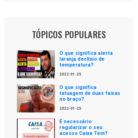
TÓPICOS POPULARES
O que significa alerta
laranja declínio de
temperatura?
2022-01-25
O que significa
tatuagem de duas faixas
no braço?
2022-01-25
É necessário
regularizar o seu
acesso Caixa Tem?