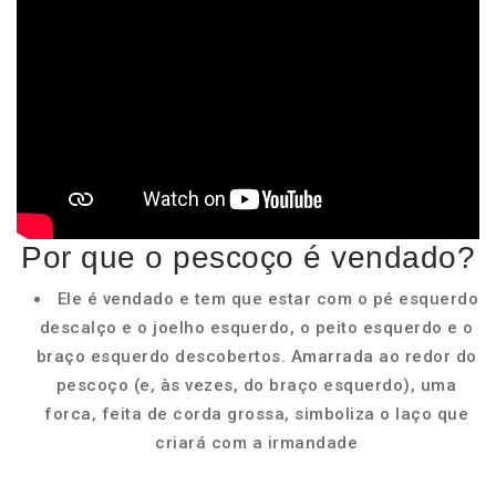
Por que o pescoço é vendado?
Ele é vendado e tem que estar com o pé esquerdo
descalço e o joelho esquerdo, o peito esquerdo e o
braço esquerdo descobertos. Amarrada ao redor do
pescoço (e, às vezes, do braço esquerdo), uma
forca, feita de corda grossa, simboliza o laço que
criará com a irmandade