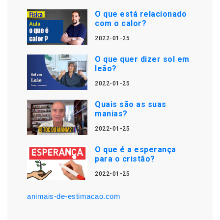
O que está relacionado
com o calor?
2022-01-25
O que quer dizer sol em
leão?
2022-01-25
Quais são as suas
manias?
2022-01-25
O que é a esperança
para o cristão?
2022-01-25
animais-de-estimacao.com