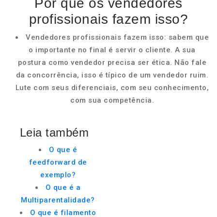
Por que os vendedores
profissionais fazem isso?
Vendedores profissionais fazem isso: sabem que
o importante no final é servir o cliente. A sua
postura como vendedor precisa ser ética. Não fale
da concorrência, isso é típico de um vendedor ruim.
Lute com seus diferenciais, com seu conhecimento,
com sua competência.
Leia também
O que é
feedforward de
exemplo?
O que é a
Multiparentalidade?
O que é filamento