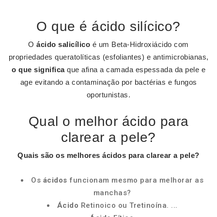
O que é ácido silícico?
O
ácido salicílico
é um Beta-Hidroxiácido com
propriedades queratolíticas (esfoliantes) e antimicrobianas,
o que significa
que afina a camada espessada da pele e
age evitando a contaminação por bactérias e fungos
oportunistas.
Qual o melhor ácido para
clarear a pele?
Quais são os
melhores ácidos para clarear a pele
?
Os
ácidos
funcionam mesmo para melhorar as
manchas?
Ácido
Retinoico ou Tretinoína. ...