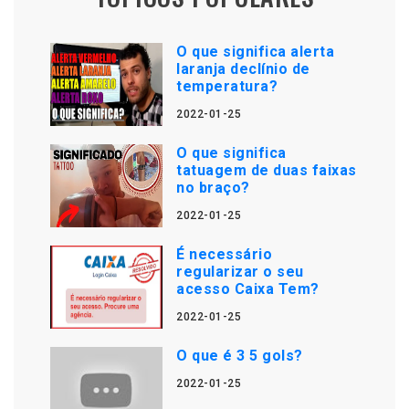
O que significa alerta
laranja declínio de
temperatura?
2022-01-25
O que significa
tatuagem de duas faixas
no braço?
2022-01-25
É necessário
regularizar o seu
acesso Caixa Tem?
2022-01-25
O que é 3 5 gols?
2022-01-25