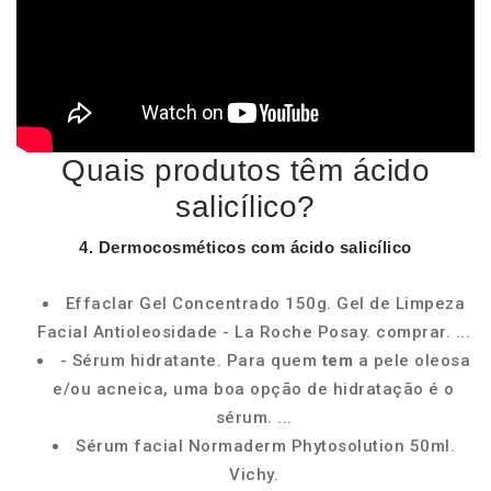
Quais produtos têm ácido
salicílico?
4.
Dermocosméticos com
ácido salicílico
Effaclar Gel Concentrado 150g. Gel de Limpeza
Facial Antioleosidade - La Roche Posay. comprar. ...
- Sérum hidratante. Para quem
tem
a pele oleosa
e/ou acneica, uma boa opção de hidratação é o
sérum. ...
Sérum facial Normaderm Phytosolution 50ml.
Vichy.