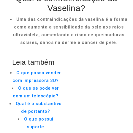
Vaselina?
Uma das contraindicações da vaselina é a forma
como aumenta a sensibilidade da pele aos raios
ultravioleta, aumentando o risco de queimaduras
solares, danos na derme e câncer de pele.
Leia também
O que posso vender
com impressora 3D?
O que se pode ver
com um telescópio?
Qual é o substantivo
de portanto?
O que possui
suporte