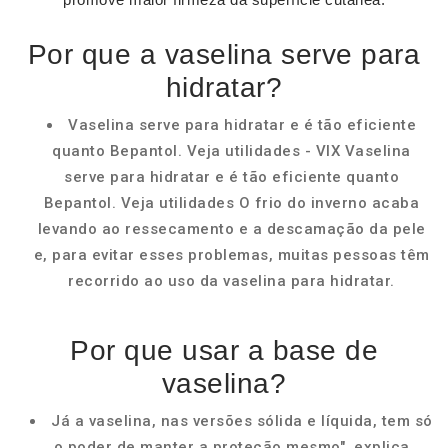
Por que a vaselina serve para
hidratar?
Vaselina serve para hidratar e é tão eficiente
quanto Bepantol. Veja utilidades - VIX Vaselina
serve para hidratar e é tão eficiente quanto
Bepantol. Veja utilidades O frio do inverno acaba
levando ao ressecamento e a descamação da pele
e, para evitar esses problemas, muitas pessoas têm
recorrido ao uso da vaselina para hidratar.
Por que usar a base de
vaselina?
Já a vaselina, nas versões sólida e líquida, tem só
o poder de manter a proteção mesmo", explica