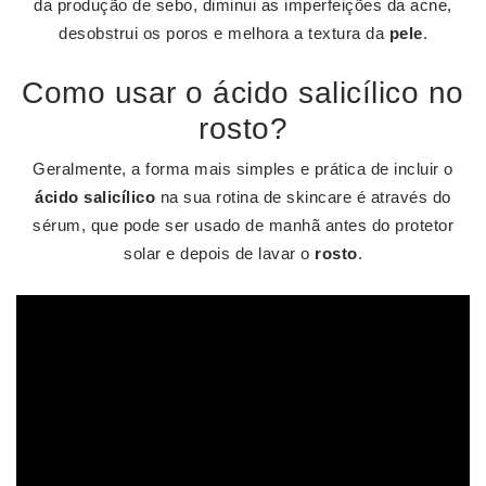
da produção de sebo, diminui as imperfeições da acne,
desobstrui os poros e melhora a textura da
pele
.
Como usar o ácido salicílico no
rosto?
Geralmente, a forma mais simples e prática de incluir o
ácido salicílico
na sua rotina de skincare é através do
sérum, que pode ser usado de manhã antes do protetor
solar e depois de lavar o
rosto
.