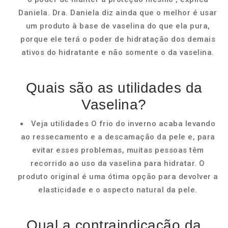
Daniela. Dra. Daniela diz ainda que o melhor é usar
um produto à base de vaselina do que ela pura,
porque ele terá o poder de hidratação dos demais
ativos do hidratante e não somente o da vaselina.
Quais são as utilidades da
Vaselina?
Veja utilidades O frio do inverno acaba levando
ao ressecamento e a descamação da pele e, para
evitar esses problemas, muitas pessoas têm
recorrido ao uso da vaselina para hidratar. O
produto original é uma ótima opção para devolver a
elasticidade e o aspecto natural da pele.
Qual a contraindicação da