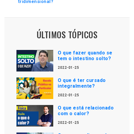
tridimensional?
ÚLTIMOS TÓPICOS
O que fazer quando se
tem o intestino solto?
2022-01-25
O que é ter cursado
integralmente?
2022-01-25
O que está relacionado
com o calor?
2022-01-25