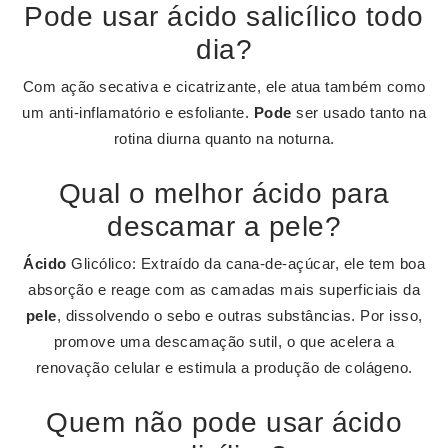
Pode usar ácido salicílico todo
dia?
Com ação secativa e cicatrizante, ele atua também como
um anti-inflamatório e esfoliante.
Pode
ser usado tanto na
rotina diurna quanto na noturna.
Qual o melhor ácido para
descamar a pele?
Ácido
Glicólico: Extraído da cana-de-açúcar, ele tem boa
absorção e reage com as camadas mais superficiais da
pele
, dissolvendo o sebo e outras substâncias. Por isso,
promove uma descamação sutil, o que acelera a
renovação celular e estimula a produção de colágeno.
Quem não pode usar ácido