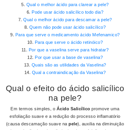
Qual o melhor ácido para clarear a pele?
Pode usar ácido salicílico todo dia?
Qual o melhor ácido para descamar a pele?
Quem não pode usar ácido salicílico?
Para que serve o medicamento ácido Mefenamico?
Para que serve o ácido retinóico?
Por que a vaselina serve para hidratar?
Por que usar a base de vaselina?
Quais são as utilidades da Vaselina?
Qual a contraindicação da Vaselina?
Qual o efeito do ácido salicílico
na pele?
Em termos simples, o
Ácido Salicílico
promove uma
esfoliação suave e a redução do processo inflamatório
(causa descamação suave na
pele
), auxilia na diminuição