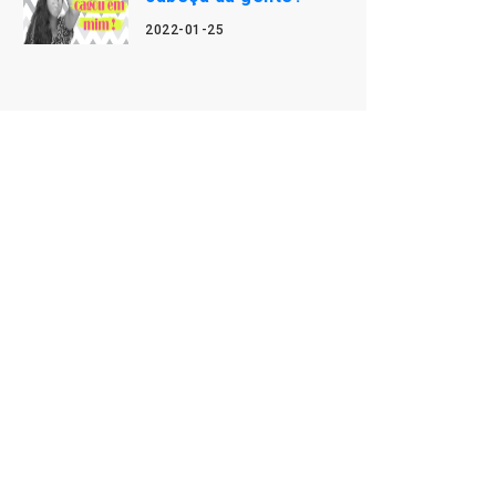
2022-01-25