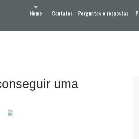
Home
Contatos
Perguntas e respostas
P
conseguir uma