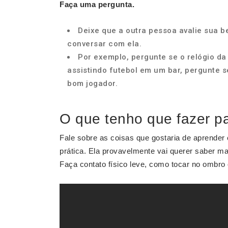
Faça uma pergunta.
Deixe que a outra pessoa avalie sua b
conversar com ela.
Por exemplo, pergunte se o relógio da
assistindo futebol em um bar, pergunte s
bom jogador.
O que tenho que fazer 
Fale sobre as coisas que gostaria de aprender
prática. Ela provavelmente vai querer saber mai
Faça contato físico leve, como tocar no ombro