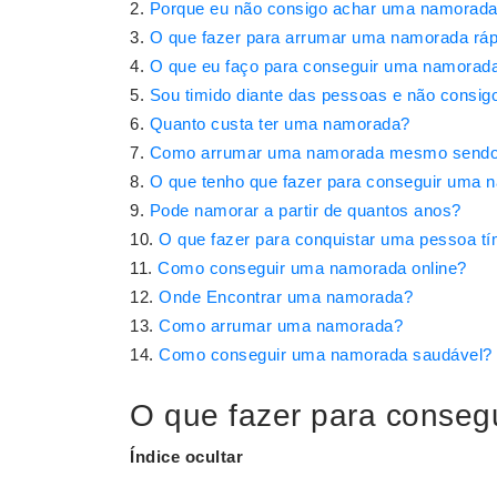
Porque eu não consigo achar uma namorad
O que fazer para arrumar uma namorada ráp
O que eu faço para conseguir uma namorad
Sou timido diante das pessoas e não consi
Quanto custa ter uma namorada?
Como arrumar uma namorada mesmo sendo 
O que tenho que fazer para conseguir uma 
Pode namorar a partir de quantos anos?
O que fazer para conquistar uma pessoa tí
Como conseguir uma namorada online?
Onde Encontrar uma namorada?
Como arrumar uma namorada?
Como conseguir uma namorada saudável?
O que fazer para conse
Índice ocultar