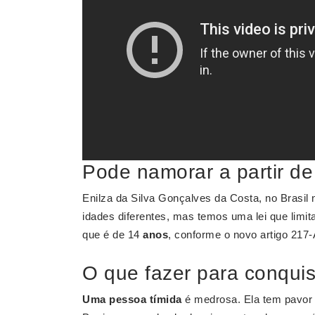
Pode namorar a partir d
Enilza da Silva Gonçalves da Costa, no Brasil 
idades diferentes, mas temos uma lei que limit
que é de 14
anos
, conforme o novo artigo 217-
O que fazer para conqui
Uma pessoa tímida
é medrosa. Ela tem pavor d