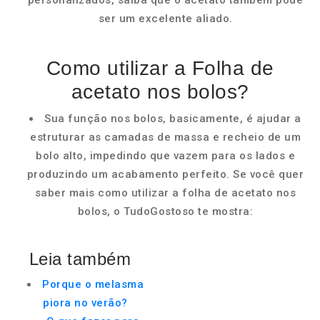
personalizados, saiba que o acetato também pode
ser um excelente aliado.
Como utilizar a Folha de
acetato nos bolos?
Sua função nos bolos, basicamente, é ajudar a
estruturar as camadas de massa e recheio de um
bolo alto, impedindo que vazem para os lados e
produzindo um acabamento perfeito. Se você quer
saber mais como utilizar a folha de acetato nos
bolos, o TudoGostoso te mostra:
Leia também
Porque o melasma
piora no verão?