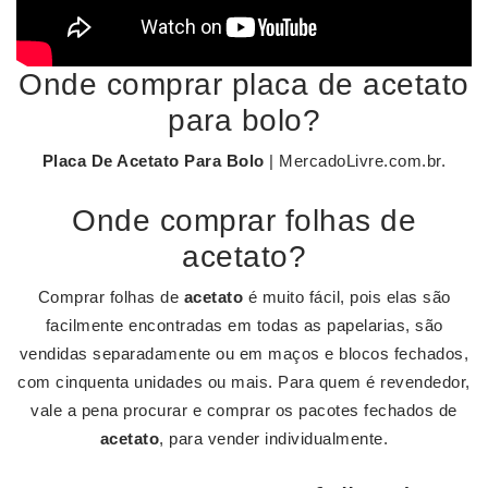
Onde comprar placa de acetato
para bolo?
Placa De Acetato Para Bolo
| MercadoLivre.com.br.
Onde comprar folhas de
acetato?
Comprar folhas de
acetato
é muito fácil, pois elas são
facilmente encontradas em todas as papelarias, são
vendidas separadamente ou em maços e blocos fechados,
com cinquenta unidades ou mais. Para quem é revendedor,
vale a pena procurar e comprar os pacotes fechados de
acetato
, para vender individualmente.