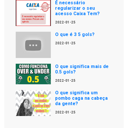
É necessário
regularizar o seu
acesso Caixa Tem?
2022-01-25
O que é 3 5 gols?
2022-01-25
O que significa mais de
0.5 gols?
2022-01-25
O que significa um
pombo caga na cabeça
da gente?
2022-01-25