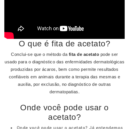
O que é fita de acetato?
Conclui-se que o método da
fita de acetato
pode ser
usado para o diagnóstico das enfermidades dermatológicas
produzidas por ácaros, bem como permite resultados
confiáveis em animais durante a terapia das mesmas e
auxilia, por exclusão, no diagnóstico de outras
dermatopatias.
Onde você pode usar o
acetato?
Onde você pode usar o acetato? Já entendemos