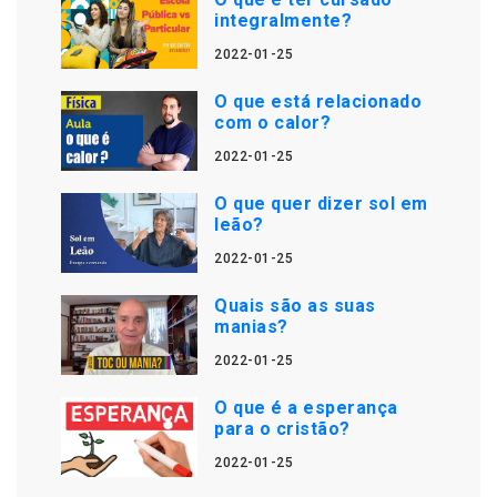
integralmente?
2022-01-25
O que está relacionado
com o calor?
2022-01-25
O que quer dizer sol em
leão?
2022-01-25
Quais são as suas
manias?
2022-01-25
O que é a esperança
para o cristão?
2022-01-25