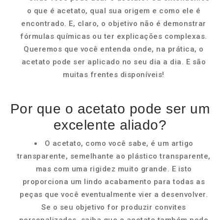
o que é acetato, qual sua origem e como ele é
encontrado. E, claro, o objetivo não é demonstrar
fórmulas químicas ou ter explicações complexas.
Queremos que você entenda onde, na prática, o
acetato pode ser aplicado no seu dia a dia. E são
muitas frentes disponíveis!
Por que o acetato pode ser um
excelente aliado?
O acetato, como você sabe, é um artigo
transparente, semelhante ao plástico transparente,
mas com uma rigidez muito grande. E isto
proporciona um lindo acabamento para todas as
peças que você eventualmente vier a desenvolver.
Se o seu objetivo for produzir convites