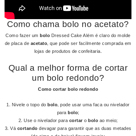
Como chama bolo no acetato?
Como fazer um
bolo
Dressed Cake Além é claro do molde
de placa de
acetato
, que pode ser facilmente comprada em
lojas de produtos de confeitaria.
Qual a melhor forma de cortar
um bolo redondo?
Como
cortar bolo redondo
Nivele o topo do
bolo
, pode usar uma faca ou nivelador
para
bolo
;
Use o nivelador para
cortar
o
bolo
ao meio;
Vá
cortando
devagar para garantir que as duas metades