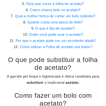
Para que serve a folha de acetato?
Como chama bolo no acetato?
Qual a melhor forma de cortar um bolo redondo?
Quanto custa uma placa de bolo?
O que é fita de acetato?
Onde você pode usar o acetato?
Por que o acetato pode ser um excelente aliado?
Como utilizar a Folha de acetato nos bolos?
O que pode substituir a folha
de acetato?
A garrafa pet limpa e higienizada é ótima candidata para
substituir
o tradicional
acetato
.
Como fazer um bolo com
acetato?