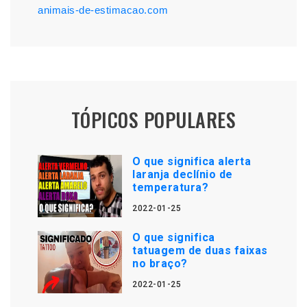
animais-de-estimacao.com
TÓPICOS POPULARES
O que significa alerta
laranja declínio de
temperatura?
2022-01-25
O que significa
tatuagem de duas faixas
no braço?
2022-01-25