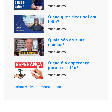
2022-01-25
O que quer dizer sol em
leão?
2022-01-25
Quais são as suas
manias?
2022-01-25
O que é a esperança
para o cristão?
2022-01-25
animais-de-estimacao.com