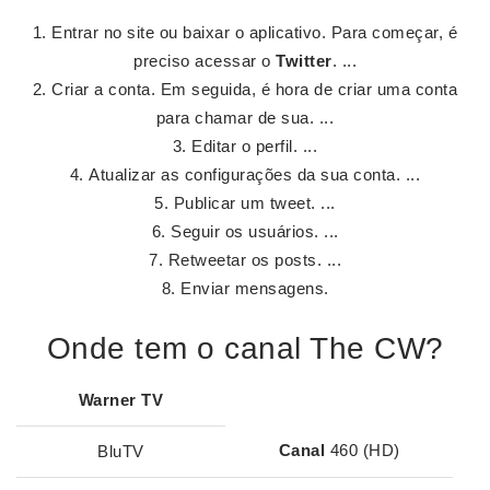
Entrar no site ou baixar o aplicativo. Para começar, é
preciso acessar o
Twitter
. ...
Criar a conta. Em seguida, é hora de criar uma conta
para chamar de sua. ...
Editar o perfil. ...
Atualizar as configurações da sua conta. ...
Publicar um tweet. ...
Seguir os usuários. ...
Retweetar os posts. ...
Enviar mensagens.
Onde tem o canal The CW?
Warner TV
Canal
460 (HD)
BluTV