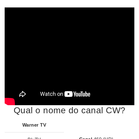
Qual o nome do canal CW?
Warner TV