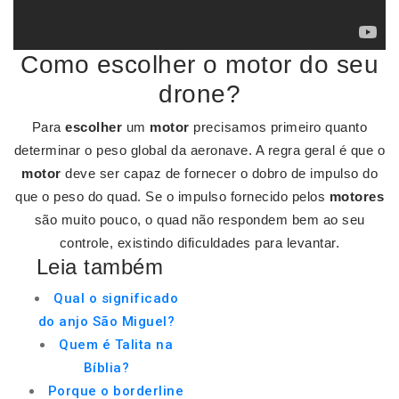
Como escolher o motor do seu
drone?
Para
escolher
um
motor
precisamos primeiro quanto
determinar o peso global da aeronave. A regra geral é que o
motor
deve ser capaz de fornecer o dobro de impulso do
que o peso do quad. Se o impulso fornecido pelos
motores
são muito pouco, o quad não respondem bem ao seu
controle, existindo dificuldades para levantar.
Leia também
Qual o significado
do anjo São Miguel?
Quem é Talita na
Bíblia?
Porque o borderline