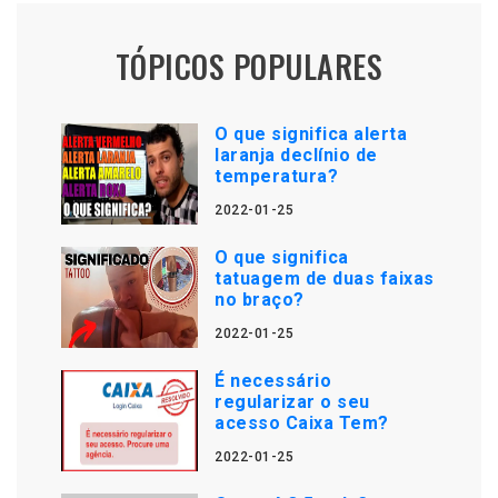
TÓPICOS POPULARES
O que significa alerta
laranja declínio de
temperatura?
2022-01-25
O que significa
tatuagem de duas faixas
no braço?
2022-01-25
É necessário
regularizar o seu
acesso Caixa Tem?
2022-01-25