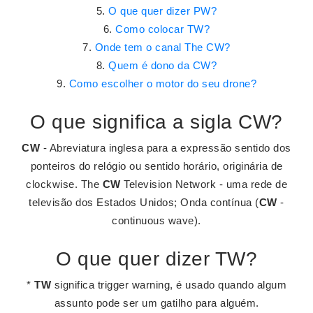
O que quer dizer PW?
Como colocar TW?
Onde tem o canal The CW?
Quem é dono da CW?
Como escolher o motor do seu drone?
O que significa a sigla CW?
CW
- Abreviatura inglesa para a expressão sentido dos
ponteiros do relógio ou sentido horário, originária de
clockwise. The
CW
Television Network - uma rede de
televisão dos Estados Unidos; Onda contínua (
CW
-
continuous wave).
O que quer dizer TW?
*
TW
significa trigger warning, é usado quando algum
assunto pode ser um gatilho para alguém.