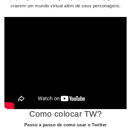
criarem um mundo virtual além de seus personagens.
Como colocar TW?
Passo a passo de como usar o
Twitter