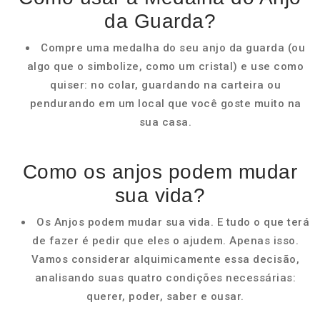
da Guarda?
Compre uma medalha do seu anjo da guarda (ou
algo que o simbolize, como um cristal) e use como
quiser: no colar, guardando na carteira ou
pendurando em um local que você goste muito na
sua casa.
Como os anjos podem mudar
sua vida?
Os Anjos podem mudar sua vida. E tudo o que terá
de fazer é pedir que eles o ajudem. Apenas isso.
Vamos considerar alquimicamente essa decisão,
analisando suas quatro condições necessárias:
querer, poder, saber e ousar.