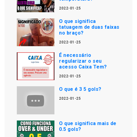
2022-01-25
O que significa
tatuagem de duas faixas
no braço?
2022-01-25
É necessário
regularizar o seu
acesso Caixa Tem?
2022-01-25
O que é 3 5 gols?
2022-01-25
O que significa mais de
0.5 gols?