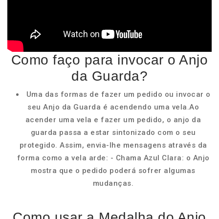
Como faço para invocar o Anjo
da Guarda?
Uma das formas de fazer um pedido ou invocar o
seu Anjo da Guarda é acendendo uma vela.Ao
acender uma vela e fazer um pedido, o anjo da
guarda passa a estar sintonizado com o seu
protegido. Assim, envia-lhe mensagens através da
forma como a vela arde: - Chama Azul Clara: o Anjo
mostra que o pedido poderá sofrer algumas
mudanças.
Como usar a Medalha do Anjo