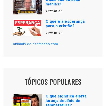
manias?
2022-01-25
O que é a esperança
para o cristão?
2022-01-25
animais-de-estimacao.com
TÓPICOS POPULARES
O que significa alerta
laranja declínio de
temperatura?