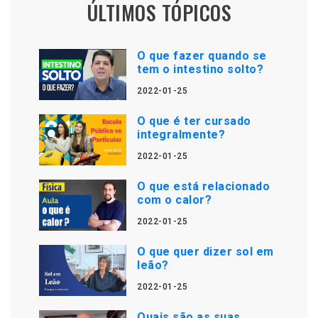
ÚLTIMOS TÓPICOS
O que fazer quando se
tem o intestino solto?
2022-01-25
O que é ter cursado
integralmente?
2022-01-25
O que está relacionado
com o calor?
2022-01-25
O que quer dizer sol em
leão?
2022-01-25
Quais são as suas