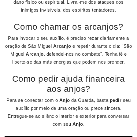
dano físico ou espiritual. Livrai-me dos ataques dos
inimigos invisíveis, dos espíritos tentadores.
Como chamar os arcanjos?
Para invocar o seu auxílio, é preciso rezar diariamente a
oração de São Miguel
Arcanjo
e repetir durante o dia: "São
Miguel
Arcanjo
, defendei-nos no combate". Tenha fé e
liberte-se das más energias que podem nos prender.
Como pedir ajuda financeira
aos anjos?
Para se conectar com o
Anjo
da Guarda, basta
pedir
seu
auxílio por meio de uma oração ou prece sincera.
Entregue-se ao silêncio interior e exterior para conversar
com seu
Anjo
.