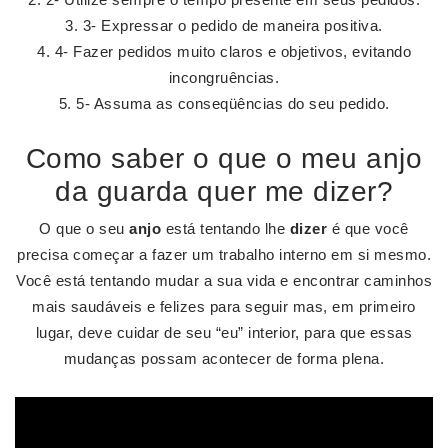
3- Expressar o pedido de maneira positiva.
4- Fazer pedidos muito claros e objetivos, evitando
incongruências.
5- Assuma as conseqüências do seu pedido.
Como saber o que o meu anjo
da guarda quer me dizer?
O que o seu
anjo
está tentando lhe
dizer
é que você
precisa começar a fazer um trabalho interno em si mesmo.
Você está tentando mudar a sua vida e encontrar caminhos
mais saudáveis e felizes para seguir mas, em primeiro
lugar, deve cuidar de seu “eu” interior, para que essas
mudanças possam acontecer de forma plena.