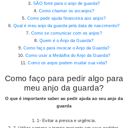
SÃO forte para o anjo de guarda?
Como chamar os arcanjos?
Como pedir ajuda financeira aos anjos?
Qual é meu anjo da guarda pela data de nascimento?
Como se comunicar com os anjos?
Quem é o Anjo da Guarda?
Como faço para invocar o Anjo da Guarda?
Como usar a Medalha do Anjo da Guarda?
Como os anjos podem mudar sua vida?
Como faço para pedir algo para
meu anjo da guarda?
O que é importante saber ao
pedir
ajuda ao seu
anjo da
guarda
1- Evitar a pressa e urgência.
2- Utilize sempre o tempo presente em seus pedidos.