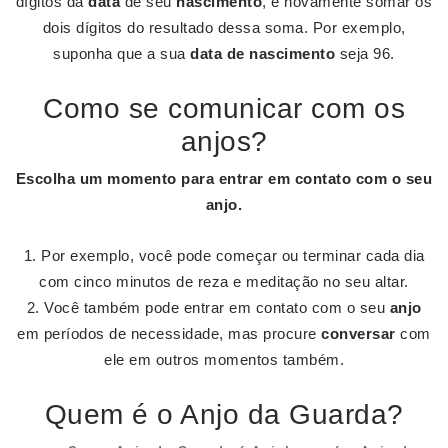
dígitos da
data
de seu
nascimento
, e novamente somar os
dois dígitos do resultado dessa soma. Por exemplo,
suponha que a sua
data de nascimento
seja 96.
Como se comunicar com os
anjos?
Escolha um momento para entrar em contato com o seu
anjo
.
Por exemplo, você pode começar ou terminar cada dia
com cinco minutos de reza e meditação no seu altar.
Você também pode entrar em contato com o seu
anjo
em períodos de necessidade, mas procure
conversar
com
ele em outros momentos também.
Quem é o Anjo da Guarda?