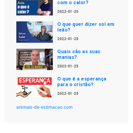
com o calor?
2022-01-25
O que quer dizer sol em
leão?
2022-01-25
Quais são as suas
manias?
2022-01-25
O que é a esperança
para o cristão?
2022-01-25
animais-de-estimacao.com