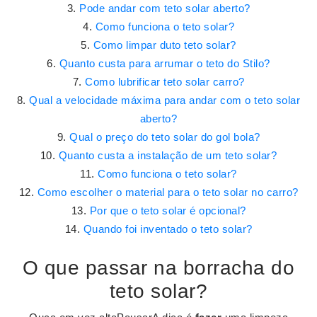
Pode andar com teto solar aberto?
Como funciona o teto solar?
Como limpar duto teto solar?
Quanto custa para arrumar o teto do Stilo?
Como lubrificar teto solar carro?
Qual a velocidade máxima para andar com o teto solar
aberto?
Qual o preço do teto solar do gol bola?
Quanto custa a instalação de um teto solar?
Como funciona o teto solar?
Como escolher o material para o teto solar no carro?
Por que o teto solar é opcional?
Quando foi inventado o teto solar?
O que passar na borracha do
teto solar?