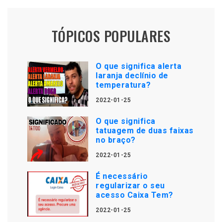
TÓPICOS POPULARES
O que significa alerta
laranja declínio de
temperatura?
2022-01-25
O que significa
tatuagem de duas faixas
no braço?
2022-01-25
É necessário
regularizar o seu
acesso Caixa Tem?
2022-01-25