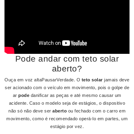
Pode andar com teto solar
aberto?
Ouça em voz altaPausarVerdade. O
teto solar
jamais deve
ser acionado com o veículo em movimento, pois o golpe de
ar
pode
danificar as peças e até mesmo causar um
acidente. Caso o modelo seja de estágios, o dispositivo
não só não deve ser
aberto
ou fechado com o carro em
movimento, como é recomendado operá-lo em partes, um
estágio por vez.