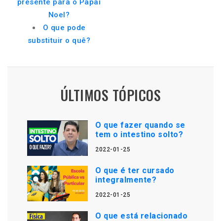
presente para o Papai
Noel?
O que pode
substituir o quê?
ÚLTIMOS TÓPICOS
O que fazer quando se
tem o intestino solto?
2022-01-25
O que é ter cursado
integralmente?
2022-01-25
O que está relacionado