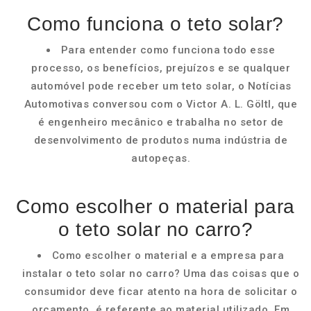
Como funciona o teto solar?
Para entender como funciona todo esse
processo, os benefícios, prejuízos e se qualquer
automóvel pode receber um teto solar, o Notícias
Automotivas conversou com o Victor A. L. Göltl, que
é engenheiro mecânico e trabalha no setor de
desenvolvimento de produtos numa indústria de
autopeças.
Como escolher o material para
o teto solar no carro?
Como escolher o material e a empresa para
instalar o teto solar no carro? Uma das coisas que o
consumidor deve ficar atento na hora de solicitar o
orçamento, é referente ao material utilizado. Em