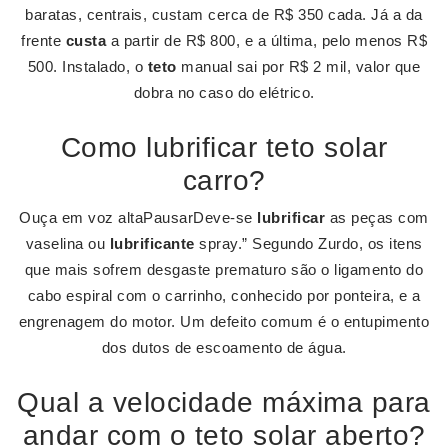
baratas, centrais, custam cerca de R$ 350 cada. Já a da
frente
custa
a partir de R$ 800, e a última, pelo menos R$
500. Instalado, o
teto
manual sai por R$ 2 mil, valor que
dobra no caso do elétrico.
Como lubrificar teto solar
carro?
Ouça em voz altaPausarDeve-se
lubrificar
as peças com
vaselina ou
lubrificante
spray.” Segundo Zurdo, os itens
que mais sofrem desgaste prematuro são o ligamento do
cabo espiral com o carrinho, conhecido por ponteira, e a
engrenagem do motor. Um defeito comum é o entupimento
dos dutos de escoamento de água.
Qual a velocidade máxima para
andar com o teto solar aberto?