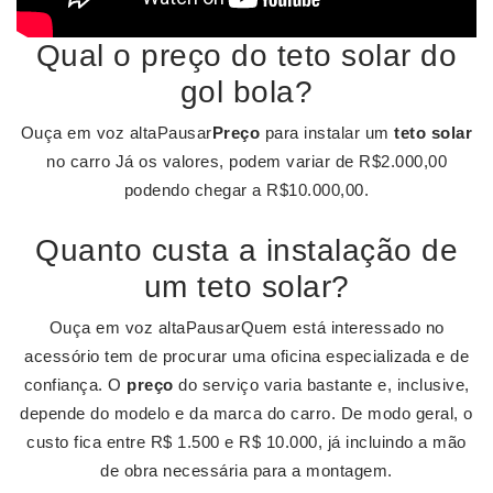
Qual o preço do teto solar do
gol bola?
Ouça em voz altaPausar
Preço
para instalar um
teto solar
no carro Já os valores, podem variar de R$2.000,00
podendo chegar a R$10.000,00.
Quanto custa a instalação de
um teto solar?
Ouça em voz altaPausarQuem está interessado no
acessório tem de procurar uma oficina especializada e de
confiança. O
preço
do serviço varia bastante e, inclusive,
depende do modelo e da marca do carro. De modo geral, o
custo fica entre R$ 1.500 e R$ 10.000, já incluindo a mão
de obra necessária para a montagem.