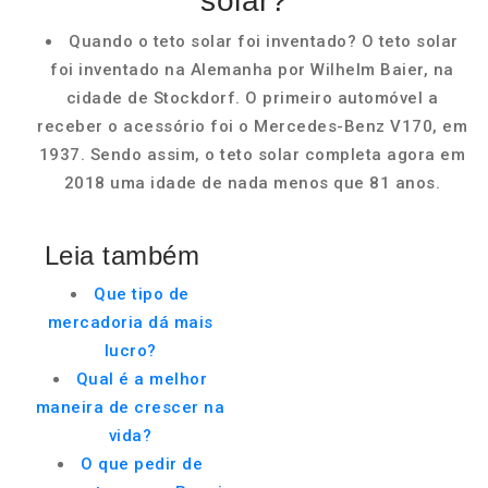
solar?
Quando o teto solar foi inventado? O teto solar
foi inventado na Alemanha por Wilhelm Baier, na
cidade de Stockdorf. O primeiro automóvel a
receber o acessório foi o Mercedes-Benz V170, em
1937. Sendo assim, o teto solar completa agora em
2018 uma idade de nada menos que 81 anos.
Leia também
Que tipo de
mercadoria dá mais
lucro?
Qual é a melhor
maneira de crescer na
vida?
O que pedir de