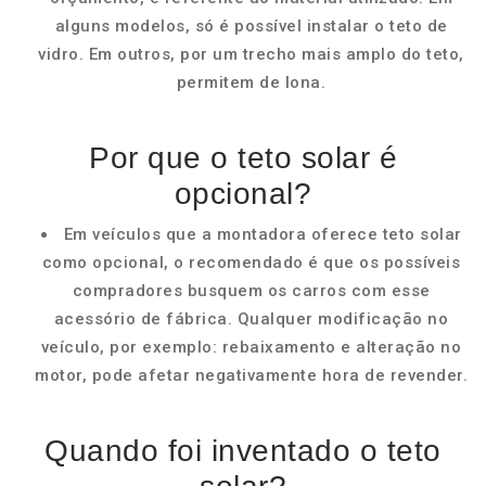
alguns modelos, só é possível instalar o teto de
vidro. Em outros, por um trecho mais amplo do teto,
permitem de lona.
Por que o teto solar é
opcional?
Em veículos que a montadora oferece teto solar
como opcional, o recomendado é que os possíveis
compradores busquem os carros com esse
acessório de fábrica. Qualquer modificação no
veículo, por exemplo: rebaixamento e alteração no
motor, pode afetar negativamente hora de revender.
Quando foi inventado o teto