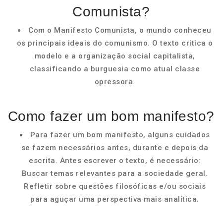
Comunista?
Com o Manifesto Comunista, o mundo conheceu
os principais ideais do comunismo. O texto critica o
modelo e a organização social capitalista,
classificando a burguesia como atual classe
opressora.
Como fazer um bom manifesto?
Para fazer um bom manifesto, alguns cuidados
se fazem necessários antes, durante e depois da
escrita. Antes escrever o texto, é necessário:
Buscar temas relevantes para a sociedade geral.
Refletir sobre questões filosóficas e/ou sociais
para aguçar uma perspectiva mais analítica.