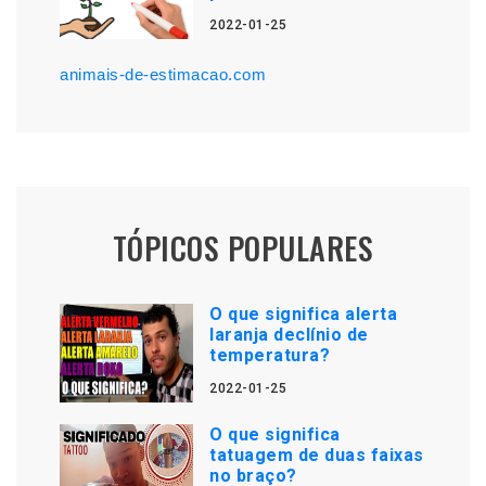
2022-01-25
animais-de-estimacao.com
TÓPICOS POPULARES
O que significa alerta
laranja declínio de
temperatura?
2022-01-25
O que significa
tatuagem de duas faixas
no braço?