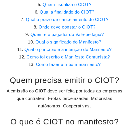
Quem fiscaliza o CIOT?
Qual a finalidade do CIOT?
Qual o prazo de cancelamento do CIOT?
Onde deve constar o CIOT?
Quem é o pagador do Vale-pedágio?
Qual o significado do Manifesto?
Qual o princípio e a intenção do Manifesto?
Como foi escrito o Manifesto Comunista?
Como fazer um bom manifesto?
Quem precisa emitir o CIOT?
A emissão do
CIOT
deve ser feita por todas as empresas
que contratem: Frotas terceirizadas. Motoristas
autônomos. Cooperativas.
O que é CIOT no manifesto?