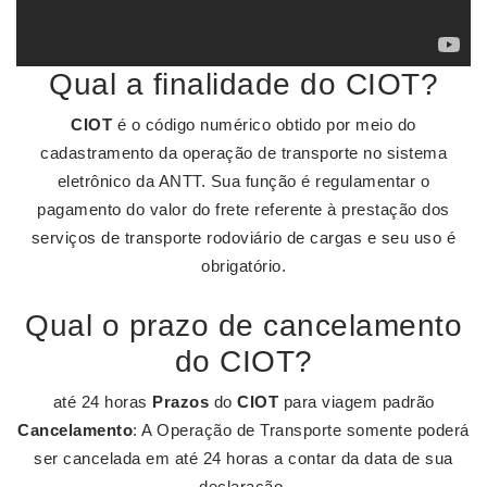
Qual a finalidade do CIOT?
CIOT
é o código numérico obtido por meio do
cadastramento da operação de transporte no sistema
eletrônico da ANTT. Sua função é regulamentar o
pagamento do valor do frete referente à prestação dos
serviços de transporte rodoviário de cargas e seu uso é
obrigatório.
Qual o prazo de cancelamento
do CIOT?
até 24 horas
Prazos
do
CIOT
para viagem padrão
Cancelamento
: A Operação de Transporte somente poderá
ser cancelada em até 24 horas a contar da data de sua
declaração.