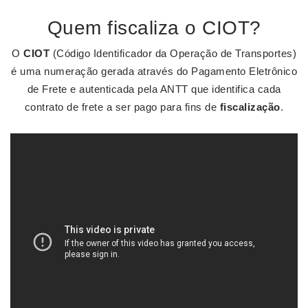
Quem fiscaliza o CIOT?
O
CIOT
(Código Identificador da Operação de Transportes)
é uma numeração gerada através do Pagamento Eletrônico
de Frete e autenticada pela ANTT que identifica cada
contrato de frete a ser pago para fins de
fiscalização
.