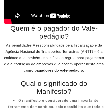
Quem é o pagador do Vale-
pedágio?
As penalidades A responsabilidade pela fiscalização é da
Agência Nacional de Transportes Terrestres (ANTT) – é a
entidade que também especifica as regras para pagamento
e a autorização de empresas que podem operar nesta área
como
pagadores do vale
-
pedágio
.
Qual o significado do
Manifesto?
O manifesto é considerado uma importante
ferramenta democrática, pois possibilita que todo o