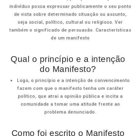
indivíduo possa expressar publicamente o seu ponto
de vista sobre determinado situação ou assunto,
seja social, político, cultural ou religioso. Ver
também o significado de persuasão. Características
de um manifesto
Qual o princípio e a intenção
do Manifesto?
Logo, o princípio e a intenção de convencimento
fazem com que o manifesto tenha um caráter
político, que atrai a opinião pública e incita a
comunidade a tomar uma atitude frente ao
problema denunciado.
Como foi escrito o Manifesto