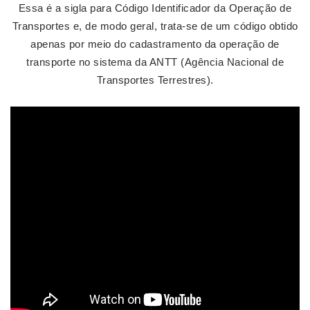
Essa é a sigla para Código Identificador da Operação de
Transportes e, de modo geral, trata-se de um código obtido
apenas por meio do cadastramento da operação de
transporte no sistema da ANTT (Agência Nacional de
Transportes Terrestres).