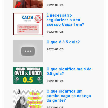
2022-01-25
É necessário
regularizar o seu
acesso Caixa Tem?
2022-01-25
O que é 3 5 gols?
2022-01-25
O que significa mais de
0.5 gols?
2022-01-25
O que significa um
pombo caga na cabeça
da gente?
2022-01-25