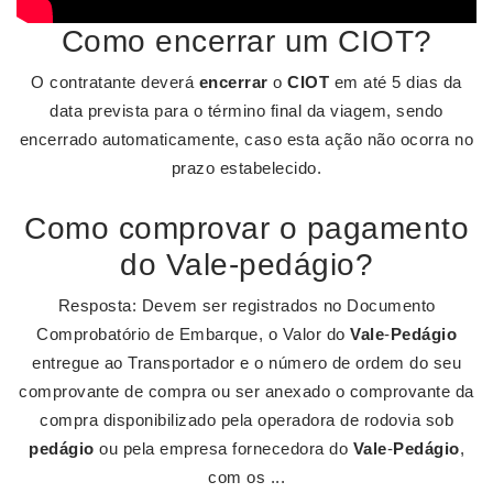
Como encerrar um CIOT?
O contratante deverá
encerrar
o
CIOT
em até 5 dias da
data prevista para o término final da viagem, sendo
encerrado automaticamente, caso esta ação não ocorra no
prazo estabelecido.
Como comprovar o pagamento
do Vale-pedágio?
Resposta: Devem ser registrados no Documento
Comprobatório de Embarque, o Valor do
Vale
-
Pedágio
entregue ao Transportador e o número de ordem do seu
comprovante de compra ou ser anexado o comprovante da
compra disponibilizado pela operadora de rodovia sob
pedágio
ou pela empresa fornecedora do
Vale
-
Pedágio
,
com os ...