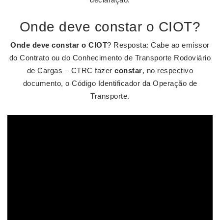
Onde deve constar o CIOT?
Onde deve constar o CIOT
? Resposta: Cabe ao emissor
do Contrato ou do Conhecimento de Transporte Rodoviário
de Cargas – CTRC fazer
constar
, no respectivo
documento, o Código Identificador da Operação de
Transporte.