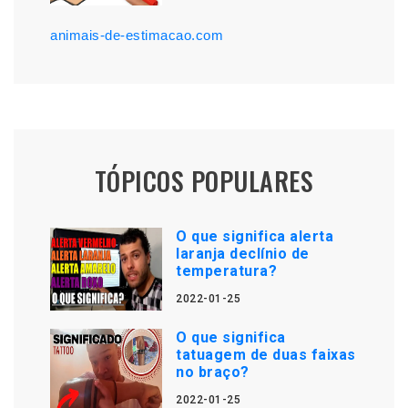
animais-de-estimacao.com
TÓPICOS POPULARES
O que significa alerta
laranja declínio de
temperatura?
2022-01-25
O que significa
tatuagem de duas faixas
no braço?
2022-01-25