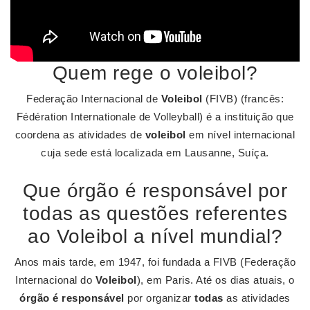
Quem rege o voleibol?
Federação Internacional de
Voleibol
(FIVB) (francês:
Fédération Internationale de Volleyball) é a instituição que
coordena as atividades de
voleibol
em nível internacional
cuja sede está localizada em Lausanne, Suíça.
Que órgão é responsável por
todas as questões referentes
ao Voleibol a nível mundial?
Anos mais tarde, em 1947, foi fundada a FIVB (Federação
Internacional do
Voleibol
), em Paris. Até os dias atuais, o
órgão é responsável
por organizar
todas
as atividades