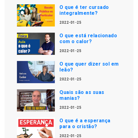
O que é ter cursado
integralmente?
2022-01-25
O que está relacionado
com o calor?
2022-01-25
O que quer dizer sol em
leão?
2022-01-25
Quais são as suas
manias?
2022-01-25
O que é a esperança
para o cristão?
2022-01-25