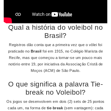
Qual a história do voleibol no
Brasil?
Registros dão conta que a primeira vez que o vôlei foi
praticado no
Brasil
foi em 1915, no Colégio Marista de
Recife, mas que começou a tornar-se um pouco mais
notório entre 19, por iniciativa da Associação Cristã de
Moços (ACM) de São Paulo.
O que significa a palavra Tie-
break no Voleibol?
Os jogos se desenvolvem em dois (2) sets de 25 pontos
cada um, na forma de
tie
-
break
(sem vantagem): cada