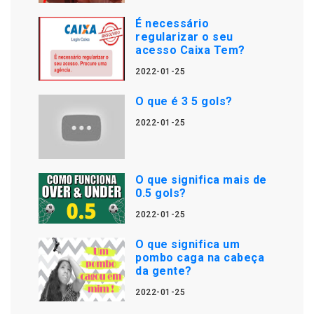
É necessário
regularizar o seu
acesso Caixa Tem?
2022-01-25
O que é 3 5 gols?
2022-01-25
O que significa mais de
0.5 gols?
2022-01-25
O que significa um
pombo caga na cabeça
da gente?
2022-01-25