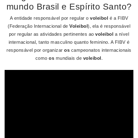
mundo Brasil e Espírito Santo?
A entidade responsável por regular o
voleibol
é a FIBV
(Federação Internacional de
Voleibol
), ela é responsável
por regular as atividades pertinentes ao
voleibol
a nível
internacional, tanto masculino quanto feminino. A FIBV é
responsável por organizar
os
campeonatos internacionais
como
os
mundiais de
voleibol
.