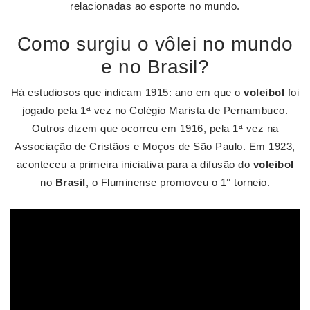
relacionadas ao esporte no mundo.
Como surgiu o vôlei no mundo
e no Brasil?
Há estudiosos que indicam 1915: ano em que o
voleibol
foi
jogado pela 1ª vez no Colégio Marista de Pernambuco.
Outros dizem que ocorreu em 1916, pela 1ª vez na
Associação de Cristãos e Moços de São Paulo. Em 1923,
aconteceu a primeira iniciativa para a difusão do
voleibol
no
Brasil
, o Fluminense promoveu o 1° torneio.