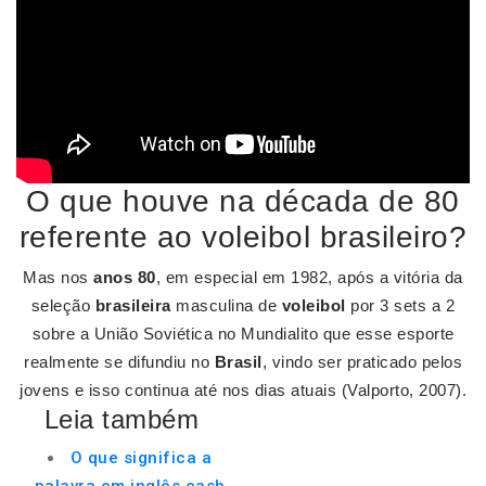
O que houve na década de 80
referente ao voleibol brasileiro?
Mas nos
anos 80
, em especial em 1982, após a vitória da
seleção
brasileira
masculina de
voleibol
por 3 sets a 2
sobre a União Soviética no Mundialito que esse esporte
realmente se difundiu no
Brasil
, vindo ser praticado pelos
jovens e isso continua até nos dias atuais (Valporto, 2007).
Leia também
O que significa a