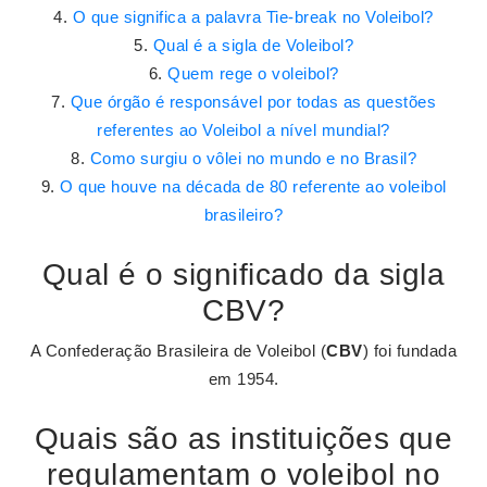
O que significa a palavra Tie-break no Voleibol?
Qual é a sigla de Voleibol?
Quem rege o voleibol?
Que órgão é responsável por todas as questões
referentes ao Voleibol a nível mundial?
Como surgiu o vôlei no mundo e no Brasil?
O que houve na década de 80 referente ao voleibol
brasileiro?
Qual é o significado da sigla
CBV?
A Confederação Brasileira de Voleibol (
CBV
) foi fundada
em 1954.
Quais são as instituições que
regulamentam o voleibol no