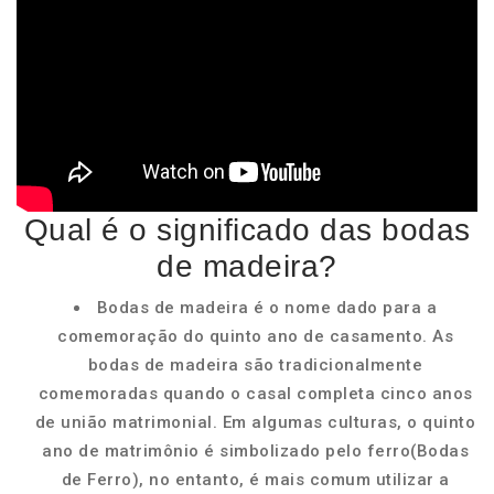
Qual é o significado das bodas
de madeira?
Bodas de madeira é o nome dado para a
comemoração do quinto ano de casamento. As
bodas de madeira são tradicionalmente
comemoradas quando o casal completa cinco anos
de união matrimonial. Em algumas culturas, o quinto
ano de matrimônio é simbolizado pelo ferro(Bodas
de Ferro), no entanto, é mais comum utilizar a