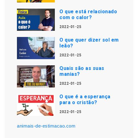
O que está relacionado
com o calor?
2022-01-25
O que quer dizer sol em
leão?
2022-01-25
Quais são as suas
manias?
2022-01-25
O que é a esperança
para o cristão?
2022-01-25
animais-de-estimacao.com