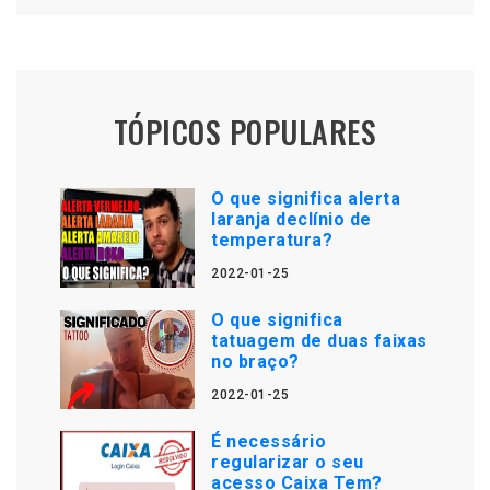
TÓPICOS POPULARES
O que significa alerta
laranja declínio de
temperatura?
2022-01-25
O que significa
tatuagem de duas faixas
no braço?
2022-01-25
É necessário
regularizar o seu
acesso Caixa Tem?