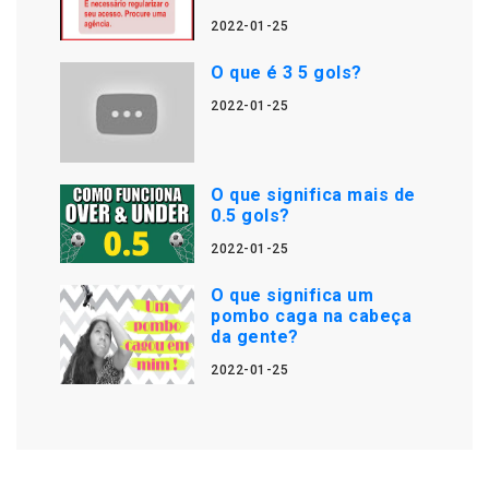
2022-01-25
O que é 3 5 gols?
2022-01-25
O que significa mais de
0.5 gols?
2022-01-25
O que significa um
pombo caga na cabeça
da gente?
2022-01-25