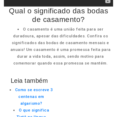
Qual o significado das bodas
de casamento?
O casamento é uma união feita para ser
duradoura, apesar das dificuldades. Confira os
significados das bodas de casamento mensais e
anuais! Um casamento é uma promessa feita para
durar a vida toda, assim, sendo motivo para
comemorar quando essa promessa se mantém.
Leia também
Como se escreve 3
centenas em
algarismo?
O que significa