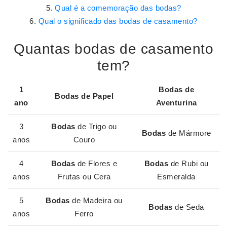
Qual é a comemoração das bodas?
Qual o significado das bodas de casamento?
Quantas bodas de casamento
tem?
1
Bodas
de
Bodas
de Papel
ano
Aventurina
3
Bodas
de Trigo ou
Bodas
de Mármore
anos
Couro
4
Bodas
de Flores e
Bodas
de Rubi ou
anos
Frutas ou Cera
Esmeralda
5
Bodas
de Madeira ou
Bodas
de Seda
anos
Ferro