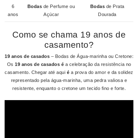
6
Bodas
de Perfume ou
Bodas
de Prata
anos
Açúcar
Dourada
Como se chama 19 anos de
casamento?
19 anos de casados
– Bodas de Água-marinha ou Cretone:
Os
19 anos de casados é
a celebração da resistência no
casamento. Chegar até aqui
é
a prova do amor e da solidez
representado pela água-marinha, uma pedra valiosa e
resistente, enquanto o cretone um tecido fino e forte.