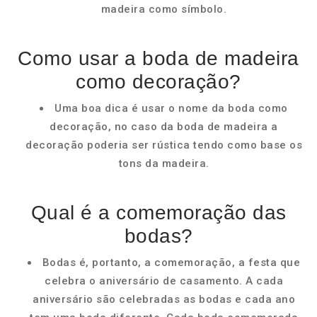
madeira como símbolo.
Como usar a boda de madeira
como decoração?
Uma boa dica é usar o nome da boda como
decoração, no caso da boda de madeira a
decoração poderia ser rústica tendo como base os
tons da madeira.
Qual é a comemoração das
bodas?
Bodas é, portanto, a comemoração, a festa que
celebra o aniversário de casamento. A cada
aniversário são celebradas as bodas e cada ano