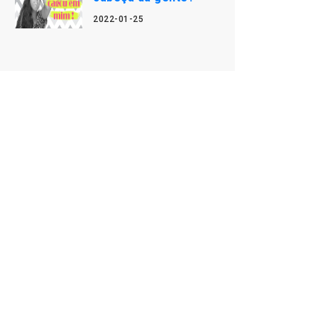
2022-01-25