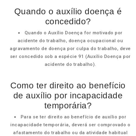
Quando o auxílio doença é
concedido?
Quando o Auxílio Doença for motivado por
acidente do trabalho, doença ocupacional ou
agravamento de doença por culpa do trabalho, deve
ser concedido sob a espécie 91 (Auxílio Doença por
acidente do trabalho).
Como ter direito ao benefício
de auxílio por incapacidade
temporária?
Para se ter direito ao benefício de auxílio por
incapacidade temporária, deverá ser comprovado o
afastamento do trabalho ou da atividade habitual