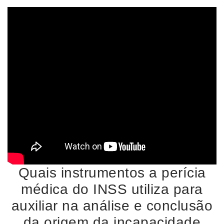
Quais instrumentos a perícia
médica do INSS utiliza para
auxiliar na análise e conclusão
da origem da incapacidade