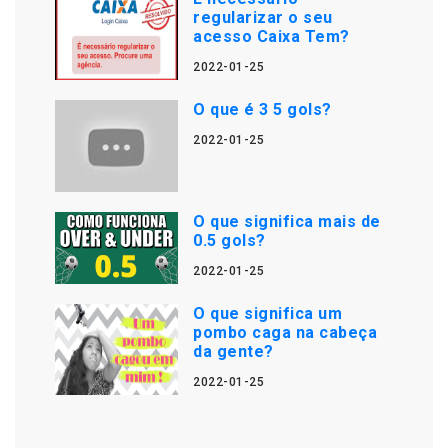
regularizar o seu
acesso Caixa Tem?
2022-01-25
O que é 3 5 gols?
2022-01-25
O que significa mais de
0.5 gols?
2022-01-25
O que significa um
pombo caga na cabeça
da gente?
2022-01-25