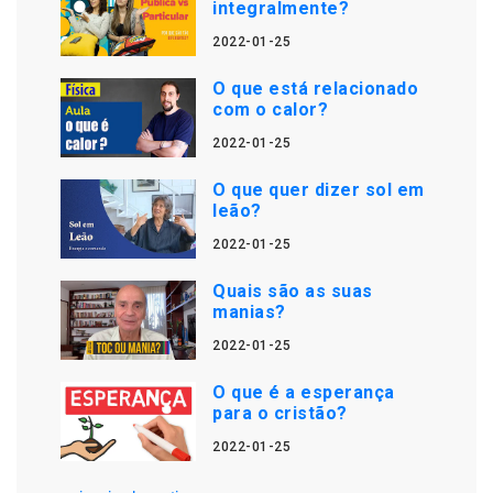
integralmente?
2022-01-25
O que está relacionado
com o calor?
2022-01-25
O que quer dizer sol em
leão?
2022-01-25
Quais são as suas
manias?
2022-01-25
O que é a esperança
para o cristão?
2022-01-25