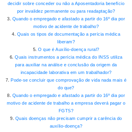
decidir sobre conceder ou não a Aposentadoria benefício
por invalidez permanente ou para readaptação?
Quando o empregado e afastado a partir do 16º dia por
motivo de acidente de trabalho?
Quais os tipos de documentação a perícia médica
liberam?
O que é Auxílio-doença rural?
Quais instrumentos a perícia médica do INSS utiliza
para auxiliar na análise e conclusão da origem da
incapacidade laborativa em um trabalhador?
Pode-se concluir que comprovação de vida nada mais é
do que?
Quando o empregado e afastado a partir do 16º dia por
motivo de acidente de trabalho a empresa deverá pagar o
FGTS?
Quais doenças não precisam cumprir a carência do
auxílio-doença?