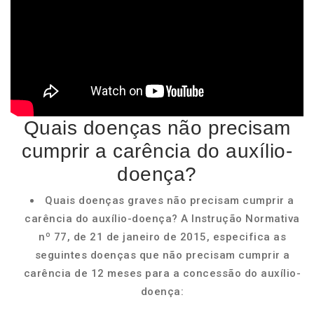
Quais doenças não precisam
cumprir a carência do auxílio-
doença?
Quais doenças graves não precisam cumprir a
carência do auxílio-doença? A Instrução Normativa
nº 77, de 21 de janeiro de 2015, especifica as
seguintes doenças que não precisam cumprir a
carência de 12 meses para a concessão do auxílio-
doença: