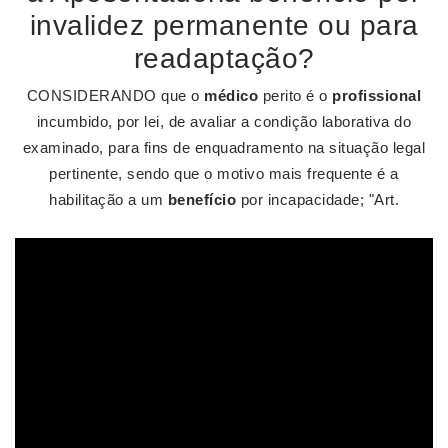
invalidez permanente ou para
readaptação?
CONSIDERANDO que o
médico
perito é o
profissional
incumbido, por lei, de avaliar a condição laborativa do
examinado, para fins de enquadramento na situação legal
pertinente, sendo que o motivo mais frequente é a
habilitação a um
benefício
por incapacidade; "Art.