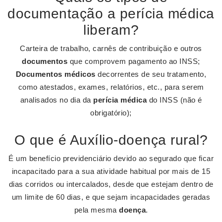
documentação a perícia médica
liberam?
Carteira de trabalho, carnês de contribuição e outros
documentos
que comprovem pagamento ao INSS;
Documentos médicos
decorrentes de seu tratamento,
como atestados, exames, relatórios, etc., para serem
analisados no dia da
perícia médica
do INSS (não é
obrigatório);
O que é Auxílio-doença rural?
É um benefício previdenciário devido ao segurado que ficar
incapacitado para a sua atividade habitual por mais de 15
dias corridos ou intercalados, desde que estejam dentro de
um limite de 60 dias, e que sejam incapacidades geradas
pela mesma
doença
.