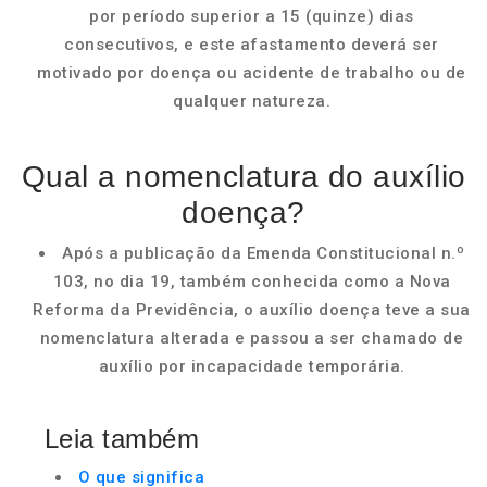
por período superior a 15 (quinze) dias
consecutivos, e este afastamento deverá ser
motivado por doença ou acidente de trabalho ou de
qualquer natureza.
Qual a nomenclatura do auxílio
doença?
Após a publicação da Emenda Constitucional n.º
103, no dia 19, também conhecida como a Nova
Reforma da Previdência, o auxílio doença teve a sua
nomenclatura alterada e passou a ser chamado de
auxílio por incapacidade temporária.
Leia também
O que significa