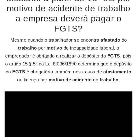
motivo de acidente de trabalho
a empresa deverá pagar o
FGTS?
Mesmo quando o trabalhador se encontra
afastado
do
trabalho
por
motivo
de incapacidade laboral, o
empregador é obrigado a realizar o depósito do
FGTS
, pois
o artigo 15 § 5º da Lei 8.036/1990 determina que o depósito
do
FGTS
é obrigatório também nos casos de
afastamento
ou licença por
motivo de acidente
do
trabalho
.