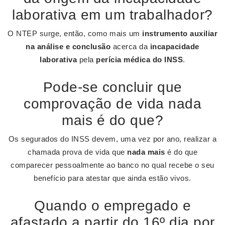
laborativa em um trabalhador?
O NTEP surge, então, como mais um
instrumento auxiliar
na análise e conclusão
acerca da
incapacidade
laborativa
pela
perícia médica do INSS
.
Pode-se concluir que
comprovação de vida nada
mais é do que?
Os segurados do INSS devem, uma vez por ano, realizar a
chamada prova de vida que
nada mais
é do que
comparecer pessoalmente ao banco no qual recebe o seu
benefício para atestar que ainda estão vivos.
Quando o empregado e
afastado a partir do 16º dia por