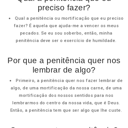
preciso fazer?
Qual a penitência ou mortificação que eu preciso
fazer? É aquela que ajuda-me a vencer os meus
pecados. Se eu sou soberbo, então, minha
penitência deve ser o exercício de humildade.
Por que a penitência quer nos
lembrar de algo?
Primeiro, a penitência quer nos fazer lembrar de
algo, de uma mortificação da nossa carne, de uma
mortificação dos nossos sentidos para nos
lembrarmos do centro da nossa vida, que é Deus.
Então, a penitência tem que ser algo que lhe custe.