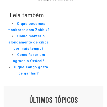
Leia também
O que podemos
monitorar com Zabbix?
Como manter o
alongamento de cílios
por mais tempo?
Como fazer um
agrado a Oxóssi?
O quê Xangô gosta
de ganhar?
ÚLTIMOS TÓPICOS