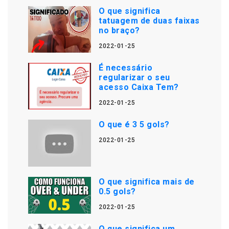
O que significa
tatuagem de duas faixas
no braço?
2022-01-25
É necessário
regularizar o seu
acesso Caixa Tem?
2022-01-25
O que é 3 5 gols?
2022-01-25
O que significa mais de
0.5 gols?
2022-01-25
O que significa um