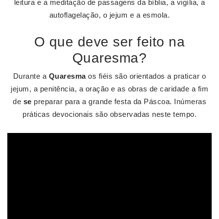
leitura e a meditação de passagens da bíblia, a vigília, a
autoflagelação, o jejum e a esmola.
O que deve ser feito na
Quaresma?
Durante a
Quaresma
os fiéis são orientados a praticar o
jejum, a penitência, a oração e as obras de caridade a fim
de
se
preparar para a grande festa da Páscoa. Inúmeras
práticas devocionais são observadas neste tempo.