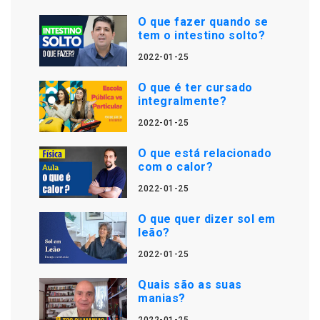
O que fazer quando se
tem o intestino solto?
2022-01-25
O que é ter cursado
integralmente?
2022-01-25
O que está relacionado
com o calor?
2022-01-25
O que quer dizer sol em
leão?
2022-01-25
Quais são as suas
manias?