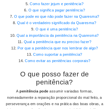
Como fazer jejum e penitência?
O que significa pagar penitência?
O que pode eo que não pode fazer na Quaresma?
Qual é o verdadeiro significado da Quaresma?
O que é uma penitência?
Qual a importância da penitência na Quaresma?
Qual a penitência que eu preciso fazer?
Por que a penitência quer nos lembrar de algo?
Como suportar a penitência?
Como evitar as penitências corporais?
O que posso fazer de
penitência?
A
penitência pode
assumir variadas formas,
nomeadamente a reparação proporcional do mal feito, a
perseverança em orações e na prática das boas obras, a