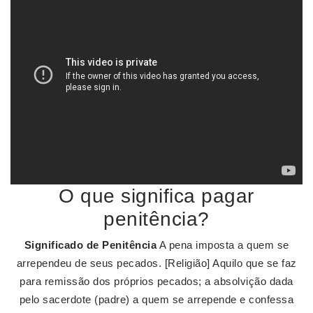
O que significa pagar
penitência?
Significado de Penitência
A pena imposta a quem se
arrependeu de seus pecados. [Religião] Aquilo que se faz
para remissão dos próprios pecados; a absolvição dada
pelo sacerdote (padre) a quem se arrepende e confessa