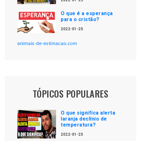
2022-01-25
O que é a esperança
para o cristão?
2022-01-25
animais-de-estimacao.com
TÓPICOS POPULARES
O que significa alerta
laranja declínio de
temperatura?
2022-01-25