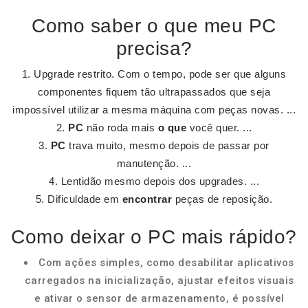
Como saber o que meu PC
precisa?
Upgrade restrito. Com o tempo, pode ser que alguns
componentes fiquem tão ultrapassados que seja
impossível utilizar a mesma máquina com peças novas. ...
PC
não roda mais
o que
você quer. ...
PC
trava muito, mesmo depois de passar por
manutenção. ...
Lentidão mesmo depois dos upgrades. ...
Dificuldade em
encontrar
peças de reposição.
Como deixar o PC mais rápido?
Com ações simples, como desabilitar aplicativos
carregados na inicialização, ajustar efeitos visuais
e ativar o sensor de armazenamento, é possível