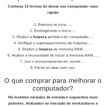
Conheça 15 formas de deixar seu computador
mais
rápido
Remova os vírus. ...
Desfragmente o micro. ...
Realize a
limpeza
periódica do computador. ...
Verifique o superaquecimento da máquina. ...
Realize a
limpeza
de memória RAM. ...
Analise a necessidade de trocar a memória RAM. ...
Use o armazenamento em nuvem. ...
Feche as abas sem uso.
O que comprar para melhorar o
computador?
Há modelos variados de entrada e segmentos mais
potentes, dedicados ao mercado de workstations e