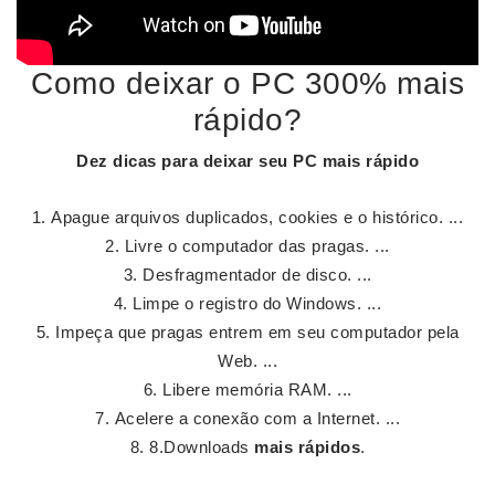
Como deixar o PC 300% mais
rápido?
Dez dicas para
deixar
seu
PC mais rápido
Apague arquivos duplicados, cookies e o histórico. ...
Livre o computador das pragas. ...
Desfragmentador de disco. ...
Limpe o registro do Windows. ...
Impeça que pragas entrem em seu computador pela
Web. ...
Libere memória RAM. ...
Acelere a conexão com a Internet. ...
8.Downloads
mais rápidos
.