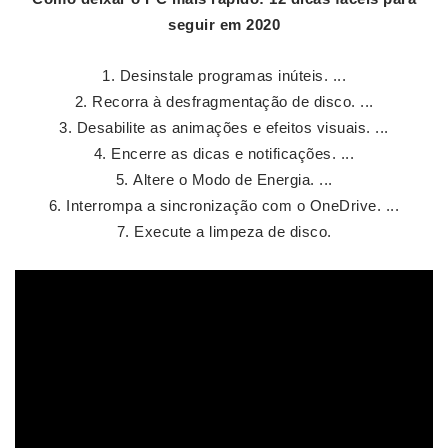
seguir em
2020
Desinstale programas inúteis. ...
Recorra à desfragmentação de disco. ...
Desabilite as animações e efeitos visuais. ...
Encerre as dicas e notificações. ...
Altere o Modo de Energia. ...
Interrompa a sincronização com o OneDrive. ...
Execute a limpeza de disco.