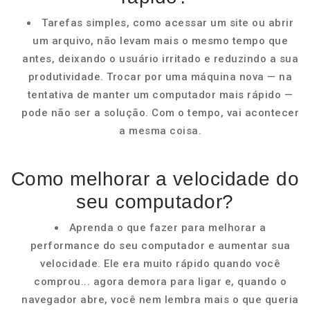
Tarefas simples, como acessar um site ou abrir
um arquivo, não levam mais o mesmo tempo que
antes, deixando o usuário irritado e reduzindo a sua
produtividade. Trocar por uma máquina nova — na
tentativa de manter um computador mais rápido —
pode não ser a solução. Com o tempo, vai acontecer
a mesma coisa.
Como melhorar a velocidade do
seu computador?
Aprenda o que fazer para melhorar a
performance do seu computador e aumentar sua
velocidade. Ele era muito rápido quando você
comprou... agora demora para ligar e, quando o
navegador abre, você nem lembra mais o que queria