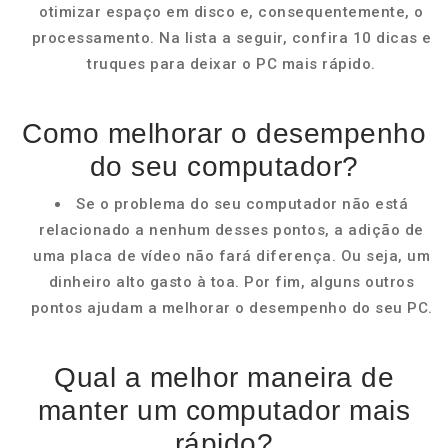
otimizar espaço em disco e, consequentemente, o
processamento. Na lista a seguir, confira 10 dicas e
truques para deixar o PC mais rápido.
Como melhorar o desempenho
do seu computador?
Se o problema do seu computador não está
relacionado a nenhum desses pontos, a adição de
uma placa de vídeo não fará diferença. Ou seja, um
dinheiro alto gasto à toa. Por fim, alguns outros
pontos ajudam a melhorar o desempenho do seu PC.
Qual a melhor maneira de
manter um computador mais
rápido?