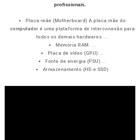
profissionais.
Placa-mãe (Motherboard) A placa mãe do
computador
é uma plataforma de interconexão para
todos os demais hardwares. ...
Memória RAM. ...
Placa de vídeo (GPU) ...
Fonte de energia (PSU) ...
Armazenamento (HD e SSD)