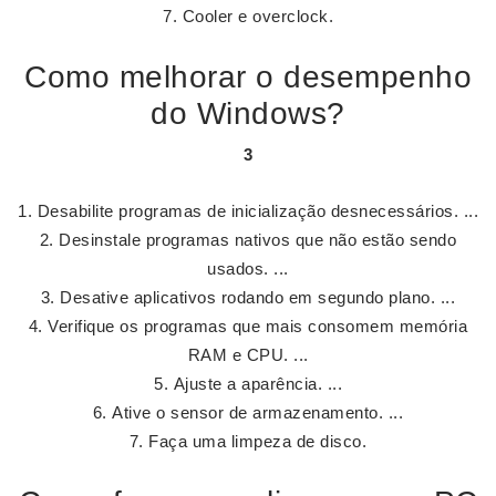
Cooler e overclock.
Como melhorar o desempenho
do Windows?
3
Desabilite programas de inicialização desnecessários. ...
Desinstale programas nativos que não estão sendo
usados. ...
Desative aplicativos rodando em segundo plano. ...
Verifique os programas que mais consomem memória
RAM e CPU. ...
Ajuste a aparência. ...
Ative o sensor de armazenamento. ...
Faça uma limpeza de disco.