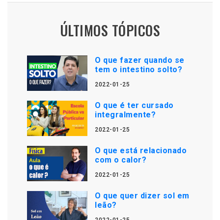
ÚLTIMOS TÓPICOS
O que fazer quando se
tem o intestino solto?
2022-01-25
O que é ter cursado
integralmente?
2022-01-25
O que está relacionado
com o calor?
2022-01-25
O que quer dizer sol em
leão?