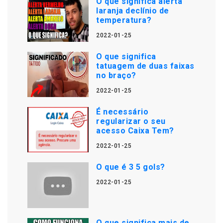
O que significa alerta
laranja declínio de
temperatura?
2022-01-25
O que significa
tatuagem de duas faixas
no braço?
2022-01-25
É necessário
regularizar o seu
acesso Caixa Tem?
2022-01-25
O que é 3 5 gols?
2022-01-25
O que significa mais de