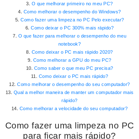
O que melhorar primeiro no meu PC?
Como melhorar o desempenho do Windows?
Como fazer uma limpeza no PC Pelo executar?
Como deixar o PC 300% mais rápido?
O que fazer para melhorar o desempenho do meu
notebook?
Como deixar o PC mais rápido 2020?
Como melhorar a GPU do meu PC?
Como saber o que meu PC precisa?
Como deixar o PC mais rápido?
Como melhorar o desempenho do seu computador?
Qual a melhor maneira de manter um computador mais
rápido?
Como melhorar a velocidade do seu computador?
Como fazer uma limpeza no PC
para ficar mais rápido?