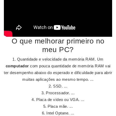
O que melhorar primeiro no
meu PC?
Quantidade e velocidade da memória RAM. Um
computador
com pouca quantidade de memória RAM vai
ter desempenho abaixo do esperado e dificuldade para abrir
muitas aplicações ao mesmo tempo. ...
SSD. ...
Processador. ...
Placa de vídeo ou VGA. ...
Placa mãe. ...
Intel Optane. ...