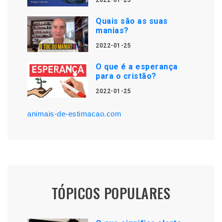
2022-01-25
Quais são as suas
manias?
2022-01-25
O que é a esperança
para o cristão?
2022-01-25
animais-de-estimacao.com
TÓPICOS POPULARES