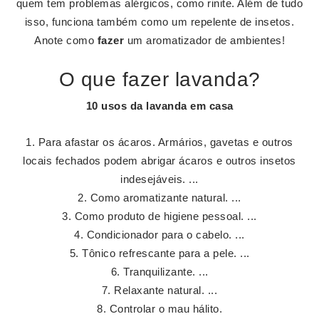
quem tem problemas alérgicos, como rinite. Além de tudo
isso, funciona também como um repelente de insetos.
Anote como
fazer
um aromatizador de ambientes!
O que fazer lavanda?
10 usos da
lavanda
em casa
Para afastar os ácaros. Armários, gavetas e outros
locais fechados podem abrigar ácaros e outros insetos
indesejáveis. ...
Como aromatizante natural. ...
Como produto de higiene pessoal. ...
Condicionador para o cabelo. ...
Tônico refrescante para a pele. ...
Tranquilizante. ...
Relaxante natural. ...
Controlar o mau hálito.