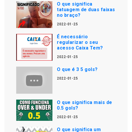
O que significa
tatuagem de duas faixas
no braço?
2022-01-25
É necessário
regularizar o seu
acesso Caixa Tem?
2022-01-25
O que é 3 5 gols?
2022-01-25
O que significa mais de
0.5 gols?
2022-01-25
O que significa um