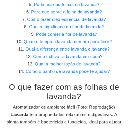
Pode usar as folhas da lavanda?
Para que serve a folha de lavanda?
Como fazer óleo essencial de lavanda?
Qual o significado da flor de lavanda?
Pode comer a flor de lavanda?
Quanto tempo a lavanda demora para florir?
Qual a diferença entre lavanda e lavanda?
Como cultivar a lavanda em casa?
Qual a melhor loção de lavanda?
Como o banho de lavanda pode te ajudar?
O que fazer com as folhas de
lavanda?
Aromatizador de ambiente fácil (Foto: Reprodução)
Lavanda
tem propriedades relaxantes e digestivas. A
planta também é bactericida e fungicida, ideal para ajudar