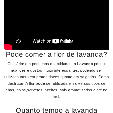
Pode comer a flor de lavanda?
Culinária: em pequenas quantidades, a
Lavanda
possui
nuances e gostos muito interessantes, podendo ser
utilizada tanto em pratos doces quanto em salgados. Como
desfrutar: A flor
pode
ser utilizada em diversos tipos de
chás, bolos,sorvetes, azeites, sais aromatizados e até no
mel.
Quanto tempo a lavanda