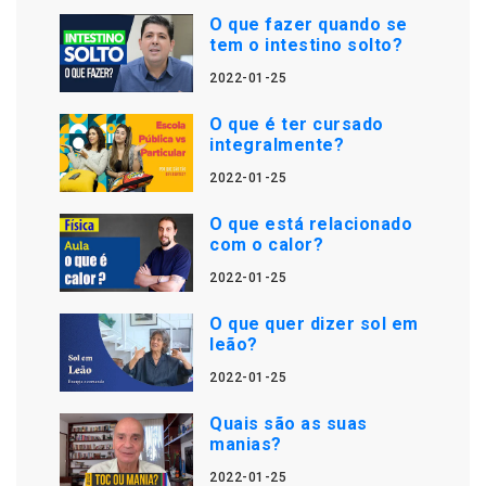
O que fazer quando se
tem o intestino solto?
2022-01-25
O que é ter cursado
integralmente?
2022-01-25
O que está relacionado
com o calor?
2022-01-25
O que quer dizer sol em
leão?
2022-01-25
Quais são as suas
manias?
2022-01-25