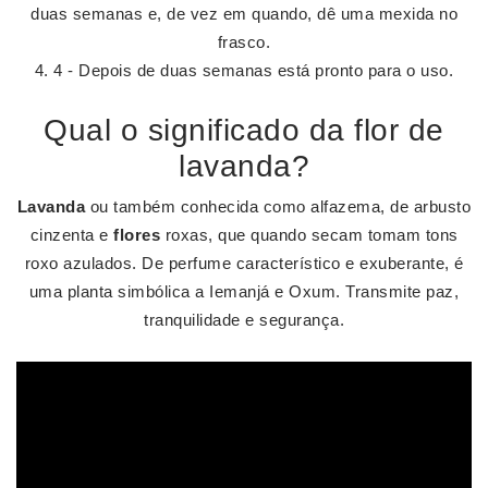
duas semanas e, de vez em quando, dê uma mexida no
frasco.
4 - Depois de duas semanas está pronto para o uso.
Qual o significado da flor de
lavanda?
Lavanda
ou também conhecida como alfazema, de arbusto
cinzenta e
flores
roxas, que quando secam tomam tons
roxo azulados. De perfume característico e exuberante, é
uma planta simbólica a Iemanjá e Oxum. Transmite paz,
tranquilidade e segurança.