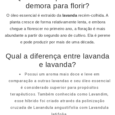
demora para florir?
O óleo essencial é extraído da
lavanda
recém-colhida. A
planta cresce de forma relativamente lenta, e embora
chegue a florescer no primeiro ano, a floração é mais
abundante a partir do segundo ano de cultivo. Ela é perene
e pode produzir por mais de uma década.
Qual a diferença entre lavanda
e lavanda?
Possui um aroma mais doce e leve em
comparação a outras lavandas e seu óleo essencial
é considerado superior para propósitos
terapêuticos. Também conhecida como Lavandim,
esse híbrido foi criado através da polinização
cruzada de Lavandula angustifolia com Lavandula
latifolia.