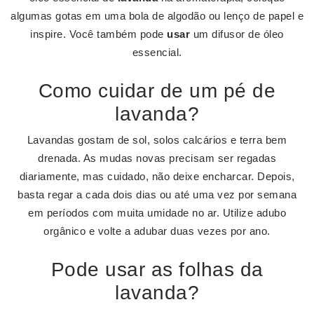
algumas gotas em uma bola de algodão ou lenço de papel e
inspire. Você também pode
usar
um difusor de óleo
essencial.
Como cuidar de um pé de
lavanda?
Lavandas gostam de sol, solos calcários e terra bem
drenada. As mudas novas precisam ser regadas
diariamente, mas cuidado, não deixe encharcar. Depois,
basta regar a cada dois dias ou até uma vez por semana
em períodos com muita umidade no ar. Utilize adubo
orgânico e volte a adubar duas vezes por ano.
Pode usar as folhas da
lavanda?