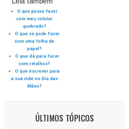
Leia também
O que posso fazer
com meu celular
quebrado?
O que se pode fazer
com uma folha de
papel?
O que dá para fazer
com retalhos?
O que escrever para
a sua mãe no Dia das
Mães?
ÚLTIMOS TÓPICOS