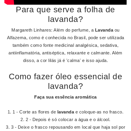
Para que serve a folha de
lavanda?
Margareth Linhares: Além do perfume, a
Lavanda
ou
Alfazema, como é conhecida no Brasil, pode ser utilizada
também como fonte medicinal analgésica, sedativa,
antiinflamatória, antiséptica, relaxante e calmante. Além
disso, a cor lilás já é 'calma' e isso ajuda.
Como fazer óleo essencial de
lavanda?
Faça sua
essência
aromática
1 - Corte as flores de
lavanda
e coloque-as no frasco.
2 - Depois é só colocar a água e o álcool.
3 - Deixe o frasco repousando em local que haja sol por