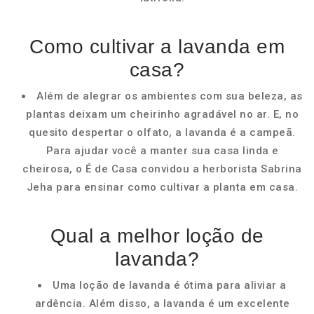
Como cultivar a lavanda em
casa?
Além de alegrar os ambientes com sua beleza, as
plantas deixam um cheirinho agradável no ar. E, no
quesito despertar o olfato, a lavanda é a campeã.
Para ajudar você a manter sua casa linda e
cheirosa, o É de Casa convidou a herborista Sabrina
Jeha para ensinar como cultivar a planta em casa.
Qual a melhor loção de
lavanda?
Uma loção de lavanda é ótima para aliviar a
ardência. Além disso, a lavanda é um excelente