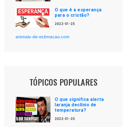
O que é a esperança
para o cristão?
2022-01-25
animais-de-estimacao.com
TÓPICOS POPULARES
O que significa alerta
laranja declínio de
temperatura?
2022-01-25