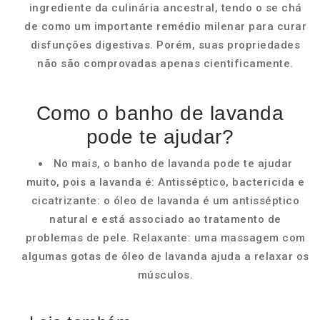
ingrediente da culinária ancestral, tendo o se chá
de como um importante remédio milenar para curar
disfunções digestivas. Porém, suas propriedades
não são comprovadas apenas cientificamente.
Como o banho de lavanda
pode te ajudar?
No mais, o banho de lavanda pode te ajudar
muito, pois a lavanda é: Antisséptico, bactericida e
cicatrizante: o óleo de lavanda é um antisséptico
natural e está associado ao tratamento de
problemas de pele. Relaxante: uma massagem com
algumas gotas de óleo de lavanda ajuda a relaxar os
músculos.