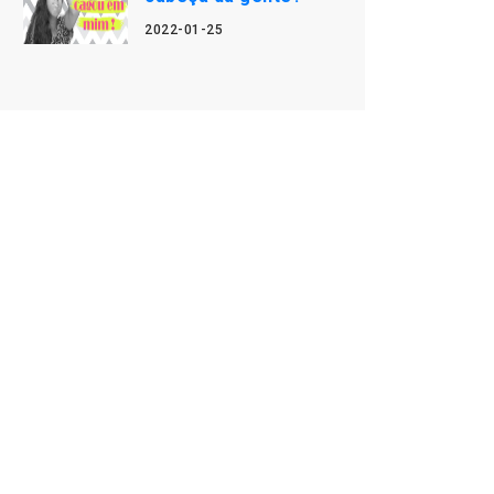
2022-01-25