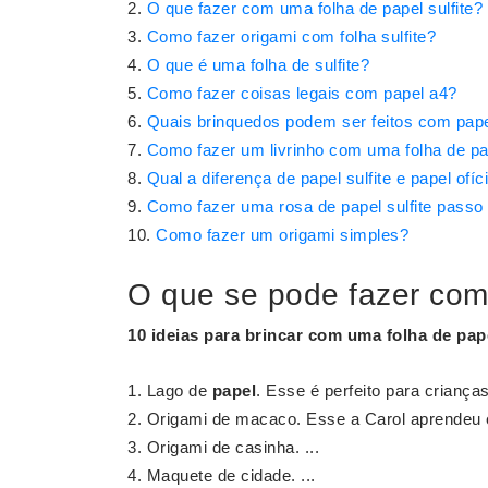
O que fazer com uma folha de papel sulfite?
Como fazer origami com folha sulfite?
O que é uma folha de sulfite?
Como fazer coisas legais com papel a4?
Quais brinquedos podem ser feitos com pap
Como fazer um livrinho com uma folha de pa
Qual a diferença de papel sulfite e papel ofíc
Como fazer uma rosa de papel sulfite passo
Como fazer um origami simples?
O que se pode fazer com
10 ideias para brincar com uma
folha de pap
Lago de
papel
. Esse é perfeito para crianças
Origami de macaco. Esse a Carol aprendeu 
Origami de casinha. ...
Maquete de cidade. ...