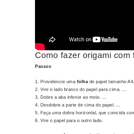
Como fazer origami com f
Passos
Providencie uma
folha
de papel tamanho A4. 
Vire o lado branco do papel para cima. ...
Dobre a aba inferior ao meio. ...
Desdobre a parte de cima do papel. ...
Faça uma dobra horizontal, que coincida com 
Vire o papel para o outro lado.