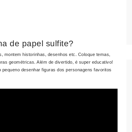
a de papel sulfite?
s, montem historinhas, desenhos etc. Coloque temas,
ras geométricas. Além de divertido, é super educativo!
 pequeno desenhar figuras dos personagens favoritos