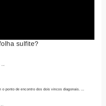
olha sulfite?
...
o ponto de encontro dos dois vincos diagonais. ...