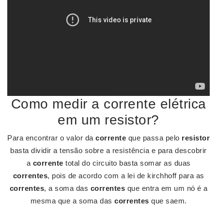
Como medir a corrente elétrica
em um resistor?
Para encontrar o valor da
corrente
que passa pelo
resistor
basta dividir a tensão sobre a resistência e para descobrir
a
corrente
total do circuito basta somar as duas
correntes
, pois de acordo com a lei de kirchhoff para as
correntes
, a soma das
correntes
que entra em um nó é a
mesma que a soma das
correntes
que saem.