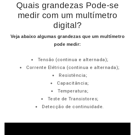
Quais grandezas Pode-se
medir com um multímetro
digital?
Veja abaixo algumas
grandezas
que um
multímetro
pode medir
:
Tensão (continua e alternada);
Corrente Elétrica (continua e alternada);
Resistência;
Capacitância;
Temperatura;
Teste de Transistores;
Detecção de continuidade.