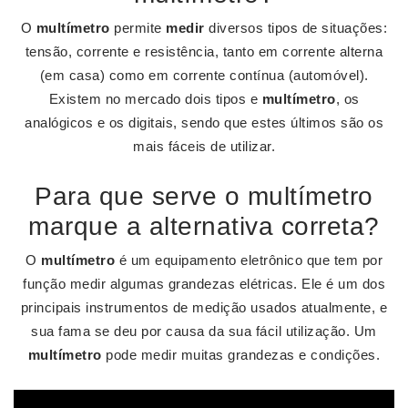
O
multímetro
permite
medir
diversos tipos de situações:
tensão, corrente e resistência, tanto em corrente alterna
(em casa) como em corrente contínua (automóvel).
Existem no mercado dois tipos e
multímetro
, os
analógicos e os digitais, sendo que estes últimos são os
mais fáceis de utilizar.
Para que serve o multímetro
marque a alternativa correta?
O
multímetro
é um equipamento eletrônico que tem por
função medir algumas grandezas elétricas. Ele é um dos
principais instrumentos de medição usados atualmente, e
sua fama se deu por causa da sua fácil utilização. Um
multímetro
pode medir muitas grandezas e condições.