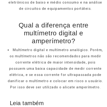
eletrônicos de baixo e médio consumo e na análise
de circuitos de equipamentos portáteis.
Qual a diferença entre
multímetro digital e
amperímetro?
Multímetro digital e multímetro analógico. Porém,
os multímetros não são recomendados para medir
corrente elétrica de maior intensidade, pois
possuem uma baixa capacidade de medir corrente
elétrica, e se essa corrente for ultrapassada pode
danificar o multímetro e colocar em risco o usuário.
Por isso deve ser utilizado o alicate amperímetro.
Leia também