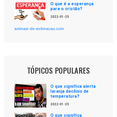
O que é a esperança
para o cristão?
2022-01-25
animais-de-estimacao.com
TÓPICOS POPULARES
O que significa alerta
laranja declínio de
temperatura?
2022-01-25
O que significa