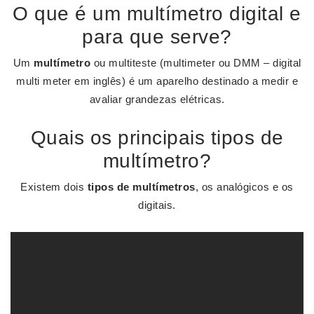
O que é um multímetro digital e
para que serve?
Um
multímetro
ou multiteste (multimeter ou DMM – digital
multi meter em inglês) é um aparelho destinado a medir e
avaliar grandezas elétricas.
Quais os principais tipos de
multímetro?
Existem dois
tipos de multímetros
, os analógicos e os
digitais.