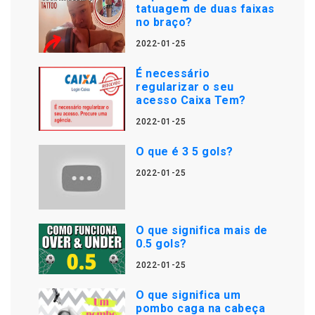
tatuagem de duas faixas
no braço?
2022-01-25
É necessário
regularizar o seu
acesso Caixa Tem?
2022-01-25
O que é 3 5 gols?
2022-01-25
O que significa mais de
0.5 gols?
2022-01-25
O que significa um
pombo caga na cabeça