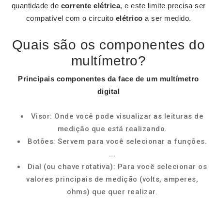
quantidade de
corrente elétrica
, e este limite precisa ser
compatível com o circuito
elétrico
a ser medido.
Quais são os componentes do
multímetro?
Principais
componentes
da face de um
multímetro
digital
Visor: Onde você pode visualizar
as
leituras de
medição que está realizando.
Botões: Servem para você selecionar a funções.
...
Dial (ou chave rotativa): Para você selecionar os
valores principais de medição (volts, amperes,
ohms) que quer realizar.