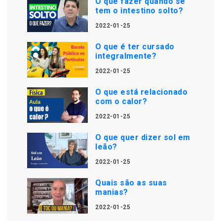
O que fazer quando se
tem o intestino solto?
2022-01-25
O que é ter cursado
integralmente?
2022-01-25
O que está relacionado
com o calor?
2022-01-25
O que quer dizer sol em
leão?
2022-01-25
Quais são as suas
manias?
2022-01-25