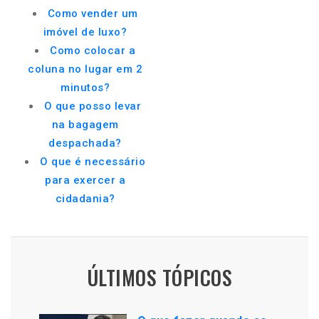
Como vender um
imóvel de luxo?
Como colocar a
coluna no lugar em 2
minutos?
O que posso levar
na bagagem
despachada?
O que é necessário
para exercer a
cidadania?
ÚLTIMOS TÓPICOS