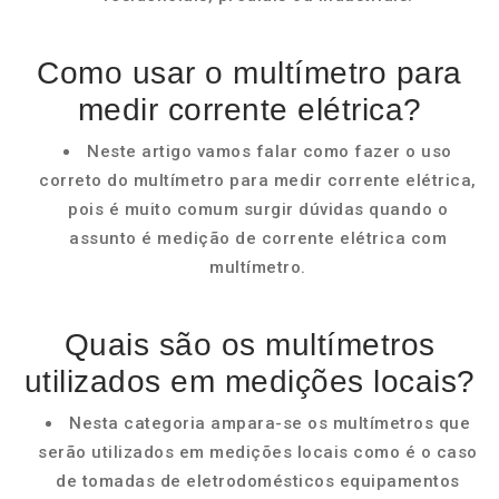
Como usar o multímetro para
medir corrente elétrica?
Neste artigo vamos falar como fazer o uso
correto do multímetro para medir corrente elétrica,
pois é muito comum surgir dúvidas quando o
assunto é medição de corrente elétrica com
multímetro.
Quais são os multímetros
utilizados em medições locais?
Nesta categoria ampara-se os multímetros que
serão utilizados em medições locais como é o caso
de tomadas de eletrodomésticos equipamentos