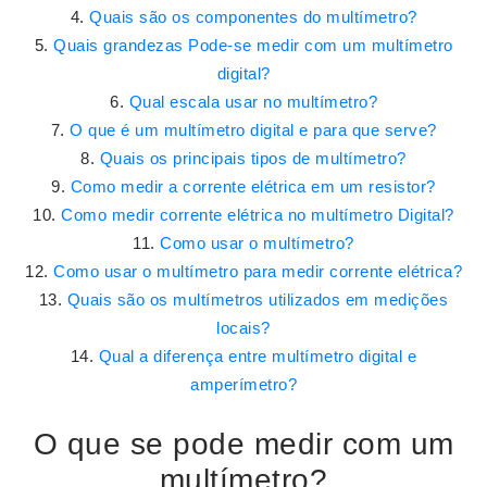
Quais são os componentes do multímetro?
Quais grandezas Pode-se medir com um multímetro
digital?
Qual escala usar no multímetro?
O que é um multímetro digital e para que serve?
Quais os principais tipos de multímetro?
Como medir a corrente elétrica em um resistor?
Como medir corrente elétrica no multímetro Digital?
Como usar o multímetro?
Como usar o multímetro para medir corrente elétrica?
Quais são os multímetros utilizados em medições
locais?
Qual a diferença entre multímetro digital e
amperímetro?
O que se pode medir com um
multímetro?