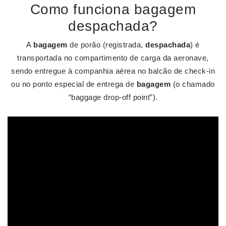
Como funciona bagagem
despachada?
A
bagagem
de porão (registrada,
despachada
) é
transportada no compartimento de carga da aeronave,
sendo entregue à companhia aérea no balcão de check-in
ou no ponto especial de entrega de
bagagem
(o chamado
“baggage drop-off point”).