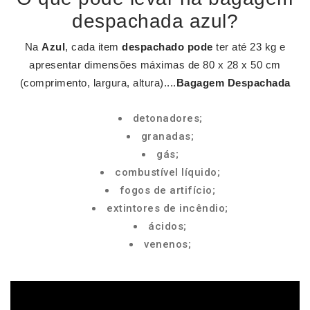
despachada azul?
Na
Azul
, cada item
despachado pode
ter até 23 kg e
apresentar dimensões máximas de 80 x 28 x 50 cm
(comprimento, largura, altura)....
Bagagem Despachada
detonadores;
granadas;
gás;
combustível líquido;
fogos de artifício;
extintores de incêndio;
ácidos;
venenos;