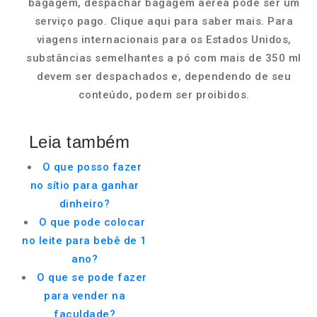
bagagem, despachar bagagem aérea pode ser um
serviço pago. Clique aqui para saber mais. Para
viagens internacionais para os Estados Unidos,
substâncias semelhantes a pó com mais de 350 ml
devem ser despachados e, dependendo de seu
conteúdo, podem ser proibidos.
Leia também
O que posso fazer
no sítio para ganhar
dinheiro?
O que pode colocar
no leite para bebê de 1
ano?
O que se pode fazer
para vender na
faculdade?