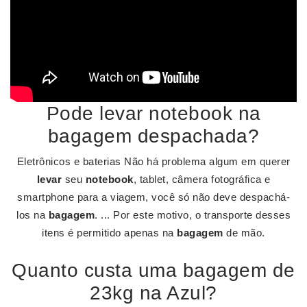
Pode levar notebook na
bagagem despachada?
Eletrônicos e baterias Não há problema algum em querer
levar
seu
notebook
, tablet, câmera fotográfica e
smartphone para a viagem, você só não deve despachá-
los na
bagagem
. ... Por este motivo, o transporte desses
itens é permitido apenas na
bagagem
de mão.
Quanto custa uma bagagem de
23kg na Azul?