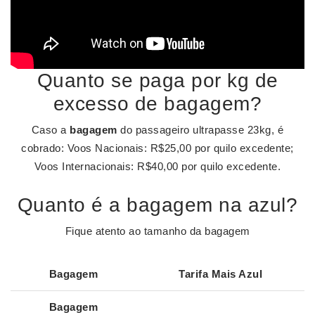
Quanto se paga por kg de
excesso de bagagem?
Caso a
bagagem
do passageiro ultrapasse 23kg, é
cobrado: Voos Nacionais: R$25,00 por quilo excedente;
Voos Internacionais: R$40,00 por quilo excedente.
Quanto é a bagagem na azul?
Fique atento ao tamanho da bagagem
Bagagem
Tarifa Mais
Azul
Bagagem