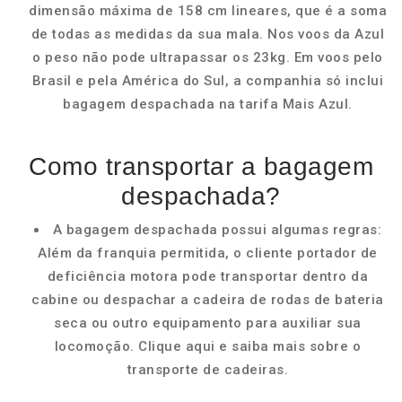
dimensão máxima de 158 cm lineares, que é a soma
de todas as medidas da sua mala. Nos voos da Azul
o peso não pode ultrapassar os 23kg. Em voos pelo
Brasil e pela América do Sul, a companhia só inclui
bagagem despachada na tarifa Mais Azul.
Como transportar a bagagem
despachada?
A bagagem despachada possui algumas regras:
Além da franquia permitida, o cliente portador de
deficiência motora pode transportar dentro da
cabine ou despachar a cadeira de rodas de bateria
seca ou outro equipamento para auxiliar sua
locomoção. Clique aqui e saiba mais sobre o
transporte de cadeiras.