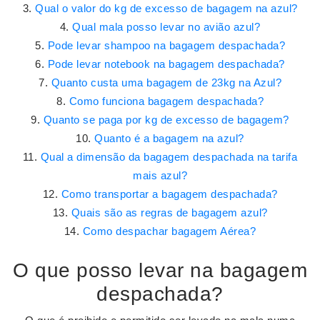
Qual o valor do kg de excesso de bagagem na azul?
Qual mala posso levar no avião azul?
Pode levar shampoo na bagagem despachada?
Pode levar notebook na bagagem despachada?
Quanto custa uma bagagem de 23kg na Azul?
Como funciona bagagem despachada?
Quanto se paga por kg de excesso de bagagem?
Quanto é a bagagem na azul?
Qual a dimensão da bagagem despachada na tarifa
mais azul?
Como transportar a bagagem despachada?
Quais são as regras de bagagem azul?
Como despachar bagagem Aérea?
O que posso levar na bagagem
despachada?