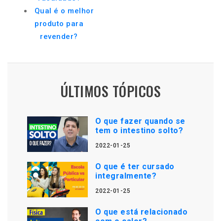
Qual é o melhor
produto para
revender?
ÚLTIMOS TÓPICOS
O que fazer quando se
tem o intestino solto?
2022-01-25
O que é ter cursado
integralmente?
2022-01-25
O que está relacionado