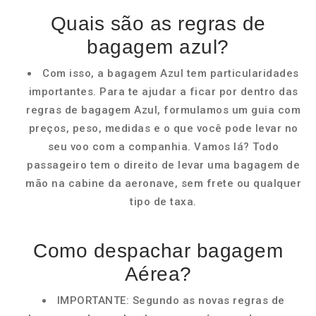
Quais são as regras de
bagagem azul?
Com isso, a bagagem Azul tem particularidades
importantes. Para te ajudar a ficar por dentro das
regras de bagagem Azul, formulamos um guia com
preços, peso, medidas e o que você pode levar no
seu voo com a companhia. Vamos lá? Todo
passageiro tem o direito de levar uma bagagem de
mão na cabine da aeronave, sem frete ou qualquer
tipo de taxa.
Como despachar bagagem
Aérea?
IMPORTANTE: Segundo as novas regras de