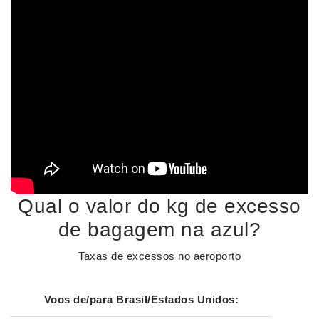
Qual o valor do kg de excesso
de bagagem na azul?
Taxas de excessos no aeroporto
Voos de/para Brasil/Estados Unidos: