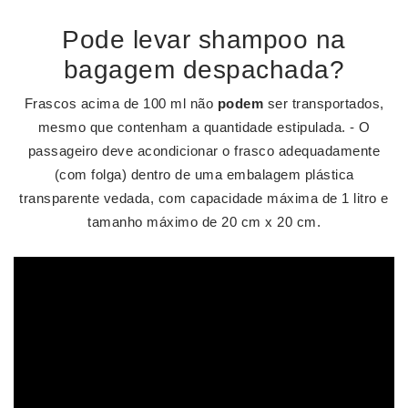
Pode levar shampoo na
bagagem despachada?
Frascos acima de 100 ml não
podem
ser transportados,
mesmo que contenham a quantidade estipulada. - O
passageiro deve acondicionar o frasco adequadamente
(com folga) dentro de uma embalagem plástica
transparente vedada, com capacidade máxima de 1 litro e
tamanho máximo de 20 cm x 20 cm.