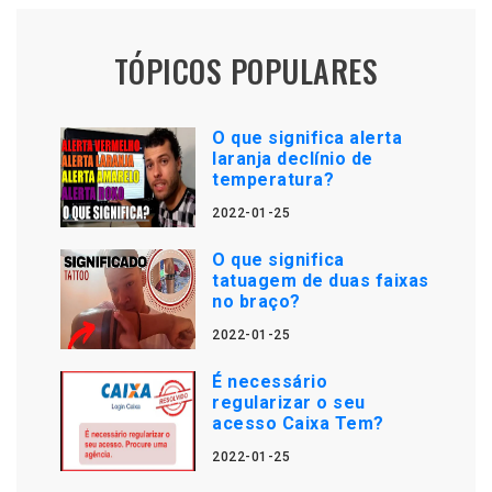
TÓPICOS POPULARES
O que significa alerta
laranja declínio de
temperatura?
2022-01-25
O que significa
tatuagem de duas faixas
no braço?
2022-01-25
É necessário
regularizar o seu
acesso Caixa Tem?
2022-01-25