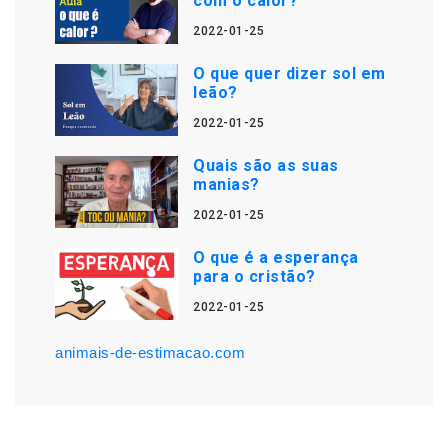
com o calor?
2022-01-25
O que quer dizer sol em
leão?
2022-01-25
Quais são as suas
manias?
2022-01-25
O que é a esperança
para o cristão?
2022-01-25
animais-de-estimacao.com