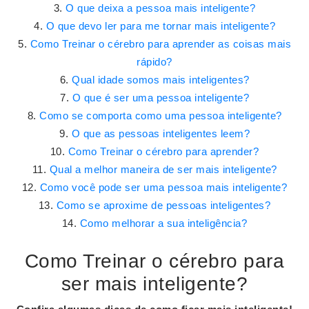
O que deixa a pessoa mais inteligente?
O que devo ler para me tornar mais inteligente?
Como Treinar o cérebro para aprender as coisas mais
rápido?
Qual idade somos mais inteligentes?
O que é ser uma pessoa inteligente?
Como se comporta como uma pessoa inteligente?
O que as pessoas inteligentes leem?
Como Treinar o cérebro para aprender?
Qual a melhor maneira de ser mais inteligente?
Como você pode ser uma pessoa mais inteligente?
Como se aproxime de pessoas inteligentes?
Como melhorar a sua inteligência?
Como Treinar o cérebro para
ser mais inteligente?