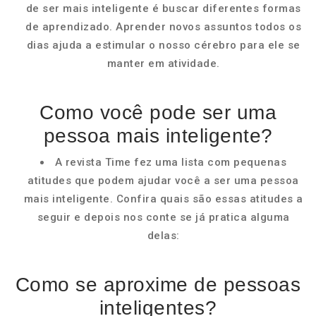
de ser mais inteligente é buscar diferentes formas
de aprendizado. Aprender novos assuntos todos os
dias ajuda a estimular o nosso cérebro para ele se
manter em atividade.
Como você pode ser uma
pessoa mais inteligente?
A revista Time fez uma lista com pequenas
atitudes que podem ajudar você a ser uma pessoa
mais inteligente. Confira quais são essas atitudes a
seguir e depois nos conte se já pratica alguma
delas:
Como se aproxime de pessoas
inteligentes?