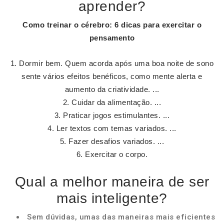
aprender?
Como treinar
o
cérebro
: 6 dicas para exercitar o
pensamento
Dormir bem. Quem acorda após uma boa noite de sono
sente vários efeitos benéficos, como mente alerta e
aumento da criatividade. ...
Cuidar da alimentação. ...
Praticar jogos estimulantes. ...
Ler textos com temas variados. ...
Fazer desafios variados. ...
Exercitar o corpo.
Qual a melhor maneira de ser
mais inteligente?
Sem dúvidas, umas das maneiras mais eficientes