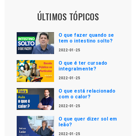
ÚLTIMOS TÓPICOS
O que fazer quando se
tem o intestino solto?
2022-01-25
O que é ter cursado
integralmente?
2022-01-25
O que está relacionado
com o calor?
2022-01-25
O que quer dizer sol em
leão?
2022-01-25