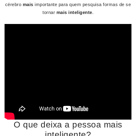
cérebro
mais
importante para quem pesquisa formas de se
tornar
mais inteligente
.
O que deixa a pessoa mais
inteligente?