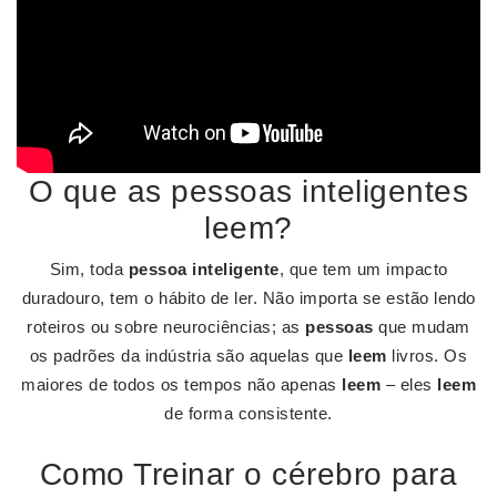
O que as pessoas inteligentes
leem?
Sim, toda
pessoa inteligente
, que tem um impacto
duradouro, tem o hábito de ler. Não importa se estão lendo
roteiros ou sobre neurociências; as
pessoas
que mudam
os padrões da indústria são aquelas que
leem
livros. Os
maiores de todos os tempos não apenas
leem
– eles
leem
de forma consistente.
Como Treinar o cérebro para