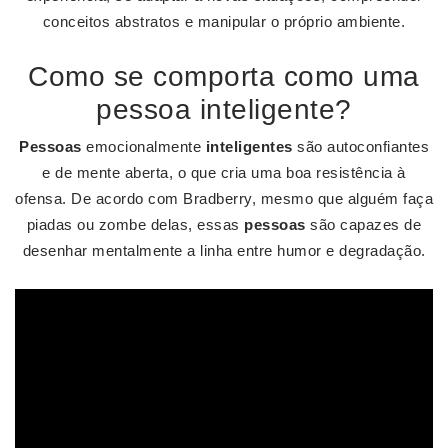
conceitos abstratos e manipular o próprio ambiente.
Como se comporta como uma
pessoa inteligente?
Pessoas
emocionalmente
inteligentes
são autoconfiantes
e de mente aberta, o que cria uma boa resistência à
ofensa. De acordo com Bradberry, mesmo que alguém faça
piadas ou zombe delas, essas
pessoas
são capazes de
desenhar mentalmente a linha entre humor e degradação.