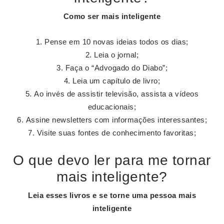
Como ser
mais
inteligente
Pense em 10 novas ideias todos os dias;
Leia o jornal;
Faça o “Advogado do Diabo”;
Leia um capítulo de livro;
Ao invés de assistir televisão, assista a vídeos
educacionais;
Assine newsletters com informações interessantes;
Visite suas fontes de conhecimento favoritas;
O que devo ler para me tornar
mais inteligente?
Leia esses livros e se torne uma pessoa
mais
inteligente