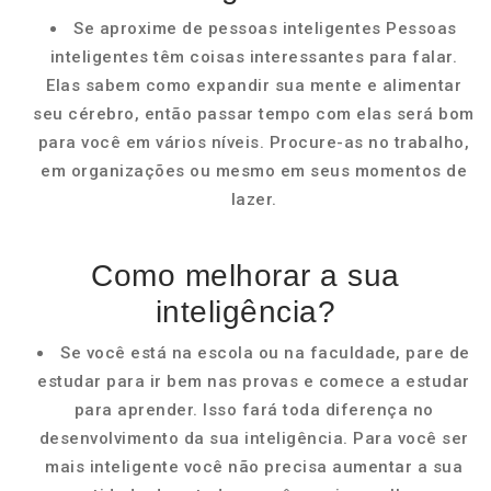
Se aproxime de pessoas inteligentes Pessoas
inteligentes têm coisas interessantes para falar.
Elas sabem como expandir sua mente e alimentar
seu cérebro, então passar tempo com elas será bom
para você em vários níveis. Procure-as no trabalho,
em organizações ou mesmo em seus momentos de
lazer.
Como melhorar a sua
inteligência?
Se você está na escola ou na faculdade, pare de
estudar para ir bem nas provas e comece a estudar
para aprender. Isso fará toda diferença no
desenvolvimento da sua inteligência. Para você ser
mais inteligente você não precisa aumentar a sua