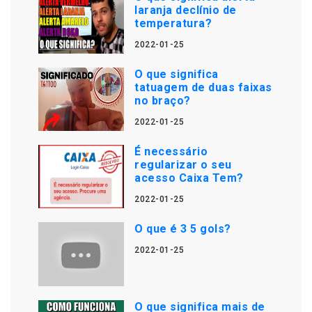
laranja declínio de
temperatura?
2022-01-25
O que significa
tatuagem de duas faixas
no braço?
2022-01-25
É necessário
regularizar o seu
acesso Caixa Tem?
2022-01-25
O que é 3 5 gols?
2022-01-25
O que significa mais de