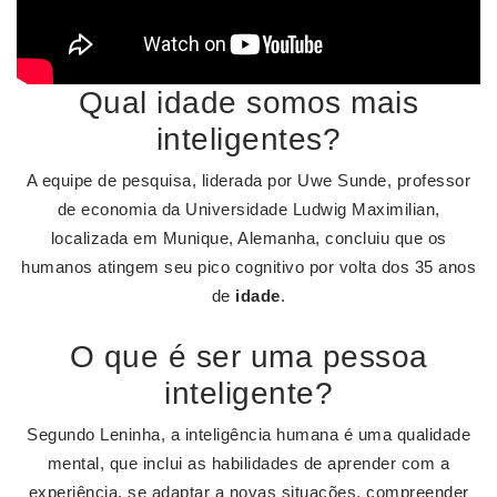
Qual idade somos mais
inteligentes?
A equipe de pesquisa, liderada por Uwe Sunde, professor
de economia da Universidade Ludwig Maximilian,
localizada em Munique, Alemanha, concluiu que os
humanos atingem seu pico cognitivo por volta dos 35 anos
de
idade
.
O que é ser uma pessoa
inteligente?
Segundo Leninha, a inteligência humana é uma qualidade
mental, que inclui as habilidades de aprender com a
experiência, se adaptar a novas situações, compreender