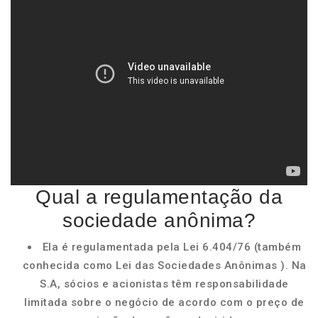
Qual a regulamentação da
sociedade anônima?
Ela é regulamentada pela Lei 6.404/76 (também
conhecida como Lei das Sociedades Anônimas ). Na
S.A, sócios e acionistas têm responsabilidade
limitada sobre o negócio de acordo com o preço de