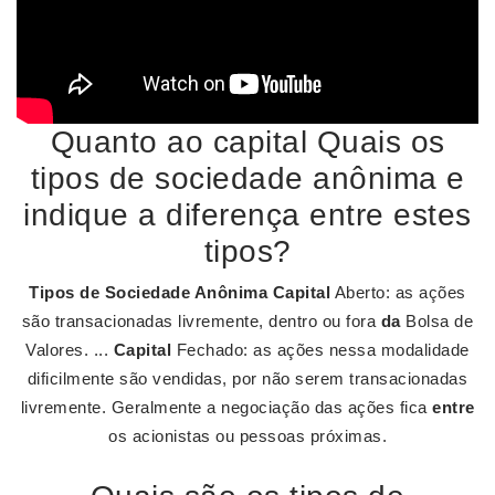
Quanto ao capital Quais os
tipos de sociedade anônima e
indique a diferença entre estes
tipos?
Tipos de Sociedade Anônima
Capital
Aberto: as ações
são transacionadas livremente, dentro ou fora
da
Bolsa de
Valores. ...
Capital
Fechado: as ações nessa modalidade
dificilmente são vendidas, por não serem transacionadas
livremente. Geralmente a negociação das ações fica
entre
os acionistas ou pessoas próximas.