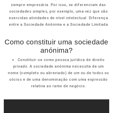
sempre empresária. Por isso, se diferenciam das
sociedades simples, por exemplo, uma vez que são
exercidas atividades de nível intelectual. Diferença
entre a Sociedade Anônima e a Sociedade Limitada
Como constituir uma sociedade
anónima?
Constituir-se como pessoa jurídica de direito
privado. A sociedade anónima necessita de um
nome (completo ou abreviado) de um ou de todos os
sócios e de uma denominação com uma expressão
relativa ao ramo de negócio.