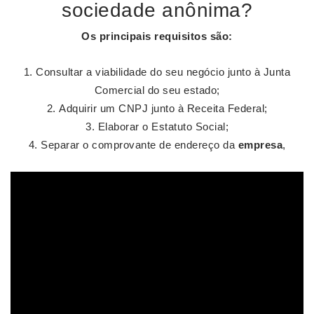
sociedade anônima?
Os principais requisitos são:
Consultar a viabilidade do seu negócio junto à Junta
Comercial do seu estado;
Adquirir um CNPJ junto à Receita Federal;
Elaborar o Estatuto Social;
Separar o comprovante de endereço da
empresa
,