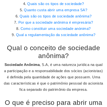
Quais são os tipos de sociedade?
Quanto custa abrir uma empresa SA?
Quais são os tipos de sociedade anônima?
Por que a sociedade anônima é empresária?
Como constituir uma sociedade anónima?
Qual a regulamentação da sociedade anônima?
Qual o conceito de sociedade
anônima?
Sociedade Anônima
, S.A, é uma natureza jurídica na qual
a participação e a responsabilidade dos sócios (acionistas)
é definida pela quantidade de ações que possuem. Uma
das características é que o patrimônio pessoal do acionista
fica separado do patrimônio da empresa.
O que é preciso para abrir uma