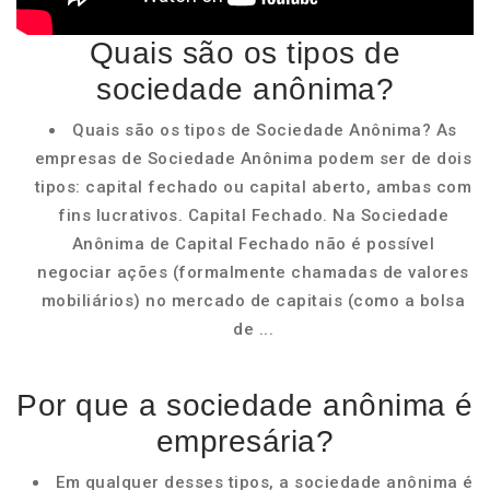
Quais são os tipos de
sociedade anônima?
Quais são os tipos de Sociedade Anônima? As
empresas de Sociedade Anônima podem ser de dois
tipos: capital fechado ou capital aberto, ambas com
fins lucrativos. Capital Fechado. Na Sociedade
Anônima de Capital Fechado não é possível
negociar ações (formalmente chamadas de valores
mobiliários) no mercado de capitais (como a bolsa
de ...
Por que a sociedade anônima é
empresária?
Em qualquer desses tipos, a sociedade anônima é