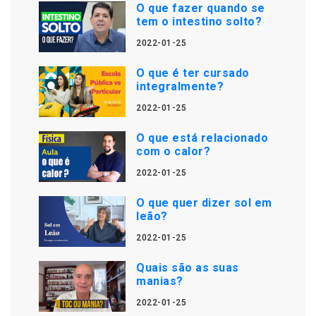
O que fazer quando se
tem o intestino solto?
2022-01-25
O que é ter cursado
integralmente?
2022-01-25
O que está relacionado
com o calor?
2022-01-25
O que quer dizer sol em
leão?
2022-01-25
Quais são as suas
manias?
2022-01-25