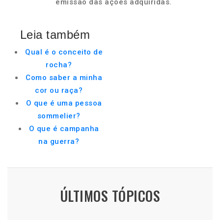
emissão das ações adquiridas.
Leia também
Qual é o conceito de
rocha?
Como saber a minha
cor ou raça?
O que é uma pessoa
sommelier?
O que é campanha
na guerra?
ÚLTIMOS TÓPICOS