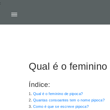
:
Qual é o feminino
Índice:
Qual é o feminino de pipoca?
Quantas consoantes tem o nome pipoca?
Como é que se escreve pipoca?