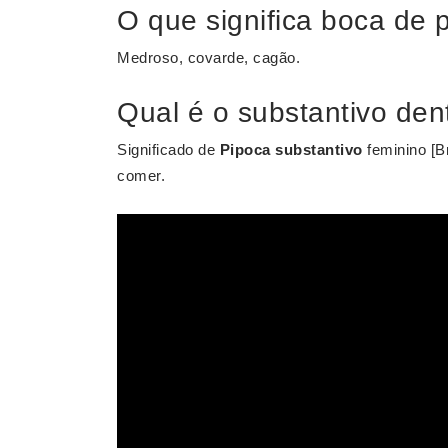
O que significa boca de 
Medroso, covarde, cagão.
Qual é o substantivo den
Significado de
Pipoca
substantivo
feminino [Br
comer.