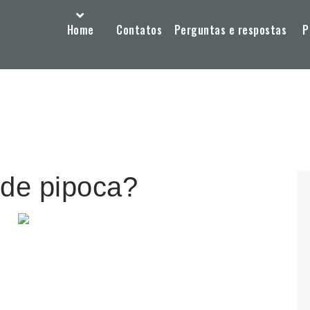
Home
Contatos
Perguntas e respostas
P
 de pipoca?