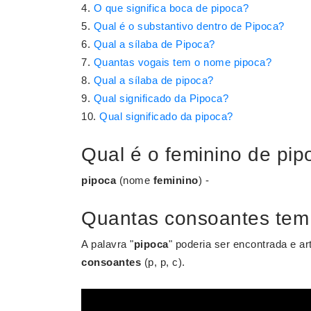
O que significa boca de pipoca?
Qual é o substantivo dentro de Pipoca?
Qual a sílaba de Pipoca?
Quantas vogais tem o nome pipoca?
Qual a sílaba de pipoca?
Qual significado da Pipoca?
Qual significado da pipoca?
Qual é o feminino de pip
pipoca
(nome
feminino
) -
Quantas consoantes tem
A palavra "
pipoca
" poderia ser encontrada e ar
consoantes
(p, p, c).