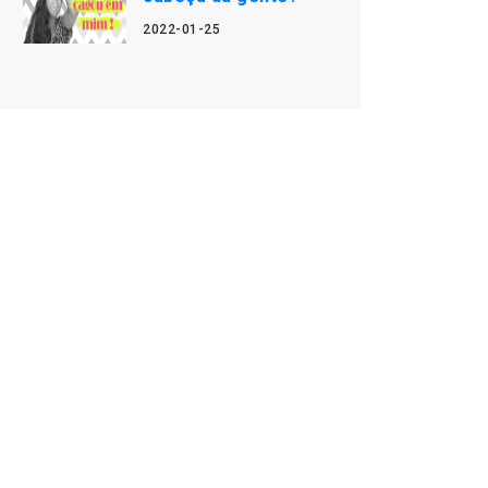
2022-01-25