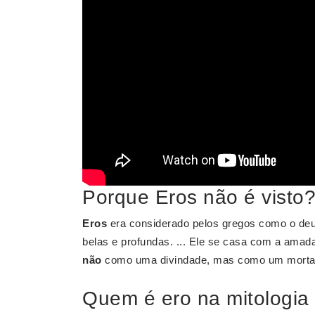
Porque Eros não é visto
Eros
era considerado pelos gregos como o deu
belas e profundas. ... Ele se casa com a amad
não
como uma divindade, mas como um morta
Quem é ero na mitologia