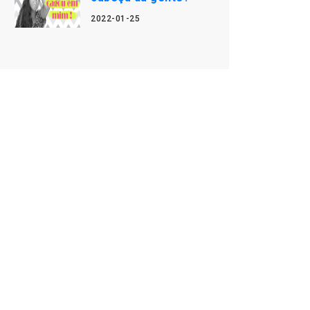
2022-01-25