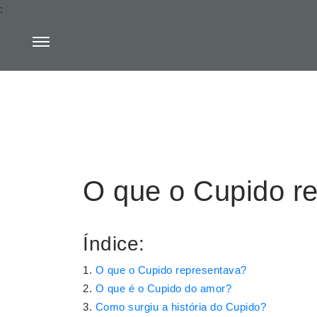
:
O que o Cupido r
Índice:
O que o Cupido representava?
O que é o Cupido do amor?
Como surgiu a história do Cupido?