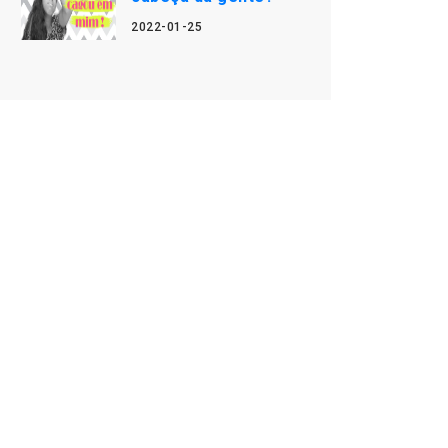
2022-01-25