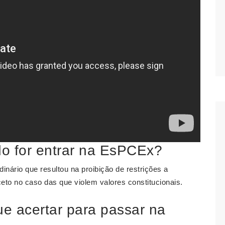
o for entrar na EsPCEx?
nário que resultou na proibição de restrições a
eto no caso das que violem valores constitucionais.
e acertar para passar na