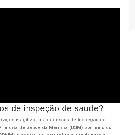
sos de inspeção de saúde?
rviços e agilizar os processos de Inspeção de
iretoria de Saúde da Marinha (DSM) por meio do