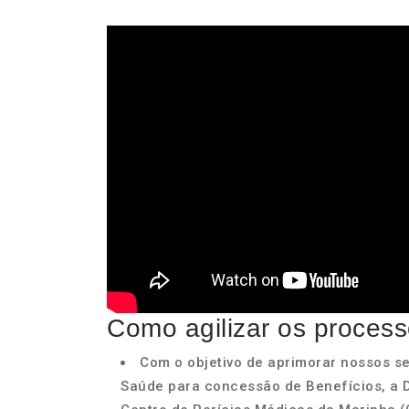
Como agilizar os proces
Com o objetivo de aprimorar nossos se
Saúde para concessão de Benefícios, a D