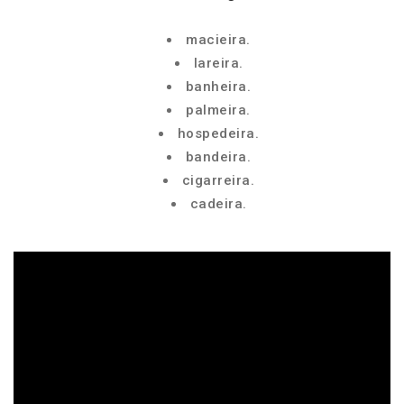
macieira.
lareira.
banheira.
palmeira.
hospedeira.
bandeira.
cigarreira.
cadeira.