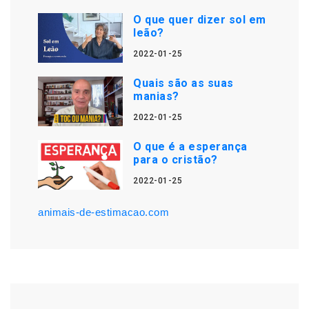
O que quer dizer sol em
leão?
2022-01-25
Quais são as suas
manias?
2022-01-25
O que é a esperança
para o cristão?
2022-01-25
animais-de-estimacao.com