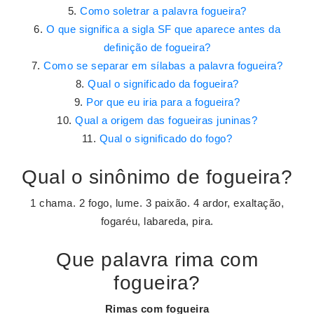
Como soletrar a palavra fogueira?
O que significa a sigla SF que aparece antes da
definição de fogueira?
Como se separar em sílabas a palavra fogueira?
Qual o significado da fogueira?
Por que eu iria para a fogueira?
Qual a origem das fogueiras juninas?
Qual o significado do fogo?
Qual o sinônimo de fogueira?
1 chama. 2 fogo, lume. 3 paixão. 4 ardor, exaltação,
fogaréu, labareda, pira.
Que palavra rima com
fogueira?
Rimas com fogueira