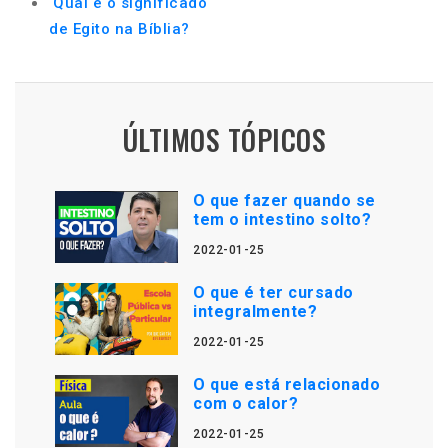
Qual é o significado
de Egito na Bíblia?
ÚLTIMOS TÓPICOS
O que fazer quando se
tem o intestino solto?
2022-01-25
O que é ter cursado
integralmente?
2022-01-25
O que está relacionado
com o calor?
2022-01-25