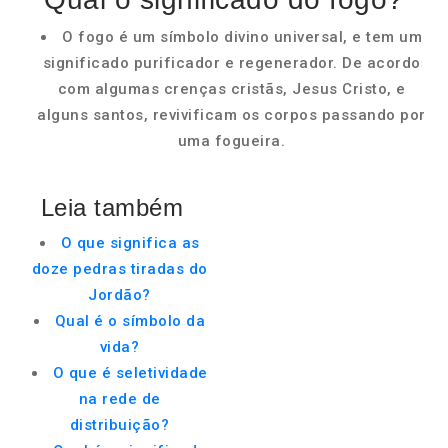
O fogo é um símbolo divino universal, e tem um
significado purificador e regenerador. De acordo
com algumas crenças cristãs, Jesus Cristo, e
alguns santos, revivificam os corpos passando por
uma fogueira.
Leia também
O que significa as
doze pedras tiradas do
Jordão?
Qual é o símbolo da
vida?
O que é seletividade
na rede de
distribuição?