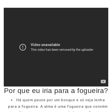
Por que eu iria para a fogueira?
Há quem passe por um bosque e só veja lenha
para a fogueira. A alma é uma fogueira que convém