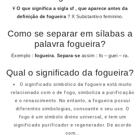
¥
O que significa a sigla sf , que aparece antes da
definição de fogueira
? X Substantivo feminino.
Como se separar em sílabas a
palavra fogueira?
Exemplo :
fogueira
.
Separa
-
se
assim : fo – guei – ra.
Qual o significado da fogueira?
O significado simbólico da fogueira está muito
relacionado com o de fogo, simboliza a purificação
e o renascimento. No entanto, a fogueira possui
diferentes simbologias, consoante o seu uso. O
fogo é um símbolo divino universal, e tem um
significado purificador e regenerador. De acordo
com...