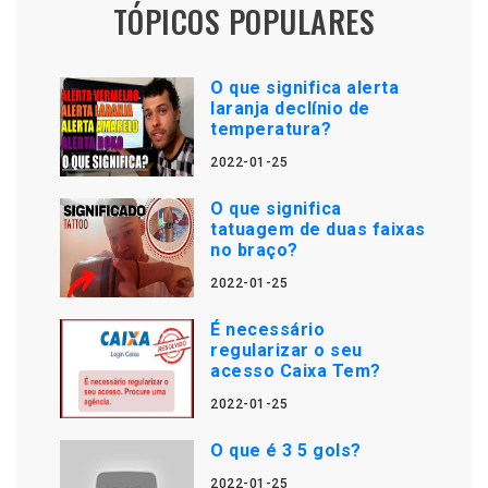
TÓPICOS POPULARES
O que significa alerta
laranja declínio de
temperatura?
2022-01-25
O que significa
tatuagem de duas faixas
no braço?
2022-01-25
É necessário
regularizar o seu
acesso Caixa Tem?
2022-01-25
O que é 3 5 gols?
2022-01-25