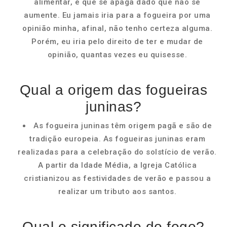
alimentar, e que se apaga dado que não se
aumente. Eu jamais iria para a fogueira por uma
opinião minha, afinal, não tenho certeza alguma.
Porém, eu iria pelo direito de ter e mudar de
opinião, quantas vezes eu quisesse.
Qual a origem das fogueiras
juninas?
As fogueira juninas têm origem pagã e são de
tradição europeia. As fogueiras juninas eram
realizadas para a celebração do solstício de verão.
A partir da Idade Média, a Igreja Católica
cristianizou as festividades de verão e passou a
realizar um tributo aos santos.
Qual o significado do fogo?