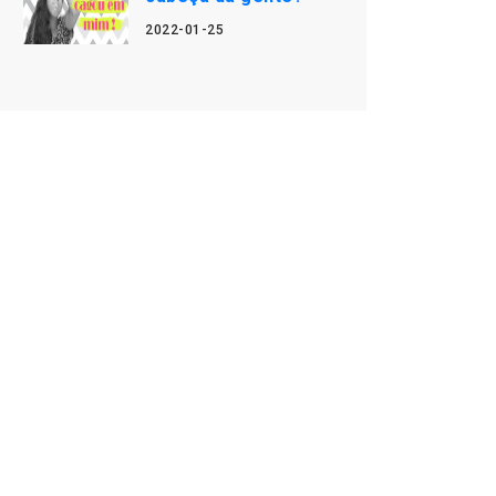
2022-01-25