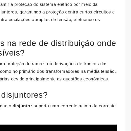
antir a proteção do sistema elétrico por meio da
juntores, garantindo a proteção contra curtos circuitos e
tra oscilações abruptas de tensão, efetuando os
os na rede de distribuição onde
síveis?
ra proteção de ramais ou derivações de troncos dos
como no primário dos transformadores na média tensão.
nárias devido principalmente as questões econômicas.
disjuntores?
que o
disjuntor
suporta uma corrente acima da corrente