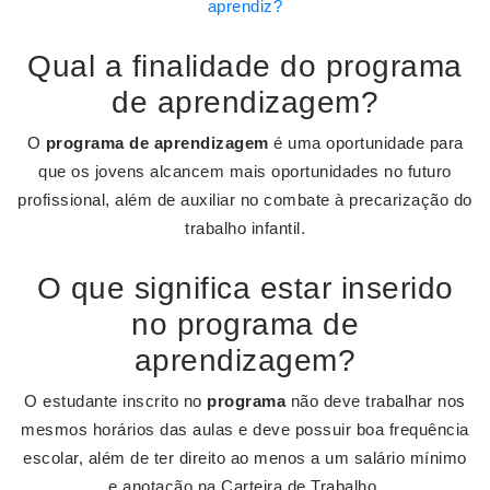
aprendiz?
Qual a finalidade do programa
de aprendizagem?
O
programa de aprendizagem
é uma oportunidade para
que os jovens alcancem mais oportunidades no futuro
profissional, além de auxiliar no combate à precarização do
trabalho infantil.
O que significa estar inserido
no programa de
aprendizagem?
O estudante inscrito no
programa
não deve trabalhar nos
mesmos horários das aulas e deve possuir boa frequência
escolar, além de ter direito ao menos a um salário mínimo
e anotação na Carteira de Trabalho.