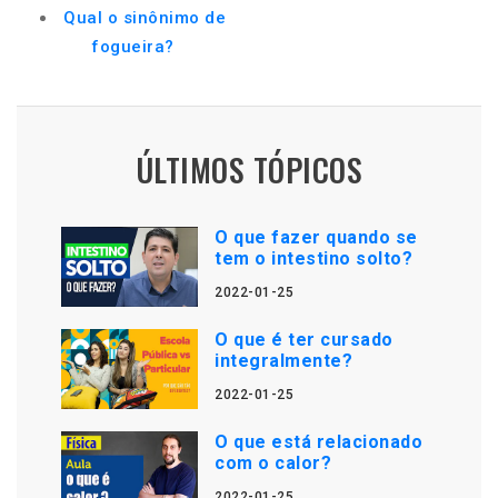
Qual o sinônimo de
fogueira?
ÚLTIMOS TÓPICOS
O que fazer quando se
tem o intestino solto?
2022-01-25
O que é ter cursado
integralmente?
2022-01-25
O que está relacionado
com o calor?
2022-01-25