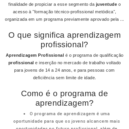
finalidade de propiciar a esse segmento da
juventude
o
acesso à "formação técnico-profissional metódica",
organizada em um programa previamente aprovado pela ...
O que significa aprendizagem
profissional?
Aprendizagem Profissional
é o programa de qualificação
profissional
e inserção no mercado de trabalho voltado
para jovens de 14 a 24 anos, e para pessoas com
deficiência sem limite de idade.
Como é o programa de
aprendizagem?
O programa de aprendizagem é uma
oportunidade para que os jovens alcancem mais
oportunidades no futuro profissional, além de