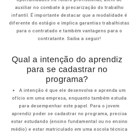
auxiliar no combate à precarização do trabalho
infantil. É importante destacar que a modalidade é
diferente do estágio e implica garantias trabalhistas
para o contratado e também vantagens para o
contratante. Saiba a seguir!
Qual a intenção do aprendiz
para se cadastrar no
programa?
A intenção é que ele desenvolva e aprenda um
ofício em uma empresa, enquanto também estuda
para desempenhar este papel. Para o jovem
aprendiz poder se cadastrar no programa, precisa
estar estudando (ensino fundamental ou no ensino
médio) e estar matriculado em uma escola técnica