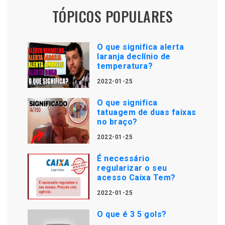
TÓPICOS POPULARES
O que significa alerta
laranja declínio de
temperatura?
2022-01-25
O que significa
tatuagem de duas faixas
no braço?
2022-01-25
É necessário
regularizar o seu
acesso Caixa Tem?
2022-01-25
O que é 3 5 gols?