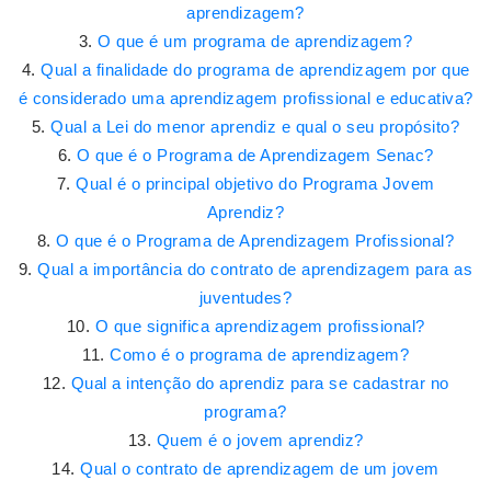
aprendizagem?
O que é um programa de aprendizagem?
Qual a finalidade do programa de aprendizagem por que
é considerado uma aprendizagem profissional e educativa?
Qual a Lei do menor aprendiz e qual o seu propósito?
O que é o Programa de Aprendizagem Senac?
Qual é o principal objetivo do Programa Jovem
Aprendiz?
O que é o Programa de Aprendizagem Profissional?
Qual a importância do contrato de aprendizagem para as
juventudes?
O que significa aprendizagem profissional?
Como é o programa de aprendizagem?
Qual a intenção do aprendiz para se cadastrar no
programa?
Quem é o jovem aprendiz?
Qual o contrato de aprendizagem de um jovem