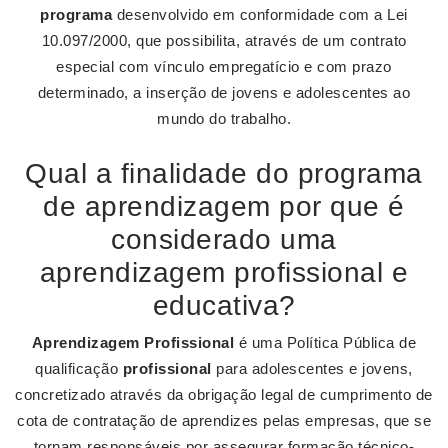
programa
desenvolvido em conformidade com a Lei
10.097/2000, que possibilita, através de um contrato
especial com vínculo empregatício e com prazo
determinado, a inserção de jovens e adolescentes ao
mundo do trabalho.
Qual a finalidade do programa
de aprendizagem por que é
considerado uma
aprendizagem profissional e
educativa?
Aprendizagem Profissional
é uma Política Pública de
qualificação
profissional
para adolescentes e jovens,
concretizado através da obrigação legal de cumprimento de
cota de contratação de aprendizes pelas empresas, que se
tornam responsáveis por assegurar formação técnico-