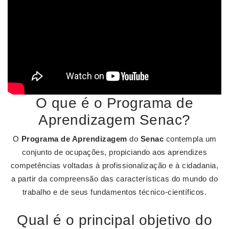
O que é o Programa de
Aprendizagem Senac?
O
Programa de Aprendizagem
do
Senac
contempla um
conjunto de ocupações, propiciando aos aprendizes
competências voltadas à profissionalização e à cidadania,
a partir da compreensão das características do mundo do
trabalho e de seus fundamentos técnico-científicos.
Qual é o principal objetivo do