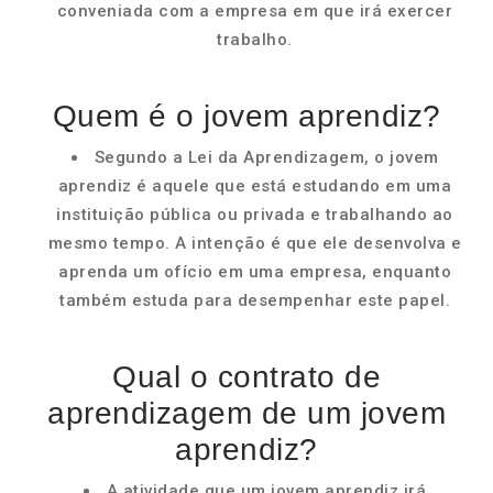
conveniada com a empresa em que irá exercer
trabalho.
Quem é o jovem aprendiz?
Segundo a Lei da Aprendizagem, o jovem
aprendiz é aquele que está estudando em uma
instituição pública ou privada e trabalhando ao
mesmo tempo. A intenção é que ele desenvolva e
aprenda um ofício em uma empresa, enquanto
também estuda para desempenhar este papel.
Qual o contrato de
aprendizagem de um jovem
aprendiz?
A atividade que um jovem aprendiz irá