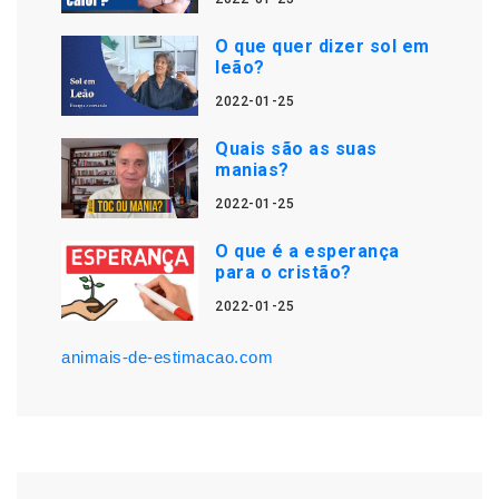
O que quer dizer sol em
leão?
2022-01-25
Quais são as suas
manias?
2022-01-25
O que é a esperança
para o cristão?
2022-01-25
animais-de-estimacao.com