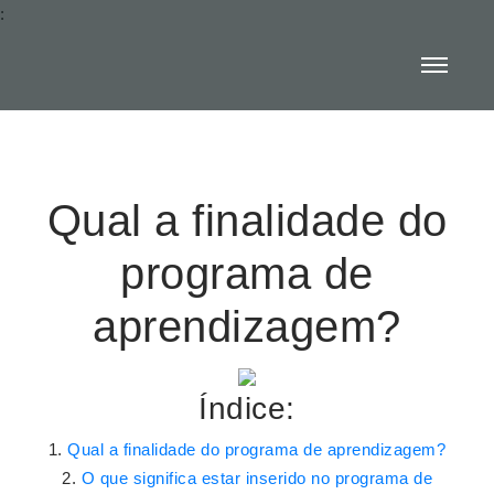
:
Qual a finalidade do
programa de
aprendizagem?
Índice:
Qual a finalidade do programa de aprendizagem?
O que significa estar inserido no programa de