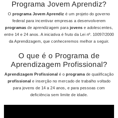
Programa Jovem Aprendiz?
O
programa Jovem Aprendiz
é um projeto do governo
federal para incentivar empresas a desenvolverem
programas
de aprendizagem para
jovens
e adolescentes,
entre 14 e 24 anos. A iniciativa é fruto da Lei nº. 10097/2000
da Aprendizagem, que conheceremos melhor a seguir.
O que é o Programa de
Aprendizagem Profissional?
Aprendizagem Profissional
é o
programa
de qualificação
profissional
e inserção no mercado de trabalho voltado
para jovens de 14 a 24 anos, e para pessoas com
deficiência sem limite de idade.