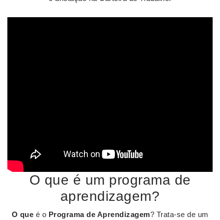
O que é um programa de
aprendizagem?
O que
é o
Programa de Aprendizagem
? Trata-se de um