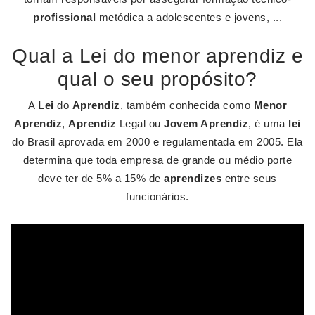
profissional
metódica a adolescentes e jovens, ...
Qual a Lei do menor aprendiz e
qual o seu propósito?
A
Lei
do
Aprendiz
, também conhecida como
Menor
Aprendiz
,
Aprendiz
Legal ou
Jovem Aprendiz
, é uma
lei
do Brasil aprovada em 2000 e regulamentada em 2005. Ela
determina que toda empresa de grande ou médio porte
deve ter de 5% a 15% de
aprendizes
entre seus
funcionários.