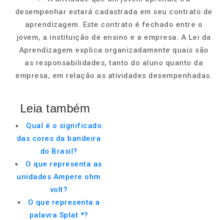
desempenhar estará cadastrada em seu contrato de
aprendizagem. Este contrato é fechado entre o
jovem, a instituição de ensino e a empresa. A Lei da
Aprendizagem explica organizadamente quais são
as responsabilidades, tanto do aluno quanto da
empresa, em relação as atividades desempenhadas.
Leia também
Qual é o significado
das cores da bandeira
do Brasil?
O que representa as
unidades Ampere ohm
volt?
O que representa a
palavra Splat *?