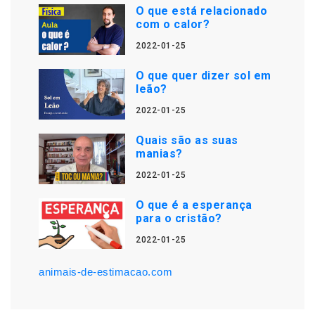
O que está relacionado
com o calor?
2022-01-25
O que quer dizer sol em
leão?
2022-01-25
Quais são as suas
manias?
2022-01-25
O que é a esperança
para o cristão?
2022-01-25
animais-de-estimacao.com