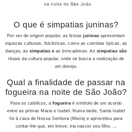
na noite de
São
João.
O que é simpatias juninas?
Por ser de origem popular, as festas
juninas
apresentam
riquezas culturais, folclóricas, como as comidas típicas, as
danças, as
simpatias e
as brincadeiras. As
simpatias são
rituais da cultura popular, onde se busca a realização de
um desejo.
Qual a finalidade de passar na
fogueira na noite de São João?
Para os católicos, a
fogueira
é símbolo de um acordo
entre as primas Maria e Isabel. Numa tarde, Santa Isabel
foi à casa de Nossa Senhora (Maria) e aproveitou para
contar-lhe que, em breve, iria nascer seu filho. ...