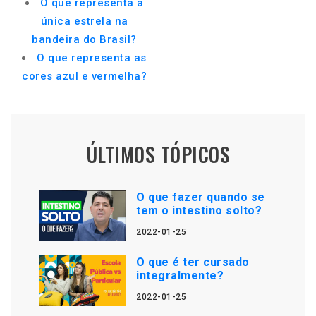
O que representa a
única estrela na
bandeira do Brasil?
O que representa as
cores azul e vermelha?
ÚLTIMOS TÓPICOS
O que fazer quando se
tem o intestino solto?
2022-01-25
O que é ter cursado
integralmente?
2022-01-25