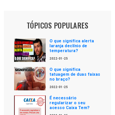
TÓPICOS POPULARES
O que significa alerta
laranja declínio de
temperatura?
2022-01-25
O que significa
tatuagem de duas faixas
no braço?
2022-01-25
É necessário
regularizar o seu
acesso Caixa Tem?