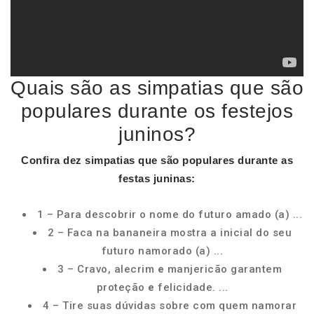
Quais são as simpatias que são
populares durante os festejos
juninos?
Confira dez
simpatias que são populares durante
as
festas
juninas
:
1 – Para descobrir o nome do futuro amado (a) ...
2 – Faca na bananeira mostra a inicial do seu
futuro namorado (a) ...
3 – Cravo, alecrim
e
manjericão garantem
proteção
e
felicidade. ...
4 – Tire suas dúvidas sobre com quem namorar