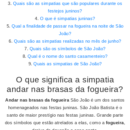
Quais são as simpatias que são populares durante os
festejos juninos?
O que é simpatias juninas?
Qual a finalidade de passar na fogueira na noite de São
João?
Quais são as simpatias realizadas no mês de junho?
Quais são os símbolos de São João?
Qual é o nome do santo casamenteiro?
Quais as simpatias de São João?
O que significa a simpatia
andar nas brasas da fogueira?
Andar nas brasas da fogueira
São João é um dos santos
homenageados nas festas juninas. São João Batista é o
santo de maior prestígio nas festas juninas. Grande parte
dos símbolos que estão atrelados a elas, como a
fogueira
,