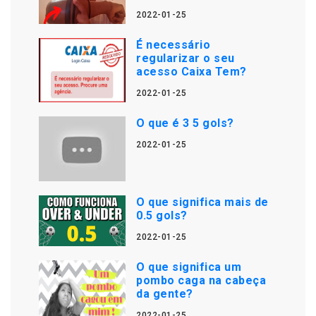
2022-01-25
É necessário
regularizar o seu
acesso Caixa Tem?
2022-01-25
O que é 3 5 gols?
2022-01-25
O que significa mais de
0.5 gols?
2022-01-25
O que significa um
pombo caga na cabeça
da gente?
2022-01-25