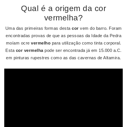
Qual é a origem da cor
vermelha?
Uma das primeiras formas desta
cor
vem do barro. Foram
encontradas provas de que as pessoas da Idade da Pedra
moíam ocre
vermelho
para utilização como tinta corporal.
Esta
cor vermelha
pode ser encontrada já em 15.000 a.C.
em pinturas rupestres como as das cavernas de Altamira.