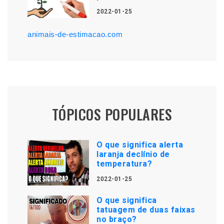
2022-01-25
animais-de-estimacao.com
TÓPICOS POPULARES
O que significa alerta
laranja declínio de
temperatura?
2022-01-25
O que significa
tatuagem de duas faixas
no braço?