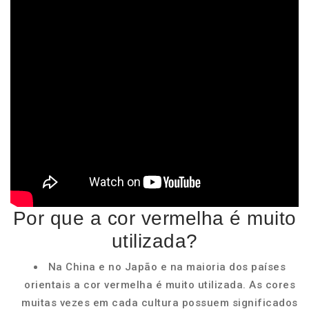
Por que a cor vermelha é muito
utilizada?
Na China e no Japão e na maioria dos países
orientais a cor vermelha é muito utilizada. As cores
muitas vezes em cada cultura possuem significados