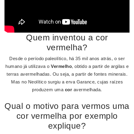
Quem inventou a cor
vermelha?
Desde o período paleolítico, há 35 mil anos atrás, o ser
humano já utilizava o
Vermelho
, obtido a partir de argilas e
terras avermelhadas. Ou seja, a partir de fontes minerais.
Mas no Neolítico surgiu a erva Garance, cujas raízes
produzem uma
cor
avermelhada.
Qual o motivo para vermos uma
cor vermelha por exemplo
explique?