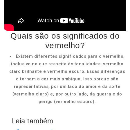
Quais são os significados do
vermelho?
Existem diferentes significados para o vermelho,
inclusive no que respeita às tonalidades: vermelho
claro brilhante e vermelho escuro. Essas diferenças
o tornam a cor mais ambígua. Isso porque são
representativas, por um lado do amor e da sorte
(vermelho claro) e, por outro lado, da guerra e do
perigo (vermelho escuro).
Leia também