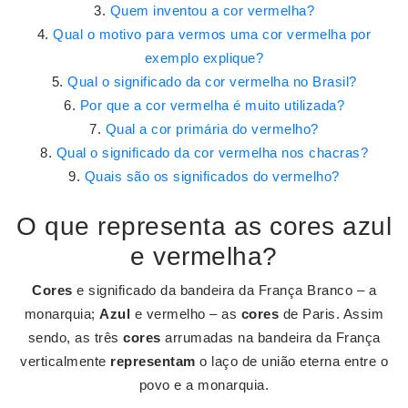
Quem inventou a cor vermelha?
Qual o motivo para vermos uma cor vermelha por
exemplo explique?
Qual o significado da cor vermelha no Brasil?
Por que a cor vermelha é muito utilizada?
Qual a cor primária do vermelho?
Qual o significado da cor vermelha nos chacras?
Quais são os significados do vermelho?
O que representa as cores azul
e vermelha?
Cores
e significado da bandeira da França Branco – a
monarquia;
Azul
e vermelho – as
cores
de Paris. Assim
sendo, as três
cores
arrumadas na bandeira da França
verticalmente
representam
o laço de união eterna entre o
povo e a monarquia.