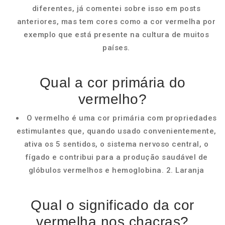
diferentes, já comentei sobre isso em posts
anteriores, mas tem cores como a cor vermelha por
exemplo que está presente na cultura de muitos
países.
Qual a cor primária do
vermelho?
O vermelho é uma cor primária com propriedades
estimulantes que, quando usado convenientemente,
ativa os 5 sentidos, o sistema nervoso central, o
fígado e contribui para a produção saudável de
glóbulos vermelhos e hemoglobina. 2. Laranja
Qual o significado da cor
vermelha nos chacras?